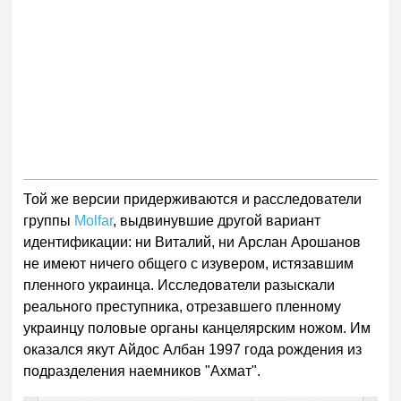
Той же версии придерживаются и расследователи
группы
Molfar
, выдвинувшие другой вариант
идентификации: ни Виталий, ни Арслан Арошанов
не имеют ничего общего с изувером, истязавшим
пленного украинца. Исследователи разыскали
реального преступника, отрезавшего пленному
украинцу половые органы канцелярским ножом. Им
оказался якут Айдос Албан 1997 года рождения из
подразделения наемников "Ахмат".