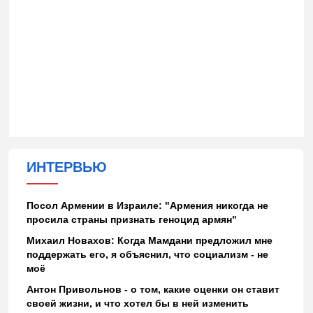
ИНТЕРВЬЮ
Посол Армении в Израиле: "Армения никогда не
просила страны признать геноцид армян"
Михаил Новахов: Когда Мамдани предложил мне
поддержать его, я объяснил, что социализм - не
моё
Антон Привольнов - о том, какие оценки он ставит
своей жизни, и что хотел бы в ней изменить