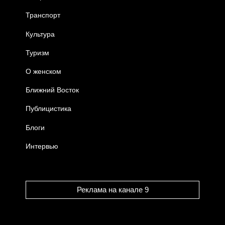
Транспорт
Культура
Туризм
О женском
Ближний Восток
Публицистика
Блоги
Интервью
Реклама на канале 9