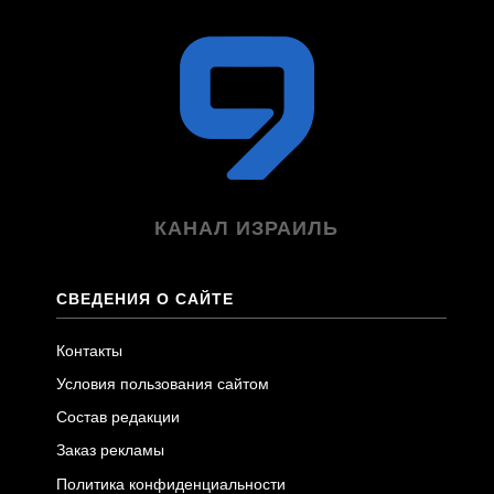
КАНАЛ ИЗРАИЛЬ
СВЕДЕНИЯ О САЙТЕ
Контакты
Условия пользования сайтом
Состав редакции
Заказ рекламы
Политика конфиденциальности