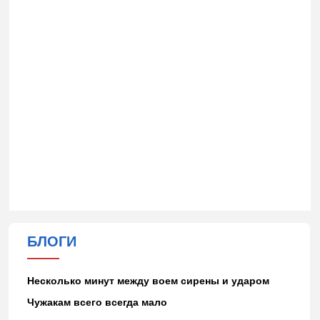
БЛОГИ
Несколько минут между воем сирены и ударом
Чужакам всего всегда мало