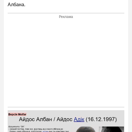
Албана.
Реклама