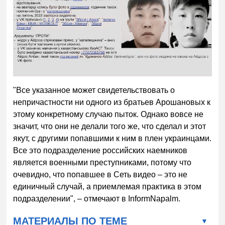
"Все указанное может свидетельствовать о
непричастности ни одного из братьев Арошановых к
этому конкретному случаю пыток. Однако вовсе не
значит, что они не делали того же, что сделал и этот
якут, с другими попавшими к ним в плен украинцами.
​Все это подразделение российских наемников
является военными преступниками, потому что
очевидно, что попавшее в Сеть видео – это не
единичный случай, а приемлемая практика в этом
подразделении", – отмечают в InformNapalm.
МАТЕРИАЛЫ ПО ТЕМЕ