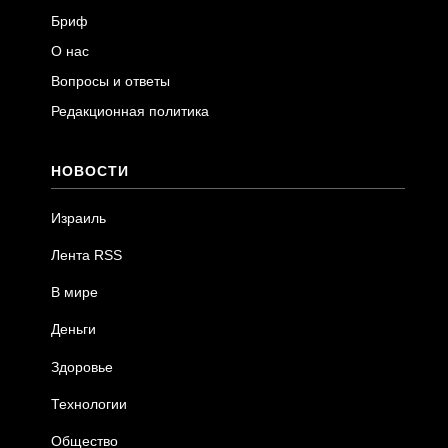
Бриф
О нас
Вопросы и ответы
Редакционная политика
НОВОСТИ
Израиль
Лента RSS
В мире
Деньги
Здоровье
Технологии
Общество