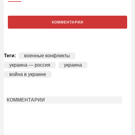
КОММЕНТАРИИ
Теги:
военные конфликты
украина — россия
украина
война в украине
КОММЕНТАРИИ