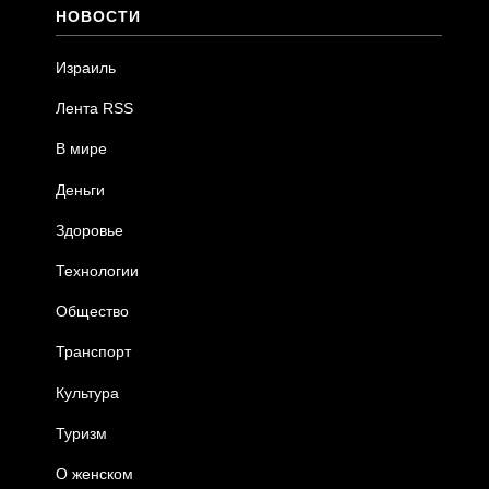
НОВОСТИ
Израиль
Лента RSS
В мире
Деньги
Здоровье
Технологии
Общество
Транспорт
Культура
Туризм
О женском