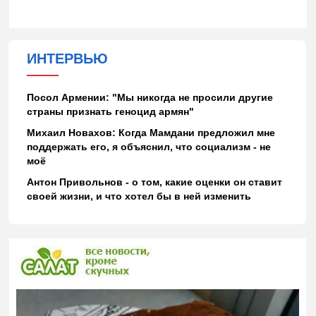
ИНТЕРВЬЮ
Посол Армении: "Мы никогда не просили другие
страны признать геноцид армян"
Михаил Новахов: Когда Мамдани предложил мне
поддержать его, я объяснил, что социализм - не
моё
Антон Привольнов - о том, какие оценки он ставит
своей жизни, и что хотел бы в ней изменить