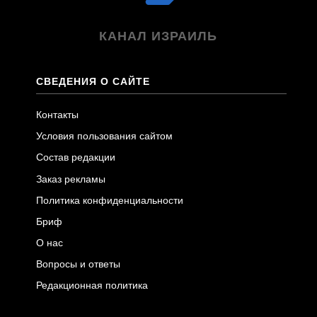
КАНАЛ ИЗРАИЛЬ
СВЕДЕНИЯ О САЙТЕ
Контакты
Условия пользования сайтом
Состав редакции
Заказ рекламы
Политика конфиденциальности
Бриф
О нас
Вопросы и ответы
Редакционная политика