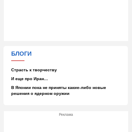
БЛОГИ
Страсть к творчеству
И еще про Иран…
В Японии пока не приняты какие-либо новые
решения о ядерном оружии
Реклама