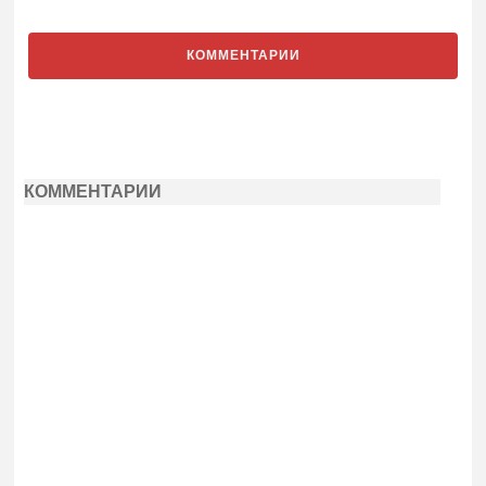
КОММЕНТАРИИ
КОММЕНТАРИИ