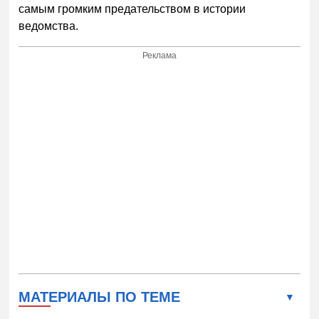
самым громким предательством в истории
ведомства.
Реклама
МАТЕРИАЛЫ ПО ТЕМЕ