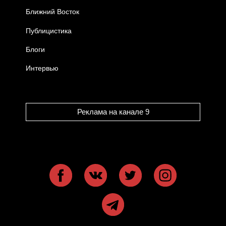
Ближний Восток
Публицистика
Блоги
Интервью
Реклама на канале 9