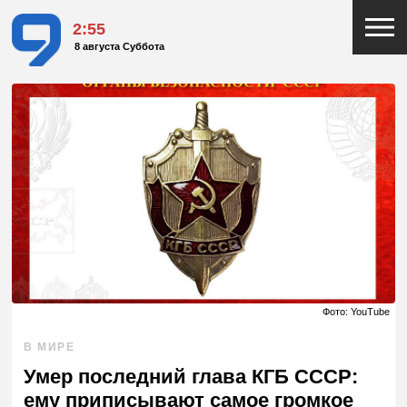
2:55
8 августа Суббота
Фото: YouTube
В МИРЕ
Умер последний глава КГБ СССР:
ему приписывают самое громкое