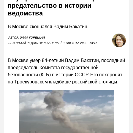
предательство в истории
ведомства
В Москве скончался Вадим Бакатин.
АВТОР:
ЭЛЛА ГОРЕЦКАЯ
I
ДЕЖУРНЫЙ РЕДАКТОР 9 КАНАЛА
1 АВГУСТА 2022
13:15
В Москве умер 84-летний Вадим Бакатин, последний
председатель Комитета государственной
безопасности (КГБ) в истории СССР. Его похоронят
на Троекуровском кладбище российской столицы.