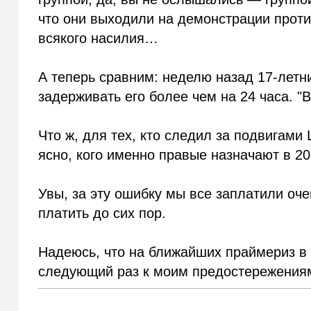
что они выходили на демонстрации прот
всякого насилия…
А теперь сравним: неделю назад 17-летни
задерживать его более чем на 24 часа. 
Что ж, для тех, кто следил за подвигами
ясно, кого именно правые назначают в 2
Увы, за эту ошибку мы все заплатили оч
платить до сих пор.
Надеюсь, что на ближайших праймериз в "
следующий раз к моим предостережения