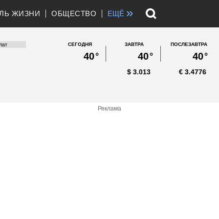
»
ЛЬ ЖИЗНИ
ОБЩЕСТВО
ЕЩЁ
СЕГОДНЯ
ЗАВТРА
ПОСЛЕЗАВТРА
40
°
40
°
40
°
$
3.013
€
3.4776
Реклама