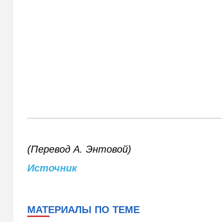
(Перевод А. Энтовой)
Источник
МАТЕРИАЛЫ ПО ТЕМЕ