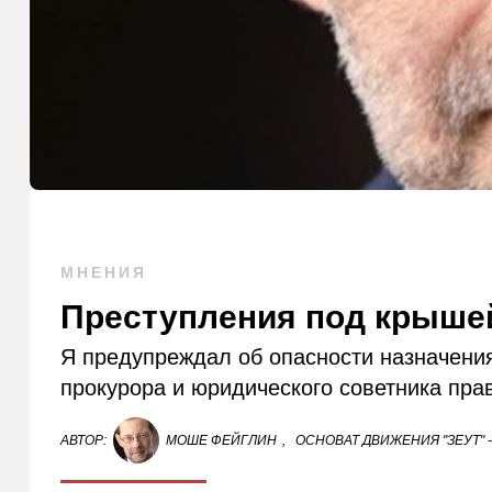
МНЕНИЯ
Преступления под крыше
Я предупреждал об опасности назначени
прокурора и юридического советника пра
АВТОР:
МОШЕ ФЕЙГЛИН
,
ОСНОВАТ ДВИЖЕНИЯ "ЗЕУТ" 