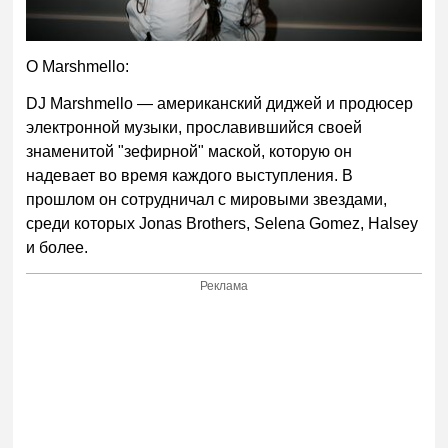
О
Marshmello
:
DJ Marshmello — американский диджей и продюсер
электронной музыки, прославившийся своей
знаменитой "зефирной" маской, которую он
надевает во время каждого выступления. В
прошлом он сотрудничал с мировыми звездами,
среди которых Jonas Brothers, Selena Gomez, Halsey
и более.
Реклама