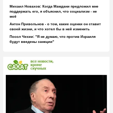
Михаил Новахов: Когда Мамдани предложил мне
поддержать его, я объяснил, что социализм - не
моё
Антон Привольнов - о том, какие оценки он ставит
своей жизни, и что хотел бы в ней изменить
Посол Чехии: "Я не думаю, что против Израиля
будут введены санкции"