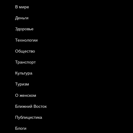
В мире
Деньги
Здоровье
Технологии
Общество
Транспорт
Культура
Туризм
О женском
Ближний Восток
Публицистика
Блоги