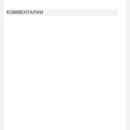
КОММЕНТАРИИ