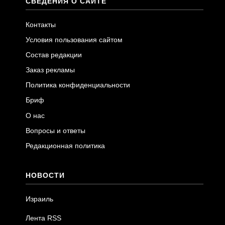
СВЕДЕНИЯ О САЙТЕ
Контакты
Условия пользования сайтом
Состав редакции
Заказ рекламы
Политика конфиденциальности
Бриф
О нас
Вопросы и ответы
Редакционная политика
НОВОСТИ
Израиль
Лента RSS