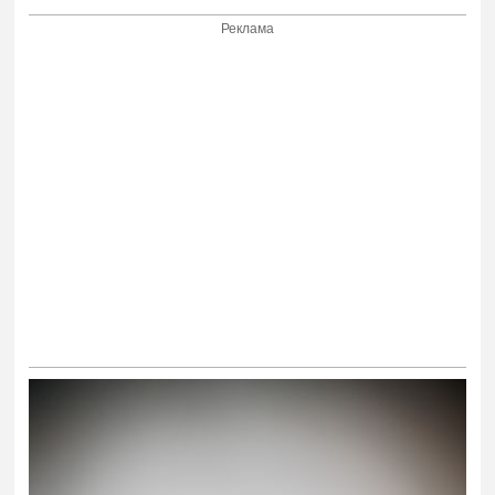
Реклама