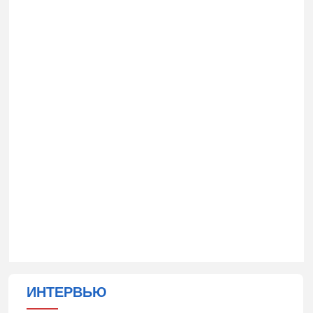
ИНТЕРВЬЮ