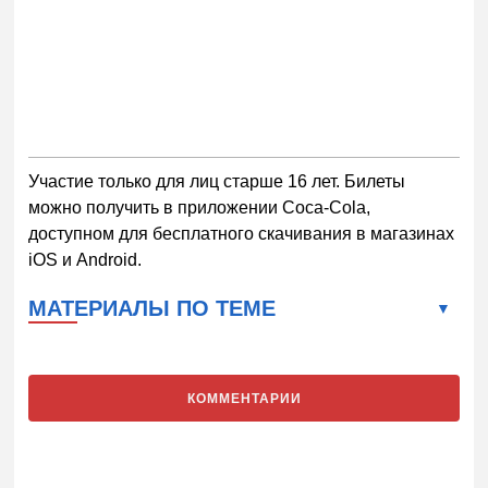
Участие только для лиц старше 16 лет. Билеты
можно получить в приложении Coca-Cola,
доступном для бесплатного скачивания в магазинах
iOS и Android.
МАТЕРИАЛЫ ПО ТЕМЕ
КОММЕНТАРИИ