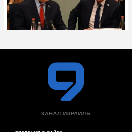
КАНАЛ ИЗРАИЛЬ