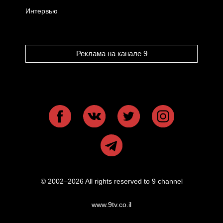
Интервью
Реклама на канале 9
© 2002–2026 All rights reserved to 9 channel
www.9tv.co.il