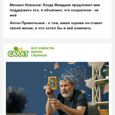
Михаил Новахов: Когда Мамдани предложил мне
поддержать его, я объяснил, что социализм - не
моё
Антон Привольнов - о том, какие оценки он ставит
своей жизни, и что хотел бы в ней изменить