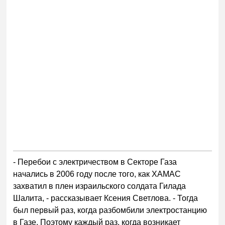
- Перебои с электричеством в Секторе Газа
начались в 2006 году после того, как ХАМАС
захватил в плен израильского солдата Гилада
Шалита, - рассказывает Ксения Светлова. - Тогда
был первый раз, когда разбомбили электростанцию
в Газе. Поэтому каждый раз, когда возникает