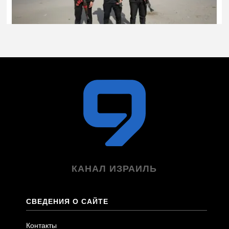
КАНАЛ ИЗРАИЛЬ
СВЕДЕНИЯ О САЙТЕ
Контакты