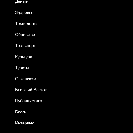
Деньги
Здоровье
Технологии
Общество
Транспорт
Культура
Туризм
О женском
Ближний Восток
Публицистика
Блоги
Интервью