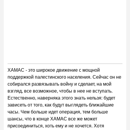
ХАМАС - это широкое движение с мощной
поддержкой палестинского населения. Сейчас он не
собирался развязывать войну и сделает, на мой
взгляд, все возможное, чтобы в нее не вступать.
Естественно, наверняка этого знать нельзя: будет
зависеть от того, как будут выглядеть ближайшие
часы. Чем больше идет операция, тем больше
шансы, что в конце ХАМАС все же может
присоединиться, хоть ему и не хочется. Хотя