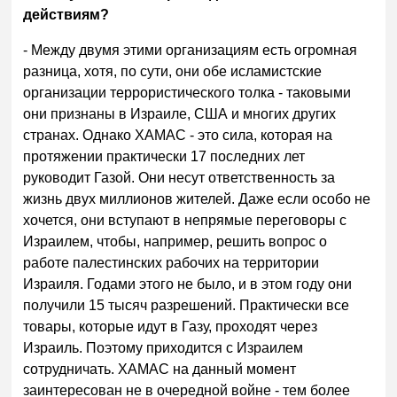
действиям?
- Между двумя этими организациям есть огромная
разница, хотя, по сути, они обе исламистские
организации террористического толка - таковыми
они признаны в Израиле, США и многих других
странах. Однако ХАМАС - это сила, которая на
протяжении практически 17 последних лет
руководит Газой. Они несут ответственность за
жизнь двух миллионов жителей. Даже если особо не
хочется, они вступают в непрямые переговоры с
Израилем, чтобы, например, решить вопрос о
работе палестинских рабочих на территории
Израиля. Годами этого не было, и в этом году они
получили 15 тысяч разрешений. Практически все
товары, которые идут в Газу, проходят через
Израиль. Поэтому приходится с Израилем
сотрудничать. ХАМАС на данный момент
заинтересован не в очередной войне - тем более