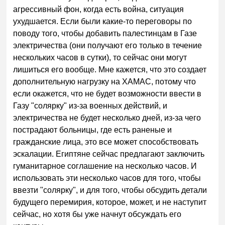
агрессивный фон, когда есть война, ситуация
ухудшается. Если были какие-то переговоры по
поводу того, чтобы добавить палестинцам в Газе
электричества (они получают его только в течение
нескольких часов в сутки), то сейчас они могут
лишиться его вообще. Мне кажется, что это создает
дополнительную нагрузку на ХАМАС, потому что
если окажется, что не будет возможности ввести в
Газу "солярку" из-за военных действий, и
электричества не будет несколько дней, из-за чего
пострадают больницы, где есть раненые и
гражданские лица, это все может способствовать
эскалации. Египтяне сейчас предлагают заключить
гуманитарное соглашение на несколько часов. И
использовать эти несколько часов для того, чтобы
ввезти "солярку", и для того, чтобы обсудить детали
будущего перемирия, которое, может, и не наступит
сейчас, но хотя бы уже начнут обсуждать его