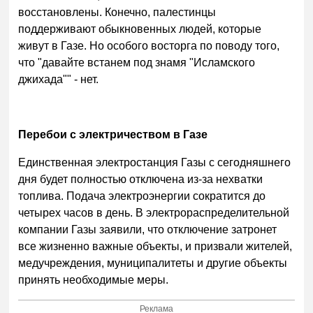
восстановлены. Конечно, палестинцы
поддерживают обыкновенных людей, которые
живут в Газе. Но особого восторга по поводу того,
что "давайте встанем под знамя "Исламского
джихада"" - нет.
Перебои с электричеством в Газе
Единственная электростанция Газы с сегодняшнего
дня будет полностью отключена из-за нехватки
топлива. Подача электроэнергии сократится до
четырех часов в день. В электрораспределительной
компании Газы заявили, что отключение затронет
все жизненно важные объекты, и призвали жителей,
медучреждения, муниципалитеты и другие объекты
принять необходимые меры.
Реклама