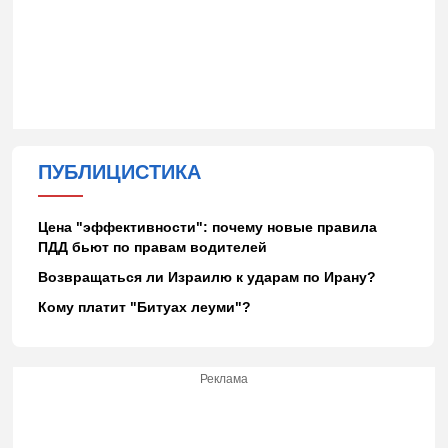
ПУБЛИЦИСТИКА
Цена "эффективности": почему новые правила
ПДД бьют по правам водителей
Возвращаться ли Израилю к ударам по Ирану?
Кому платит "Битуах леуми"?
Реклама