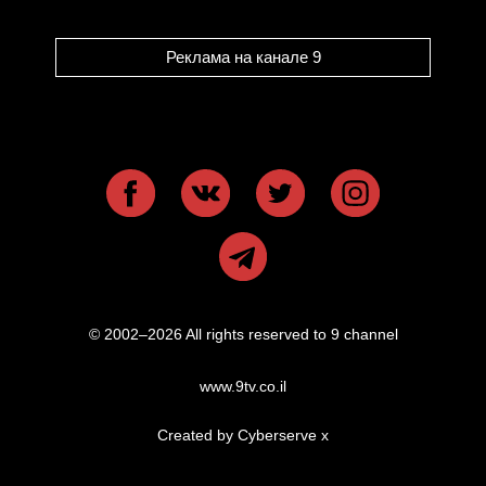
Реклама на канале 9
© 2002–2026 All rights reserved to 9 channel
www.9tv.co.il
Created by Cyberserve
x