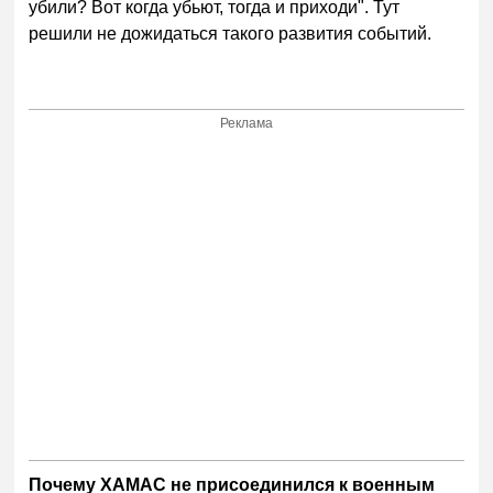
убили? Вот когда убьют, тогда и приходи". Тут
решили не дожидаться такого развития событий.
Реклама
Почему ХАМАС не присоединился к военным