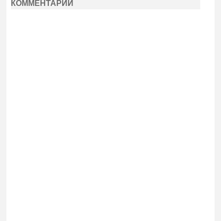
КОММЕНТАРИИ