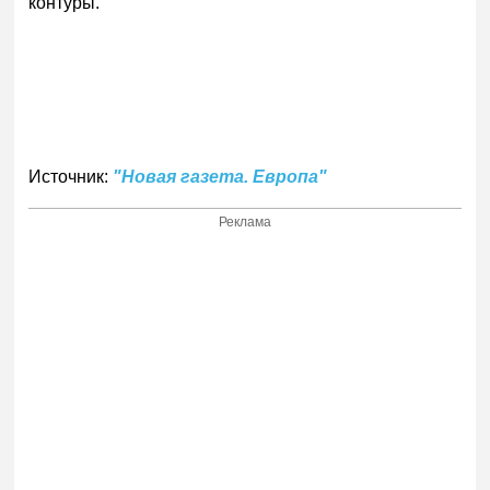
контуры.
Источник:
"Новая газета. Европа"
Реклама