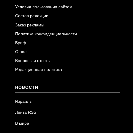
Условия пользования сайтом
Состав редакции
Заказ рекламы
Политика конфиденциальности
Бриф
О нас
Вопросы и ответы
Редакционная политика
НОВОСТИ
Израиль
Лента RSS
В мире