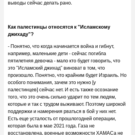
выводы сейчас делать рано.
Как палестинцы относятся к "Исламскому
джихаду"?
- Понятно, что когда начинается война и гибнут,
например, маленькие дети - сейчас погибла
пятилетняя девочка - мало кто будет говорить, что
это "Исламский джихад" виноват в том, что
произошло. Понятно, что крайним будет Израиль. Но
особого понимания, зачем это нужно [у
палестинцев] сейчас нет. И есть также осознание
того, что это очень сильно ударит по тем людям,
которые и так с трудом выживают. Поэтому широкой
поддержки и намерения рваться в бой у них нет.
Есть еще усталость от прошлогодней операции,
которая была в мае 2021 года. Газа не
восстановлена, военные возможности ХАМАСа не