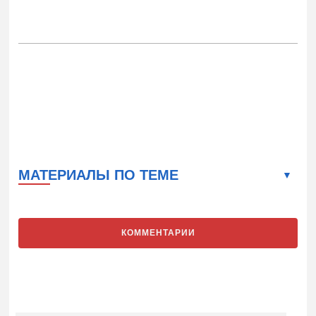
МАТЕРИАЛЫ ПО ТЕМЕ
КОММЕНТАРИИ