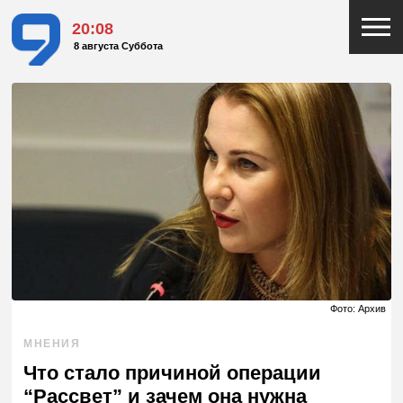
20:08
8 августа Суббота
Фото: Архив
МНЕНИЯ
Что стало причиной операции
“Рассвет” и зачем она нужна