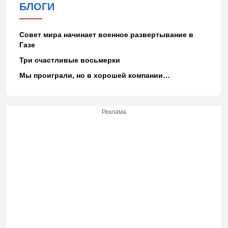
БЛОГИ
Совет мира начинает военное развертывание в
Газе
Три счастливые восьмерки
Мы проиграли, но в хорошей компании…
Реклама