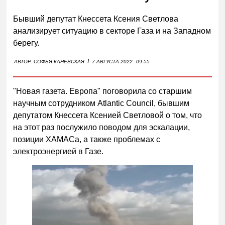
Бывший депутат Кнессета Ксения Светлова
анализирует ситуацию в секторе Газа и на Западном
берегу.
I
АВТОР:
СОФЬЯ КАНЕВСКАЯ
7 АВГУСТА 2022
09:55
"Новая газета. Европа" поговорила со старшим
научным сотрудником Atlantic Council, бывшим
депутатом Кнессета Ксенией Светловой о том, что
на этот раз послужило поводом для эскалации,
позиции ХАМАСа, а также проблемах с
электроэнергией в Газе.