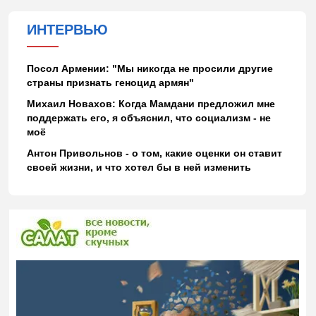
ИНТЕРВЬЮ
Посол Армении: "Мы никогда не просили другие
страны признать геноцид армян"
Михаил Новахов: Когда Мамдани предложил мне
поддержать его, я объяснил, что социализм - не
моё
Антон Привольнов - о том, какие оценки он ставит
своей жизни, и что хотел бы в ней изменить