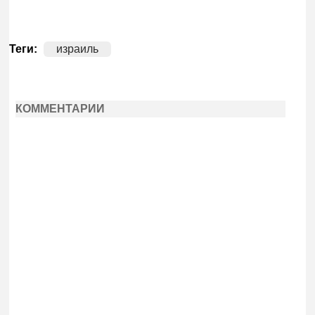
Теги:
израиль
КОММЕНТАРИИ