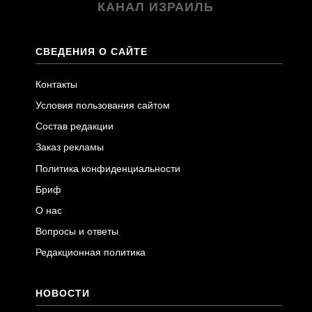
КАНАЛ ИЗРАИЛЬ
СВЕДЕНИЯ О САЙТЕ
Контакты
Условия пользования сайтом
Состав редакции
Заказ рекламы
Политика конфиденциальности
Бриф
О нас
Вопросы и ответы
Редакционная политика
НОВОСТИ