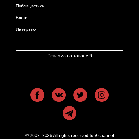
Публицистика
Блоги
Интервью
Реклама на канале 9
© 2002–2026 All rights reserved to 9 channel