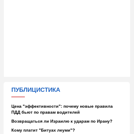
ПУБЛИЦИСТИКА
Цена "эффективности": почему новые правила
ПДД бьют по правам водителей
Возвращаться ли Израилю к ударам по Ирану?
Кому платит "Битуах леуми"?