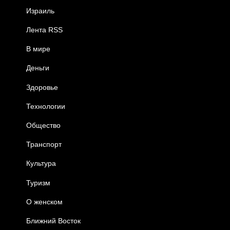
Израиль
Лента RSS
В мире
Деньги
Здоровье
Технологии
Общество
Транспорт
Культура
Туризм
О женском
Ближний Восток