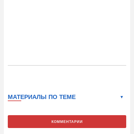
МАТЕРИАЛЫ ПО ТЕМЕ
КОММЕНТАРИИ