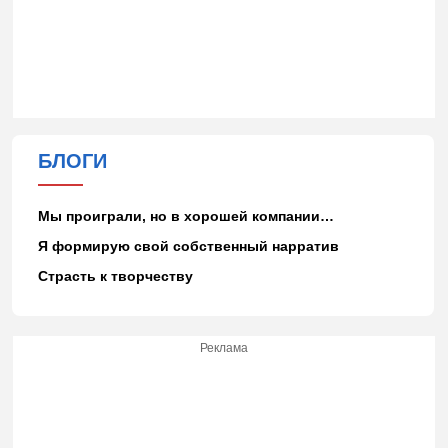
БЛОГИ
Мы проиграли, но в хорошей компании…
Я формирую свой собственный нарратив
Страсть к творчеству
Реклама