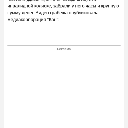
инвалидной коляске, забрали у него часы и крупную
сумму денег. Видео грабежа опубликовала
медиакорпорация "Кан":
Реклама