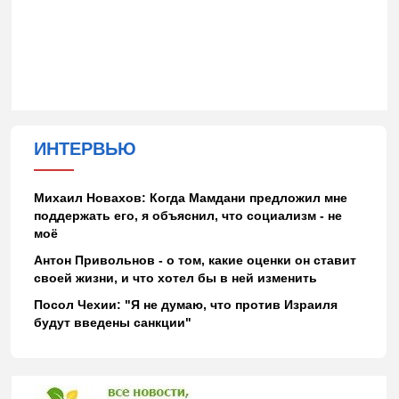
ИНТЕРВЬЮ
Михаил Новахов: Когда Мамдани предложил мне
поддержать его, я объяснил, что социализм - не
моё
Антон Привольнов - о том, какие оценки он ставит
своей жизни, и что хотел бы в ней изменить
Посол Чехии: "Я не думаю, что против Израиля
будут введены санкции"