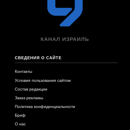
КАНАЛ ИЗРАИЛЬ
СВЕДЕНИЯ О САЙТЕ
Контакты
Условия пользования сайтом
Состав редакции
Заказ рекламы
Политика конфиденциальности
Бриф
О нас