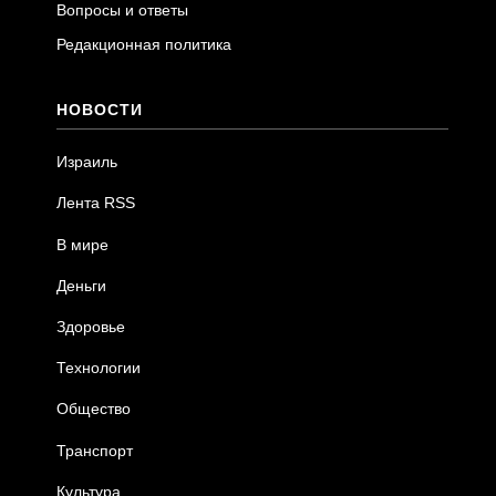
Вопросы и ответы
Редакционная политика
НОВОСТИ
Израиль
Лента RSS
В мире
Деньги
Здоровье
Технологии
Общество
Транспорт
Культура