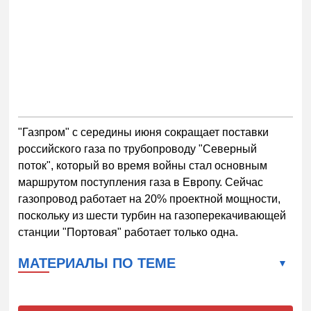
"Газпром" с середины июня сокращает поставки
российского газа по трубопроводу "Северный
поток", который во время войны стал основным
маршрутом поступления газа в Европу. Сейчас
газопровод работает на 20% проектной мощности,
поскольку из шести турбин на газоперекачивающей
станции "Портовая" работает только одна.
МАТЕРИАЛЫ ПО ТЕМЕ