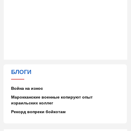
БЛОГИ
Война на износ
Марокканские военные копируют опыт
израильских коллег
Рекорд вопреки бойкотам