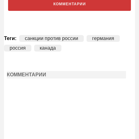
КОММЕНТАРИИ
Теги:
санкции против россии
германия
россия
канада
КОММЕНТАРИИ