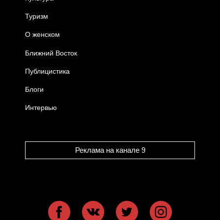
Туризм
О женском
Ближний Восток
Публицистика
Блоги
Интервью
Реклама на канале 9