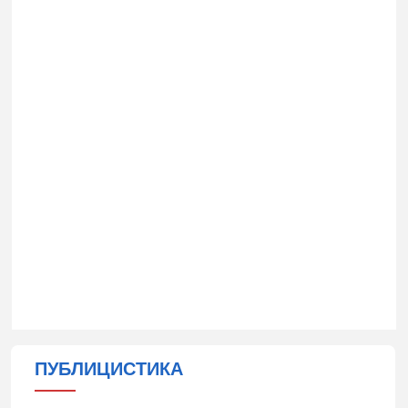
ПУБЛИЦИСТИКА