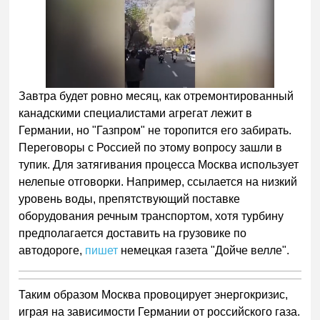
Завтра будет ровно месяц, как отремонтированный
канадскими специалистами агрегат лежит в
Германии, но "Газпром" не торопится его забирать.
Переговоры с Россией по этому вопросу зашли в
тупик. Для затягивания процесса Москва использует
нелепые отговорки. Например, ссылается на низкий
уровень воды, препятствующий поставке
оборудования речным транспортом, хотя турбину
предполагается доставить на грузовике по
автодороге,
пишет
немецкая газета "Дойче велле".
Таким образом Москва провоцирует энергокризис,
играя на зависимости Германии от российского газа.