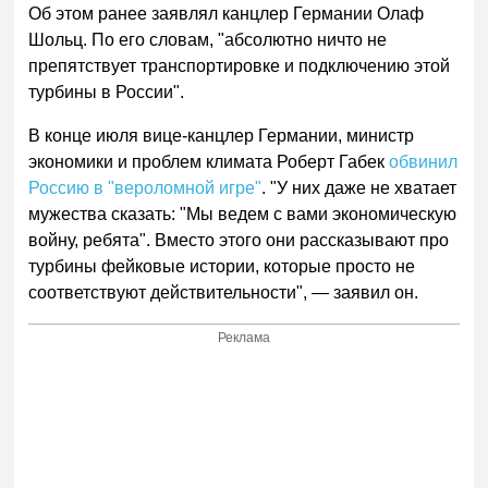
Об этом ранее заявлял канцлер Германии Олаф
Шольц. По его словам, "абсолютно ничто не
препятствует транспортировке и подключению этой
турбины в России".
В конце июля вице-канцлер Германии, министр
экономики и проблем климата Роберт Габек
обвинил
Россию в "вероломной игре"
. "У них даже не хватает
мужества сказать: "Мы ведем с вами экономическую
войну, ребята". Вместо этого они рассказывают про
турбины фейковые истории, которые просто не
соответствуют действительности", — заявил он.
Реклама