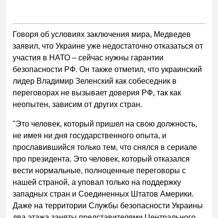
Говоря об условиях заключения мира, Медведев
заявил, что Украине уже недостаточно отказаться от
участия в НАТО – сейчас нужны гарантии
безопасности РФ. Он также отметил, что украинский
лидер Владимир Зеленский как собеседник в
переговорах не вызывает доверия РФ, так как
неопытен, зависим от других стран.
"Это человек, который пришел на свою должность,
не имея ни дня государственного опыта, и
прославившийся только тем, что снялся в сериале
про президента. Это человек, который отказался
вести нормальные, полноценные переговоры с
нашей страной, а уповал только на поддержку
западных стран и Соединенных Штатов Америки.
Даже на территории Службы безопасности Украины
два этажа заняты представителями Центрального