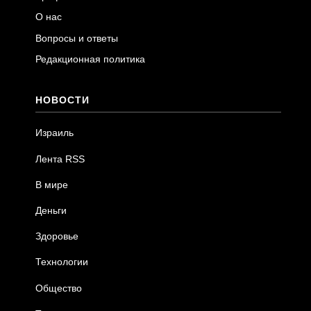
О нас
Вопросы и ответы
Редакционная политика
НОВОСТИ
Израиль
Лента RSS
В мире
Деньги
Здоровье
Технологии
Общество