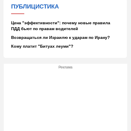
ПУБЛИЦИСТИКА
Цена "эффективности": почему новые правила
ПДД бьют по правам водителей
Возвращаться ли Израилю к ударам по Ирану?
Кому платит "Битуах леуми"?
Реклама