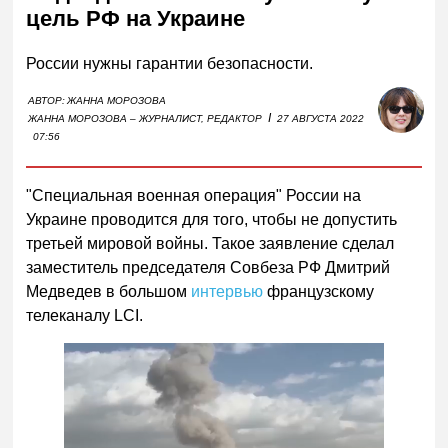
цель РФ на Украине
России нужны гарантии безопасности.
АВТОР:
ЖАННА МОРОЗОВА
I
ЖАННА МОРОЗОВА – ЖУРНАЛИСТ, РЕДАКТОР
27 АВГУСТА 2022
07:56
"Специальная военная операция" России на
Украине проводится для того, чтобы не допустить
третьей мировой войны. Такое заявление сделал
заместитель председателя Совбеза РФ Дмитрий
Медведев в большом
интервью
французскому
телеканалу LCI.