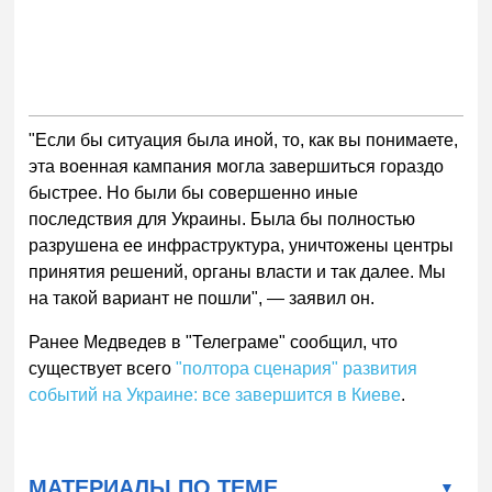
"Если бы ситуация была иной, то, как вы понимаете,
эта военная кампания могла завершиться гораздо
быстрее. Но были бы совершенно иные
последствия для Украины. Была бы полностью
разрушена ее инфраструктура, уничтожены центры
принятия решений, органы власти и так далее. Мы
на такой вариант не пошли", — заявил он.
Ранее Медведев в "Телеграме" сообщил, что
существует всего
"полтора сценария" развития
событий на Украине: все завершится в Киеве
.
МАТЕРИАЛЫ ПО ТЕМЕ