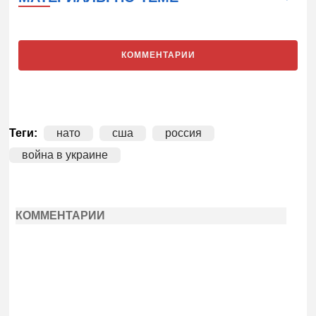
КОММЕНТАРИИ
Теги:
нато
сша
россия
война в украине
КОММЕНТАРИИ