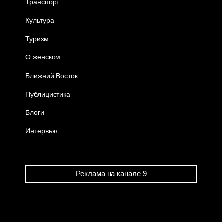
Транспорт
Культура
Туризм
О женском
Ближний Восток
Публицистика
Блоги
Интервью
Реклама на канале 9