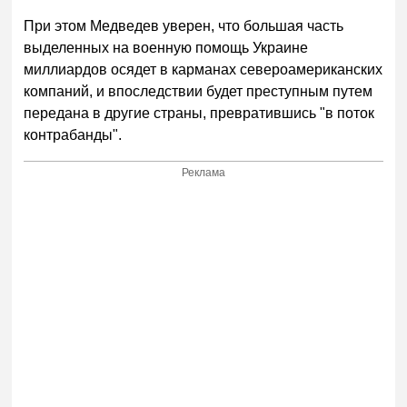
При этом Медведев уверен, что большая часть
выделенных на военную помощь Украине
миллиардов осядет в карманах североамериканских
компаний, и впоследствии будет преступным путем
передана в другие страны, превратившись "в поток
контрабанды".
Реклама