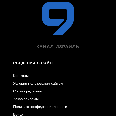
КАНАЛ ИЗРАИЛЬ
СВЕДЕНИЯ О САЙТЕ
Контакты
Условия пользования сайтом
Состав редакции
Заказ рекламы
Политика конфиденциальности
Бриф