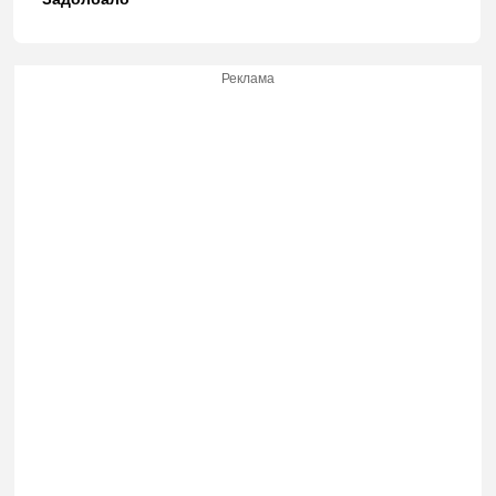
Реклама