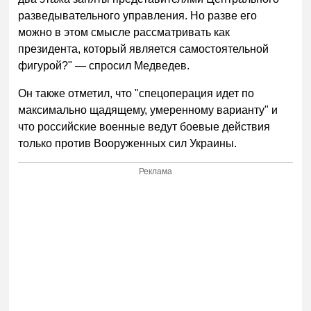
разведывательного управления. Но разве его
можно в этом смысле рассматривать как
президента, который является самостоятельной
фигурой?" — спросил Медведев.
Он также отметил, что "спецоперация идет по
максимально щадящему, умеренному варианту" и
что российские военные ведут боевые действия
только против Вооруженных сил Украины.
Реклама