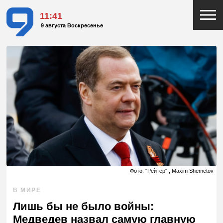
11:41
9 августа Воскресенье
Фото: "Рейтер" , Maxim Shemetov
В МИРЕ
Лишь бы не было войны:
Медведев назвал самую главную