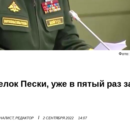
Фото:
елок Пески, уже в пятый раз з
I
НАЛИСТ, РЕДАКТОР
2 СЕНТЯБРЯ 2022
14:07