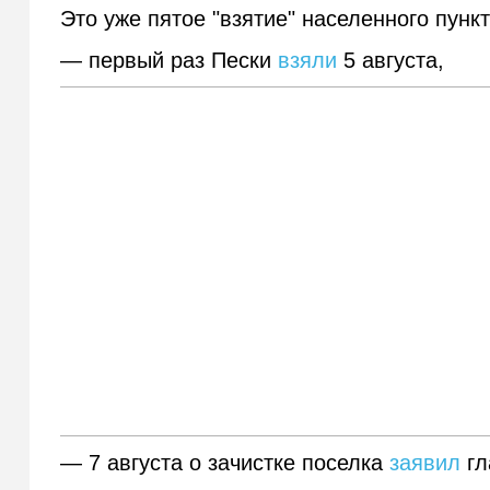
Это уже пятое "взятие" населенного пункт
— первый раз Пески
взяли
5 августа,
— 7 августа о зачистке поселка
заявил
гл