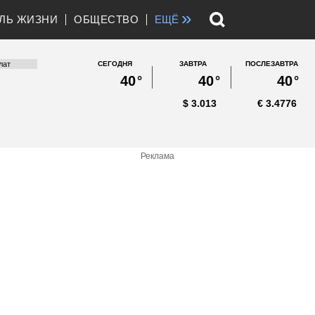
»
ЛЬ ЖИЗНИ
ОБЩЕСТВО
ЕЩЁ
СЕГОДНЯ
ЗАВТРА
ПОСЛЕЗАВТРА
40
°
40
°
40
°
$
3.013
€
3.4776
Реклама