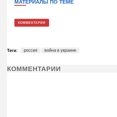
МАТЕРИАЛЫ ПО ТЕМЕ
КОММЕНТАРИИ
россия
война в украине
Теги:
КОММЕНТАРИИ