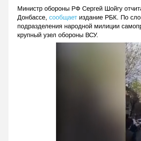
Министр обороны РФ Сергей Шойгу отчит
Донбассе,
сообщает
издание РБК. По сло
подразделения народной милиции самоп
крупный узел обороны ВСУ.