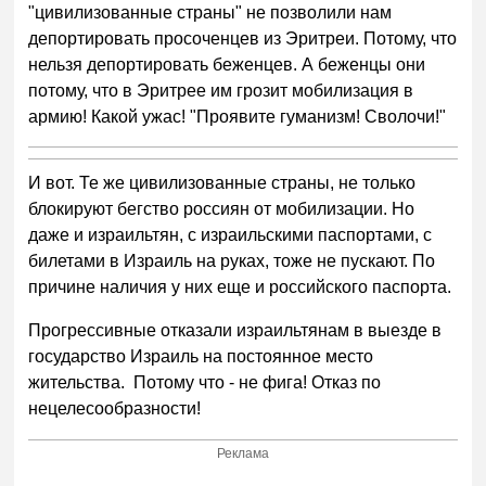
"цивилизованные страны" не позволили нам
депортировать просоченцев из Эритреи. Потому, что
нельзя депортировать беженцев. А беженцы они
потому, что в Эритрее им грозит мобилизация в
армию! Какой ужас! "Проявите гуманизм! Сволочи!"
И вот. Те же цивилизованные страны, не только
блокируют бегство россиян от мобилизации. Но
даже и израильтян, с израильскими паспортами, с
билетами в Израиль на руках, тоже не пускают. По
причине наличия у них еще и российского паспорта.
Прогрессивные отказали израильтянам в выезде в
государство Израиль на постоянное место
жительства. Потому что - не фига! Отказ по
нецелесообразности!
Реклама