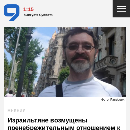
1:15
8 августа Суббота
Фото: Facebook
МНЕНИЯ
Израильтяне возмущены
пренебрежительным отношением к