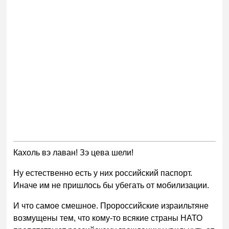
Кахоль вэ лаван! Зэ цева шели!
Ну естественно есть у них российский паспорт.
Иначе им не пришлось бы убегать от мобилизации.
И что самое смешное. Пророссийские израильтяне
возмущены тем, что кому-то всякие страны НАТО