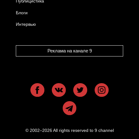
Публицистика
Блоги
Интервью
Реклама на канале 9
© 2002–2026 All rights reserved to 9 channel