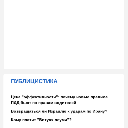
ПУБЛИЦИСТИКА
Цена "эффективности": почему новые правила
ПДД бьют по правам водителей
Возвращаться ли Израилю к ударам по Ирану?
Кому платит "Битуах леуми"?