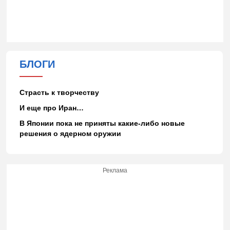
БЛОГИ
Страсть к творчеству
И еще про Иран…
В Японии пока не приняты какие-либо новые
решения о ядерном оружии
Реклама