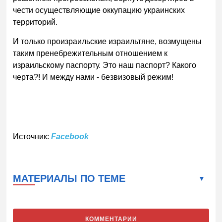
чести осуществляющие оккупацию украинских
территорий.
И только произраильские израильтяне, возмущены
таким пренебрежительным отношением к
израильскому паспорту. Это наш паспорт? Какого
черта?! И между нами - безвизовый режим!
Источник:
Facebook
МАТЕРИАЛЫ ПО ТЕМЕ
КОММЕНТАРИИ