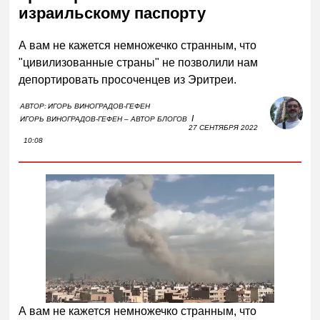
израильскому паспорту
А вам не кажется немножечко странным, что
"цивилизованные страны" не позволили нам
депортировать просоченцев из Эритреи.
АВТОР:
ИГОРЬ ВИНОГРАДОВ-ГЕФЕН
I
ИГОРЬ ВИНОГРАДОВ-ГЕФЕН – АВТОР БЛОГОВ
27 СЕНТЯБРЯ 2022
10:08
А вам не кажется немножечко странным, что