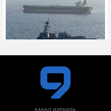
КАНАЛ ИЗРАИЛЬ