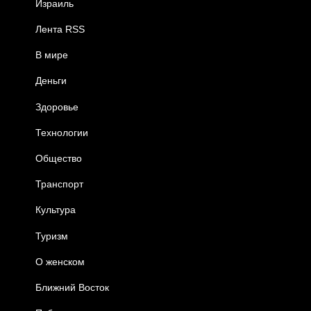
Израиль
Лента RSS
В мире
Деньги
Здоровье
Технологии
Общество
Транспорт
Культура
Туризм
О женском
Ближний Восток