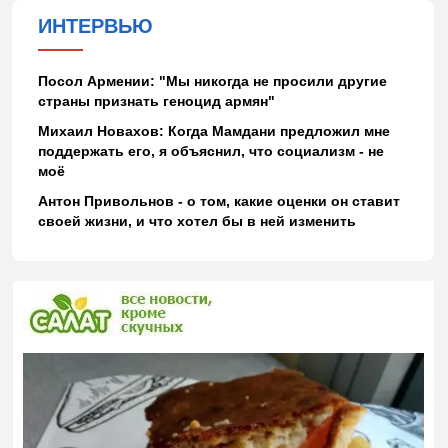
ИНТЕРВЬЮ
Посол Армении: "Мы никогда не просили другие
страны признать геноцид армян"
Михаил Новахов: Когда Мамдани предложил мне
поддержать его, я объяснил, что социализм - не
моё
Антон Привольнов - о том, какие оценки он ставит
своей жизни, и что хотел бы в ней изменить