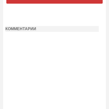
КОММЕНТАРИИ