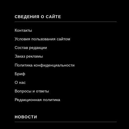
СВЕДЕНИЯ О САЙТЕ
Контакты
Условия пользования сайтом
Состав редакции
Заказ рекламы
Политика конфиденциальности
Бриф
О нас
Вопросы и ответы
Редакционная политика
НОВОСТИ