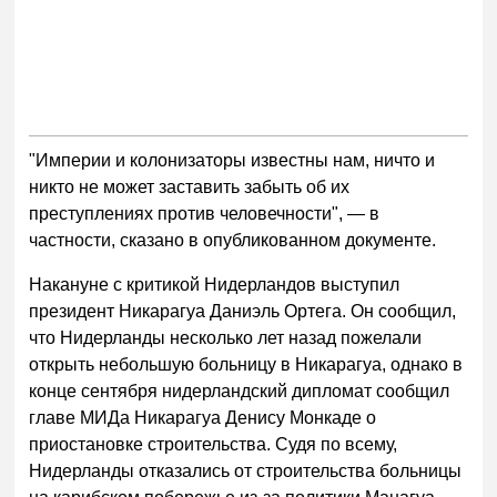
"Империи и колонизаторы известны нам, ничто и
никто не может заставить забыть об их
преступлениях против человечности", — в
частности, сказано в опубликованном документе.
Накануне с критикой Нидерландов выступил
президент Никарагуа Даниэль Ортега. Он сообщил,
что Нидерланды несколько лет назад пожелали
открыть небольшую больницу в Никарагуа, однако в
конце сентября нидерландский дипломат сообщил
главе МИДа Никарагуа Денису Монкаде о
приостановке строительства. Судя по всему,
Нидерланды отказались от строительства больницы