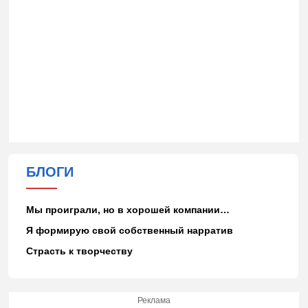
БЛОГИ
Мы проиграли, но в хорошей компании…
Я формирую свой собственный нарратив
Страсть к творчеству
Реклама