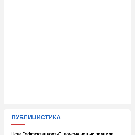
ПУБЛИЦИСТИКА
Цена "эффективности": почему новые правила