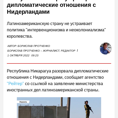
дипломатические отношения с
Нидерландами
Латиноамериканскую страну не устраивает
политика "интервенционизма и неоколониализма"
королевства.
АВТОР:
БОРИСЛАВ ПРОТЧЕНКО
I
БОРИСЛАВ ПРОТЧЕНКО – ЖУРНАЛИСТ, РЕДАКТОР
1 ОКТЯБРЯ 2022
09:23
Республика Никарагуа разорвала дипломатические
отношения с Нидерландами, сообщает агентство
"Рейтер"
со ссылкой на заявление министерства
иностранных дел латиноамериканской страны.