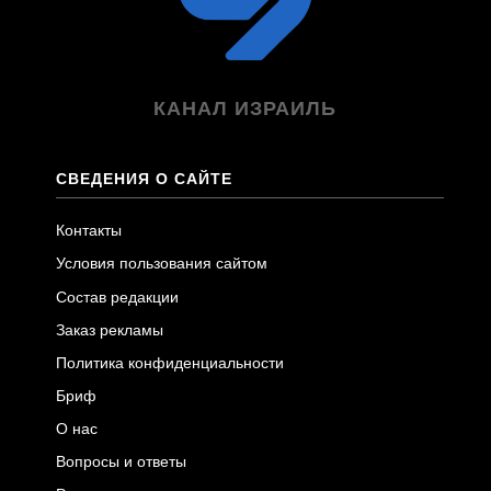
КАНАЛ ИЗРАИЛЬ
СВЕДЕНИЯ О САЙТЕ
Контакты
Условия пользования сайтом
Состав редакции
Заказ рекламы
Политика конфиденциальности
Бриф
О нас
Вопросы и ответы