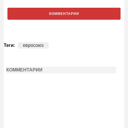
КОММЕНТАРИИ
Теги:
евросоюз
КОММЕНТАРИИ