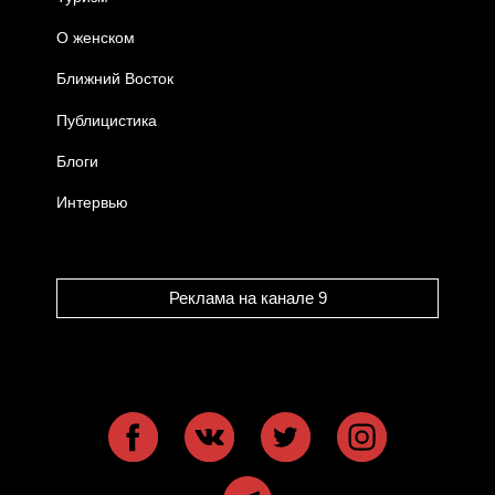
О женском
Ближний Восток
Публицистика
Блоги
Интервью
Реклама на канале 9