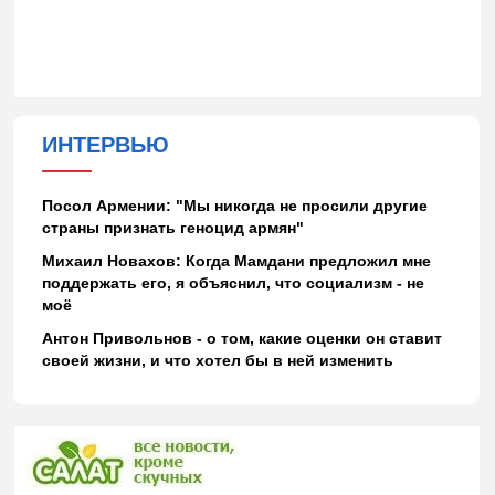
ИНТЕРВЬЮ
Посол Армении: "Мы никогда не просили другие
страны признать геноцид армян"
Михаил Новахов: Когда Мамдани предложил мне
поддержать его, я объяснил, что социализм - не
моё
Антон Привольнов - о том, какие оценки он ставит
своей жизни, и что хотел бы в ней изменить