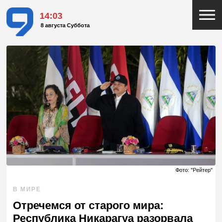
14:03
8 августа Суббота
Фото: "Рейтер"
В МИРЕ
Отречемся от старого мира:
Республика Никарагуа разорвала