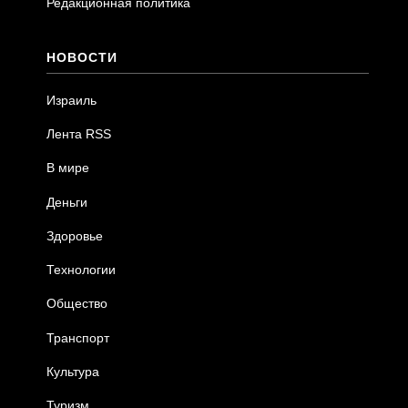
Редакционная политика
НОВОСТИ
Израиль
Лента RSS
В мире
Деньги
Здоровье
Технологии
Общество
Транспорт
Культура
Туризм