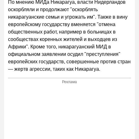
По мнению МИДа Никарагуа, власти Нидерландов
оскорбляли и продолжают "оскорблять
никарагуанские семьи и угрожать им". Также в вину
европейскому государству вменяется "отмена
общественных работ, например в больницах в
сообществах коренных жителей и выходцев из
Африки". Кроме того, никарагуанский МИД в
официальном заявлении осудил "преступления"
европейских государств, совершенные против стран
— жертв агрессии, таких как Никарагуа.
Реклама