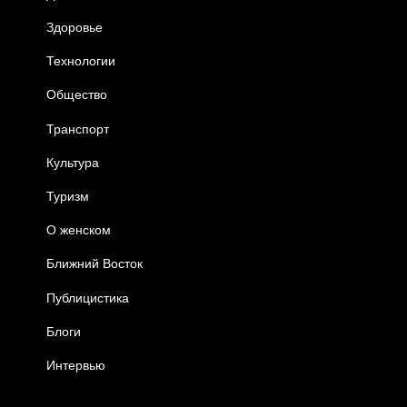
Здоровье
Технологии
Общество
Транспорт
Культура
Туризм
О женском
Ближний Восток
Публицистика
Блоги
Интервью