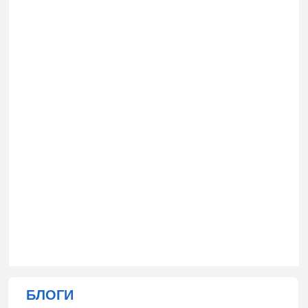
БЛОГИ