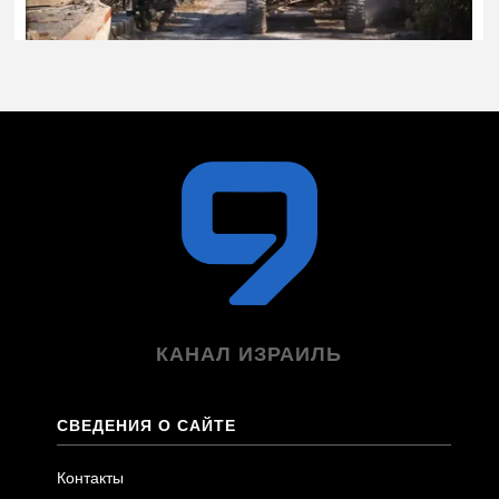
КАНАЛ ИЗРАИЛЬ
СВЕДЕНИЯ О САЙТЕ
Контакты