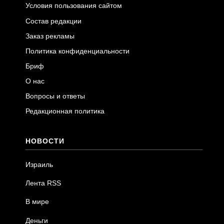
Условия пользования сайтом
Состав редакции
Заказ рекламы
Политика конфиденциальности
Бриф
О нас
Вопросы и ответы
Редакционная политика
НОВОСТИ
Израиль
Лента RSS
В мире
Деньги