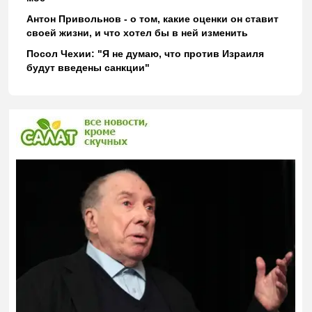
Антон Привольнов - о том, какие оценки он ставит
своей жизни, и что хотел бы в ней изменить
Посол Чехии: "Я не думаю, что против Израиля
будут введены санкции"