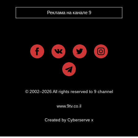
Реклама на канале 9
© 2002–2026 All rights reserved to 9 channel
www.9tv.co.il
Created by Cyberserve
x