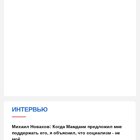
ИНТЕРВЬЮ
Михаил Новахов: Когда Мамдани предложил мне
поддержать его, я объяснил, что социализм - не
моё