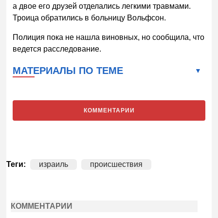
а двое его друзей отделались легкими травмами.
Троица обратились в больницу Вольфсон.
Полиция пока не нашла виновных, но сообщила, что
ведется расследование.
МАТЕРИАЛЫ ПО ТЕМЕ
КОММЕНТАРИИ
Теги:
израиль
происшествия
КОММЕНТАРИИ