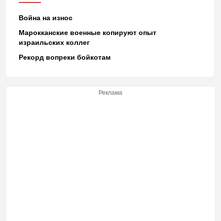
Война на износ
Марокканские военные копируют опыт
израильских коллег
Рекорд вопреки бойкотам
Реклама