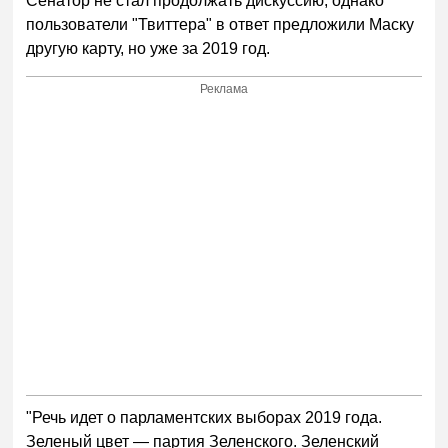
Сенатор не стал продолжать дискуссию, однако
пользователи "Твиттера" в ответ предложили Маску
другую карту, но уже за 2019 год.
Реклама
"Речь идет о парламентских выборах 2019 года.
Зеленый цвет — партия Зеленского. Зеленский