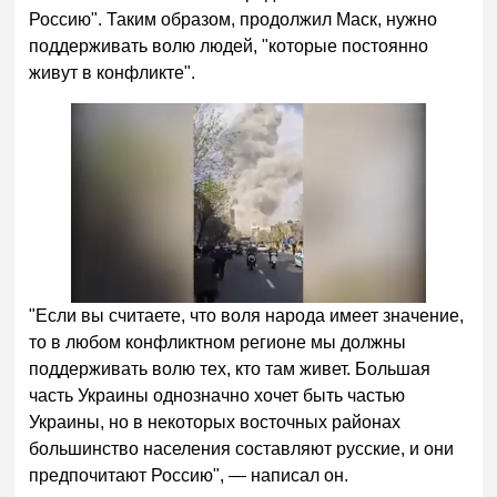
Россию". Таким образом, продолжил Маск, нужно
поддерживать волю людей, "которые постоянно
живут в конфликте".
"Если вы считаете, что воля народа имеет значение,
то в любом конфликтном регионе мы должны
поддерживать волю тех, кто там живет. Большая
часть Украины однозначно хочет быть частью
Украины, но в некоторых восточных районах
большинство населения составляют русские, и они
предпочитают Россию", — написал он.