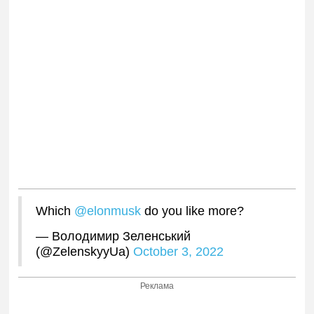
Which
@elonmusk
do you like more?
— Володимир Зеленський
(@ZelenskyyUa)
October 3, 2022
Реклама