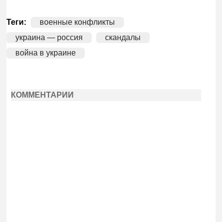
Теги:
военные конфликты
украина — россия
скандалы
война в украине
КОММЕНТАРИИ