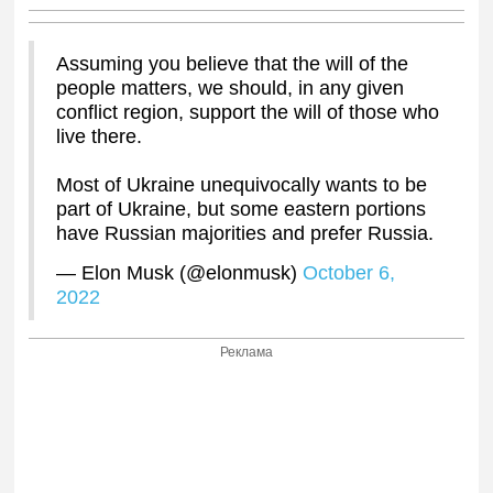
Assuming you believe that the will of the
people matters, we should, in any given
conflict region, support the will of those who
live there.
Most of Ukraine unequivocally wants to be
part of Ukraine, but some eastern portions
have Russian majorities and prefer Russia.
— Elon Musk (@elonmusk)
October 6,
2022
Реклама