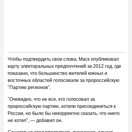
Чтобы подтвердить свои слова, Маск опубликовал
карту электоральных предпочтений за 2012 год, где
показано, что большинство жителей южных и
восточных областей голосовали за пророссийскую
"Партию регионов".
"Очевидно, что не все, кто голосовал за
пророссийскую партию, хотели присоединиться к
России, но было бы некорректно сказать, что никто
не хотел", — добавил он.