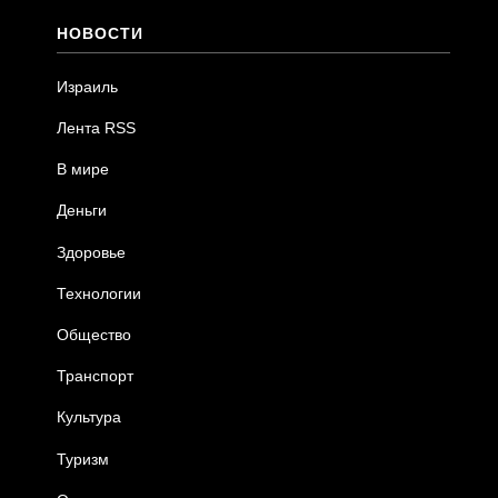
НОВОСТИ
Израиль
Лента RSS
В мире
Деньги
Здоровье
Технологии
Общество
Транспорт
Культура
Туризм