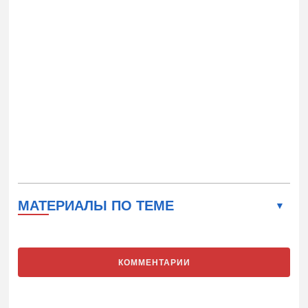
МАТЕРИАЛЫ ПО ТЕМЕ
КОММЕНТАРИИ