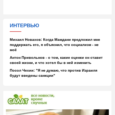
ИНТЕРВЬЮ
Михаил Новахов: Когда Мамдани предложил мне
поддержать его, я объяснил, что социализм - не
моё
Антон Привольнов - о том, какие оценки он ставит
своей жизни, и что хотел бы в ней изменить
Посол Чехии: "Я не думаю, что против Израиля
будут введены санкции"