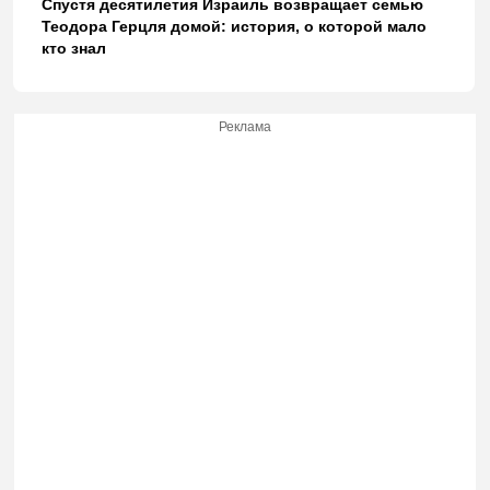
Спустя десятилетия Израиль возвращает семью
Теодора Герцля домой: история, о которой мало
кто знал
Реклама