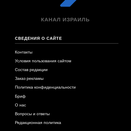
КАНАЛ ИЗРАИЛЬ
СВЕДЕНИЯ О САЙТЕ
Контакты
Условия пользования сайтом
Состав редакции
Заказ рекламы
Политика конфиденциальности
Бриф
О нас
Вопросы и ответы
Редакционная политика