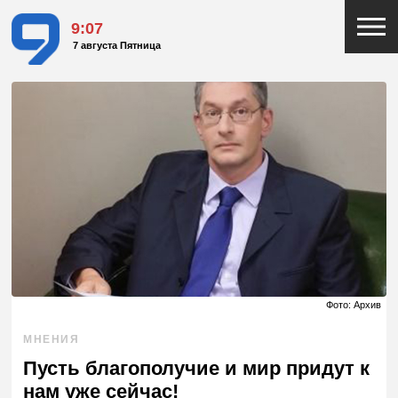
9:07
7 августа Пятница
Фото: Архив
МНЕНИЯ
Пусть благополучие и мир придут к
нам уже сейчас!