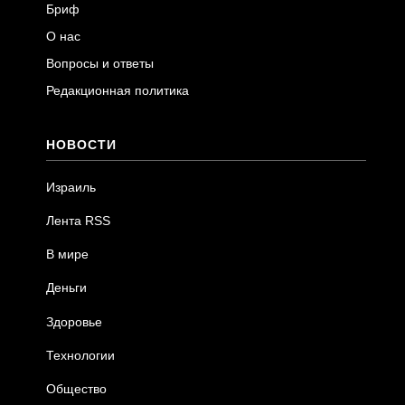
Бриф
О нас
Вопросы и ответы
Редакционная политика
НОВОСТИ
Израиль
Лента RSS
В мире
Деньги
Здоровье
Технологии
Общество