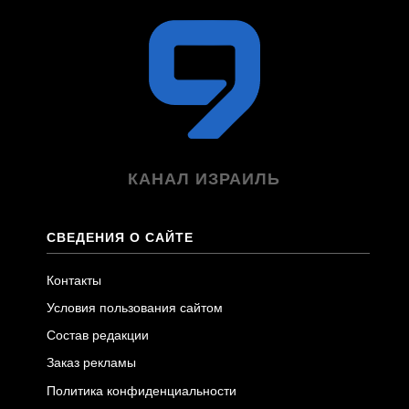
КАНАЛ ИЗРАИЛЬ
СВЕДЕНИЯ О САЙТЕ
Контакты
Условия пользования сайтом
Состав редакции
Заказ рекламы
Политика конфиденциальности