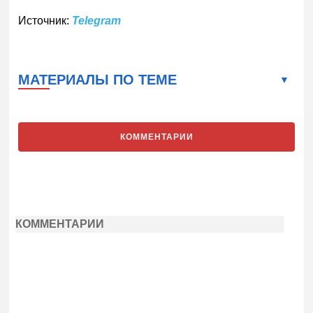
Источник:
Telegram
МАТЕРИАЛЫ ПО ТЕМЕ
КОММЕНТАРИИ
КОММЕНТАРИИ