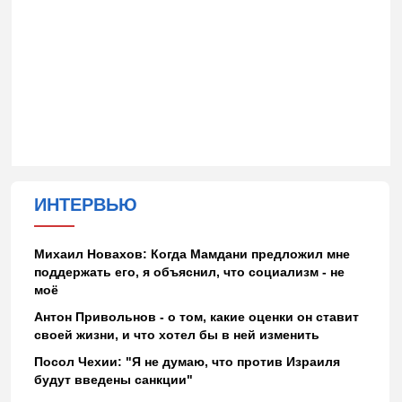
ИНТЕРВЬЮ
Михаил Новахов: Когда Мамдани предложил мне
поддержать его, я объяснил, что социализм - не
моё
Антон Привольнов - о том, какие оценки он ставит
своей жизни, и что хотел бы в ней изменить
Посол Чехии: "Я не думаю, что против Израиля
будут введены санкции"