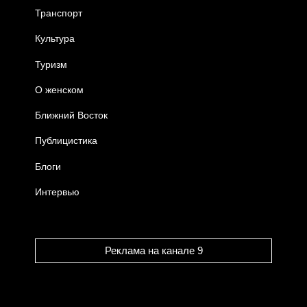
Транспорт
Культура
Туризм
О женском
Ближний Восток
Публицистика
Блоги
Интервью
Реклама на канале 9