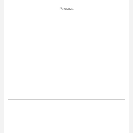
Реклама