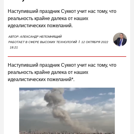
Наступивший праздник Суккот учит нас тому, что
реальность крайне далека от наших
идеалистических пожеланий.
АВТОР:
АЛЕКСАНДР НЕПОМНЯЩИЙ
I
РАБОТАЕТ В СФЕРЕ ВЫСОКИХ ТЕХНОЛОГИЙ
12 ОКТЯБРЯ 2022
18:21
Наступивший праздник Суккот учит нас тому, что
реальность крайне далека от наших
идеалистических пожеланий*.