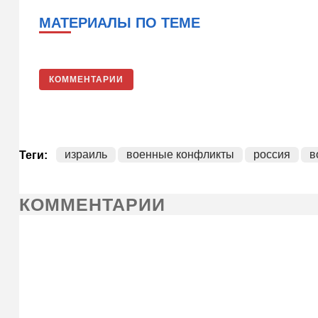
МАТЕРИАЛЫ ПО ТЕМЕ
КОММЕНТАРИИ
израиль
военные конфликты
россия
в
Теги:
КОММЕНТАРИИ