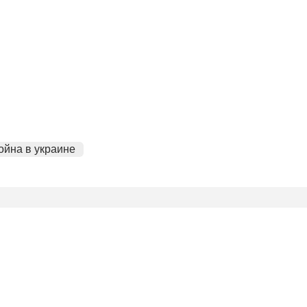
ойна в украине