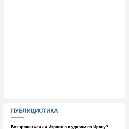
ПУБЛИЦИСТИКА
Возвращаться ли Израилю к ударам по Ирану?