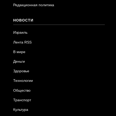
Редакционная политика
НОВОСТИ
Израиль
Лента RSS
В мире
Деньги
Здоровье
Технологии
Общество
Транспорт
Культура