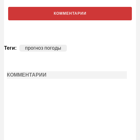
КОММЕНТАРИИ
Теги:
прогноз погоды
КОММЕНТАРИИ