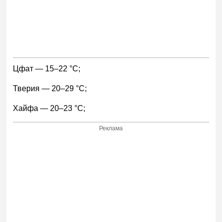
Цфат — 15–22 °С;
Тверия — 20–29 °С;
Хайфа — 20–23 °С;
Реклама