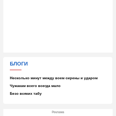
БЛОГИ
Несколько минут между воем сирены и ударом
Чужакам всего всегда мало
Безо всяких табу
Реклама