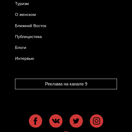
Туризм
О женском
Ближний Восток
Публицистика
Блоги
Интервью
Реклама на канале 9