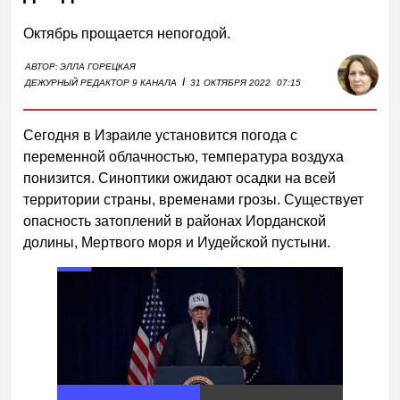
Октябрь прощается непогодой.
АВТОР:
ЭЛЛА ГОРЕЦКАЯ
I
ДЕЖУРНЫЙ РЕДАКТОР 9 КАНАЛА
31 ОКТЯБРЯ 2022
07:15
Сегодня в Израиле установится погода с
переменной облачностью, температура воздуха
понизится. Синоптики ожидают осадки на всей
территории страны, временами грозы. Существует
опасность затоплений в районах Иорданской
долины, Мертвого моря и Иудейской пустыни.