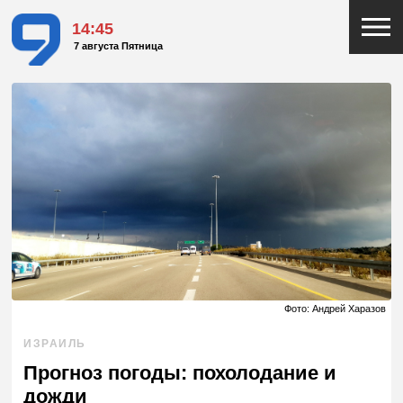
14:45
7 августа Пятница
Фото: Андрей Харазов
ИЗРАИЛЬ
Прогноз погоды: похолодание и
дожди