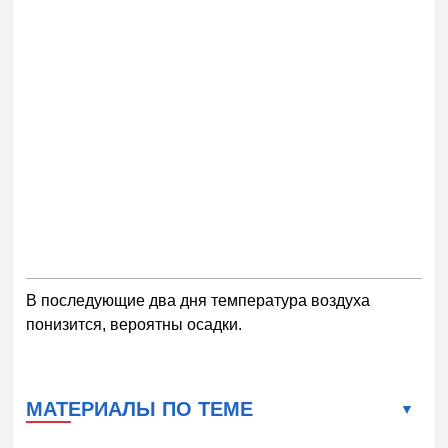
В последующие два дня температура воздуха
понизится, вероятны осадки.
МАТЕРИАЛЫ ПО ТЕМЕ