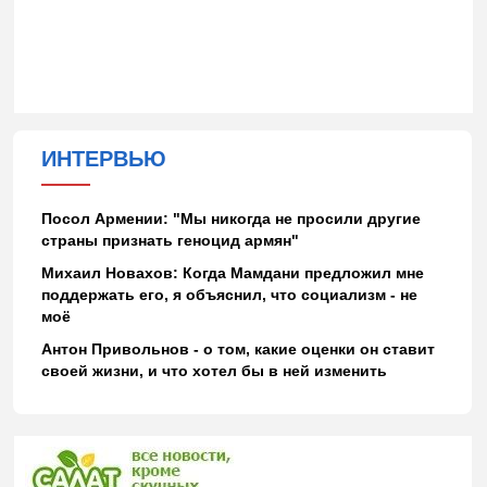
ИНТЕРВЬЮ
Посол Армении: "Мы никогда не просили другие
страны признать геноцид армян"
Михаил Новахов: Когда Мамдани предложил мне
поддержать его, я объяснил, что социализм - не
моё
Антон Привольнов - о том, какие оценки он ставит
своей жизни, и что хотел бы в ней изменить