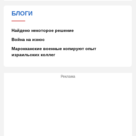
БЛОГИ
Найдено некоторое решение
Война на износ
Марокканские военные копируют опыт
израильских коллег
Реклама