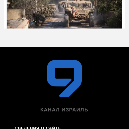
КАНАЛ ИЗРАИЛЬ
СВЕДЕНИЯ О САЙТЕ