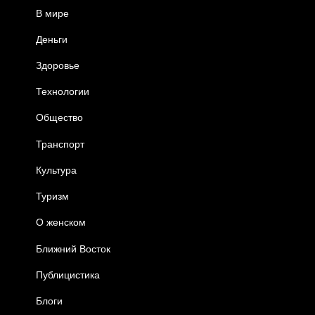
В мире
Деньги
Здоровье
Технологии
Общество
Транспорт
Культура
Туризм
О женском
Ближний Восток
Публицистика
Блоги