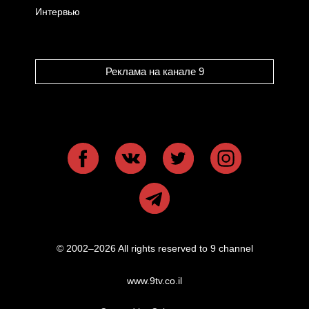
Интервью
Реклама на канале 9
© 2002–2026 All rights reserved to 9 channel
www.9tv.co.il