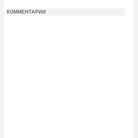
КОММЕНТАРИИ