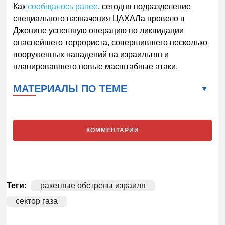
Как
сообщалось ранее
, сегодня подразделение
специального назначения ЦАХАЛа провело в
Дженине успешную операцию по ликвидации
опаснейшего террориста, совершившего несколько
вооруженных нападений на израильтян и
планировавшего новые масштабные атаки.
МАТЕРИАЛЫ ПО ТЕМЕ
КОММЕНТАРИИ
Теги:
ракетные обстрелы израиля
сектор газа