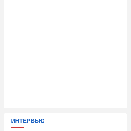
ИНТЕРВЬЮ