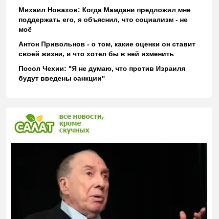
Михаил Новахов: Когда Мамдани предложил мне
поддержать его, я объяснил, что социализм - не
моё
Антон Привольнов - о том, какие оценки он ставит
своей жизни, и что хотел бы в ней изменить
Посол Чехии: "Я не думаю, что против Израиля
будут введены санкции"