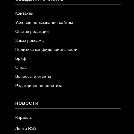
Контакты
Условия пользования сайтом
Состав редакции
Заказ рекламы
Политика конфиденциальности
Бриф
О нас
Вопросы и ответы
Редакционная политика
НОВОСТИ
Израиль
Лента RSS