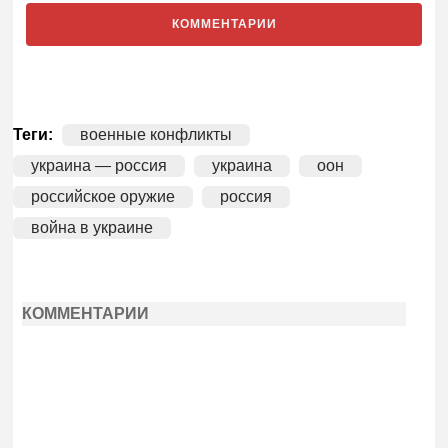
КОММЕНТАРИИ
Теги:
военные конфликты
украина — россия
украина
оон
российское оружие
россия
война в украине
КОММЕНТАРИИ