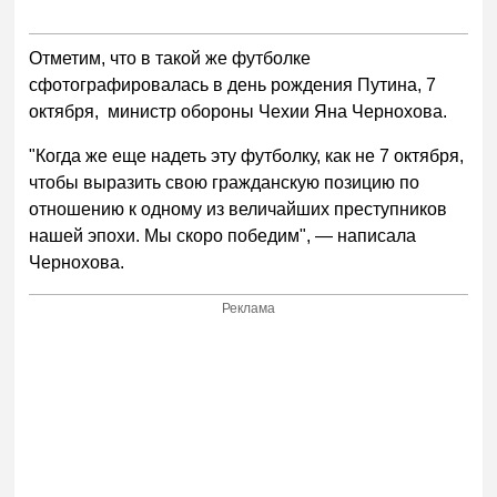
Отметим, что в такой же футболке
сфотографировалась в день рождения Путина, 7
октября, министр обороны Чехии Яна Чернохова.
"Когда же еще надеть эту футболку, как не 7 октября,
чтобы выразить свою гражданскую позицию по
отношению к одному из величайших преступников
нашей эпохи. Мы скоро победим", — написала
Чернохова.
Реклама