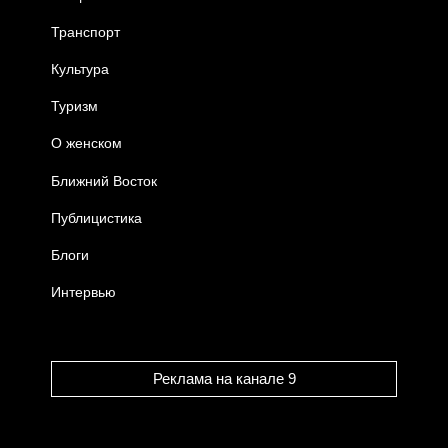
Транспорт
Культура
Туризм
О женском
Ближний Восток
Публицистика
Блоги
Интервью
Реклама на канале 9