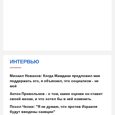
ИНТЕРВЬЮ
Михаил Новахов: Когда Мамдани предложил мне
поддержать его, я объяснил, что социализм - не
моё
Антон Привольнов - о том, какие оценки он ставит
своей жизни, и что хотел бы в ней изменить
Посол Чехии: "Я не думаю, что против Израиля
будут введены санкции"