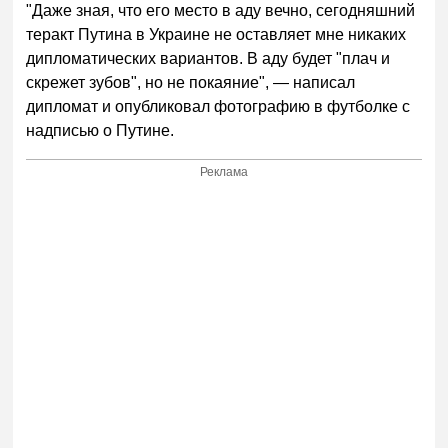
"Даже зная, что его место в аду вечно, сегодняшний
теракт Путина в Украине не оставляет мне никаких
дипломатических вариантов. В аду будет "плач и
скрежет зубов", но не покаяние", — написал
дипломат и опубликовал фотографию в футболке с
надписью о Путине.
Реклама