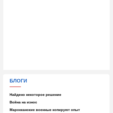
БЛОГИ
Найдено некоторое решение
Война на износ
Марокканские военные копируют опыт