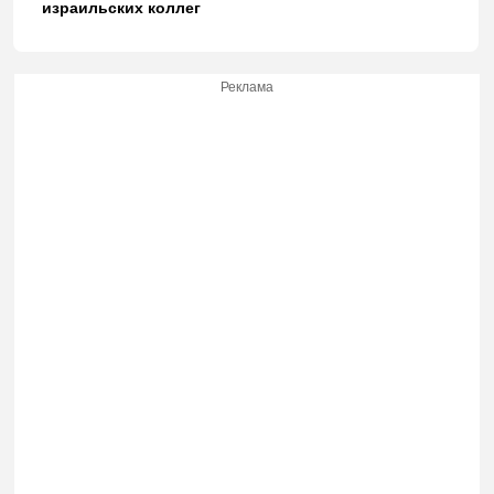
израильских коллег
Реклама