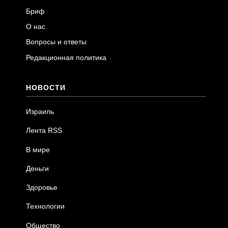
Бриф
О нас
Вопросы и ответы
Редакционная политика
НОВОСТИ
Израиль
Лента RSS
В мире
Деньги
Здоровье
Технологии
Общество