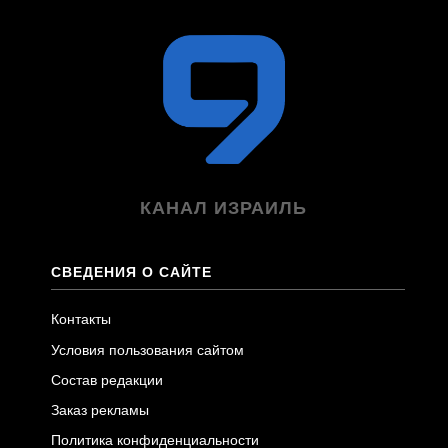
КАНАЛ ИЗРАИЛЬ
СВЕДЕНИЯ О САЙТЕ
Контакты
Условия пользования сайтом
Состав редакции
Заказ рекламы
Политика конфиденциальности