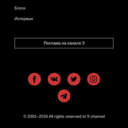
Блоги
Интервью
Реклама на канале 9
© 2002–2026 All rights reserved to 9 channel