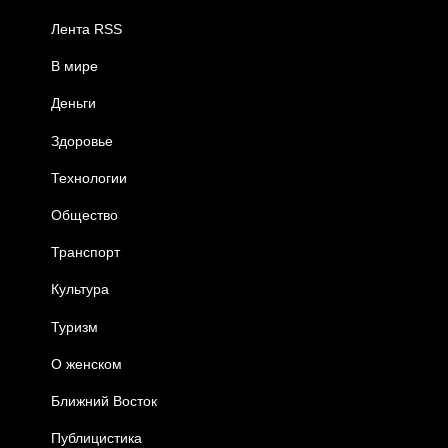
Лента RSS
В мире
Деньги
Здоровье
Технологии
Общество
Транспорт
Культура
Туризм
О женском
Ближний Восток
Публицистика