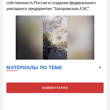
собственность России и создании федерального
унитарного предприятия “Запорожская АЭС”.
МАТЕРИАЛЫ ПО ТЕМЕ
КОММЕНТАРИИ