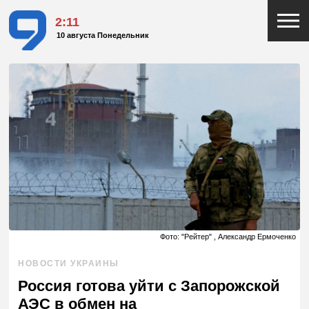
2:11
10 августа Понедельник
Фото: "Рейтер" , Александр Ермоченко
НОВОСТИ УКРАИНЫ
Россия готова уйти с Запорожской
АЭС в обмен на