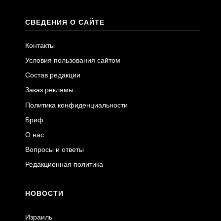
СВЕДЕНИЯ О САЙТЕ
Контакты
Условия пользования сайтом
Состав редакции
Заказ рекламы
Политика конфиденциальности
Бриф
О нас
Вопросы и ответы
Редакционная политика
НОВОСТИ
Израиль