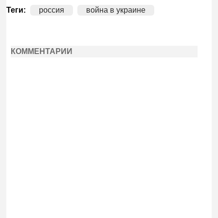
Теги:
россия
война в украине
КОММЕНТАРИИ