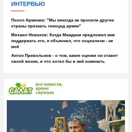
ИНТЕРВЬЮ
Посол Армении: "Мы никогда не просили другие
страны признать геноцид армян"
Михаил Новахов: Когда Мамдани предложил мне
поддержать его, я объяснил, что социализм - не
моё
Антон Привольнов - о том, какие оценки он ставит
своей жизни, и что хотел бы в ней изменить