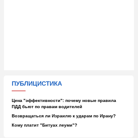
ПУБЛИЦИСТИКА
Цена "эффективности": почему новые правила
ПДД бьют по правам водителей
Возвращаться ли Израилю к ударам по Ирану?
Кому платит "Битуах леуми"?