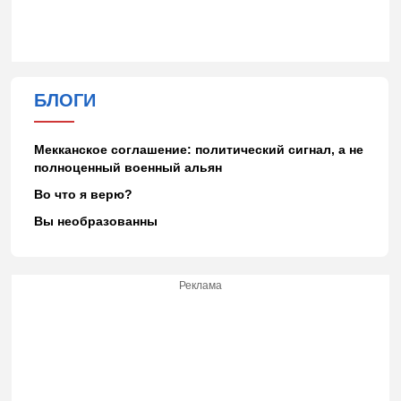
БЛОГИ
Мекканское соглашение: политический сигнал, а не
полноценный военный альян
Во что я верю?
Вы необразованны
Реклама