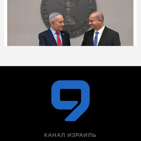
КАНАЛ ИЗРАИЛЬ