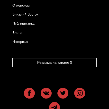
О женском
Ближний Восток
Публицистика
Блоги
Интервью
Реклама на канале 9