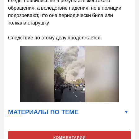
следы появились не в результате жестокого
обращения, а вследствие падения, но в полиции
подозревают, что она периодически била или
толкала старушку.
Следствие по этому делу продолжается.
МАТЕРИАЛЫ ПО ТЕМЕ
КОММЕНТАРИИ