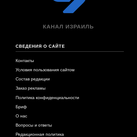
КАНАЛ ИЗРАИЛЬ
СВЕДЕНИЯ О САЙТЕ
Контакты
Условия пользования сайтом
Состав редакции
Заказ рекламы
Политика конфиденциальности
Бриф
О нас
Вопросы и ответы
Редакционная политика