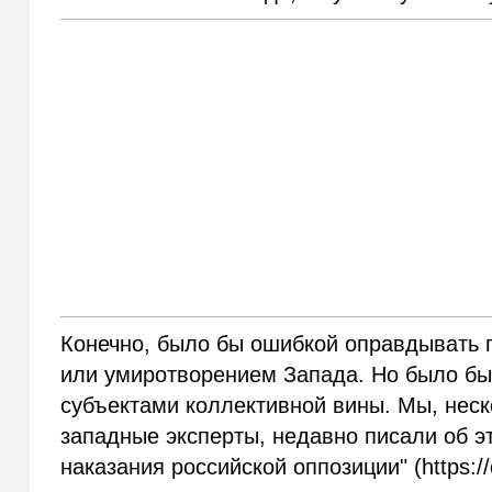
Конечно, было бы ошибкой оправдывать 
или умиротворением Запада. Но было бы
субъектами коллективной вины. Мы, нес
западные эксперты, недавно писали об э
наказания российской оппозиции" (https://