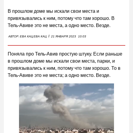
В прошлом доме мы искали свои места и
привязывались к ним, потому что там хорошо. В
Тель-Авиве это не места, а одно место. Везде.
I
АВТОР:
ЕВА КАЦ
ЕВА КАЦ
21 ЯНВАРЯ 2023
10:03
Поняла про Тель-Авив простую штуку. Если раньше
в прошлом доме мы искали свои места, парки, и
привязывались к ним, потому что там хорошо. То в
Тель-Авиве это не места; а одно место. Везде.