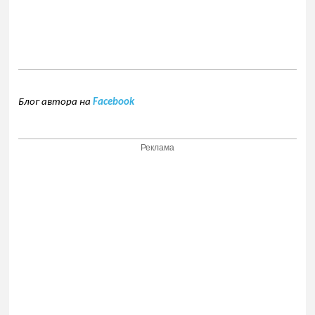
Блог автора на
Facebook
Реклама