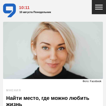
10:11
10 августа Понедельник
Фото: Facebook
МНЕНИЯ
Найти место, где можно любить
жизнь