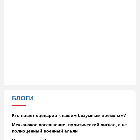
БЛОГИ
Кто пишет сценарий к нашим безумным временам?
Мекканское соглашение: политический сигнал, а не
полноценный военный альян