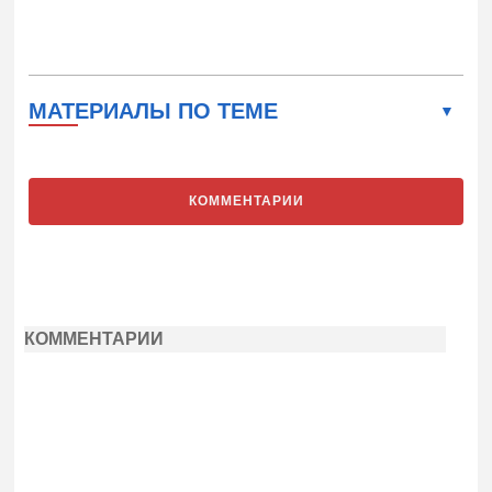
МАТЕРИАЛЫ ПО ТЕМЕ
КОММЕНТАРИИ
КОММЕНТАРИИ