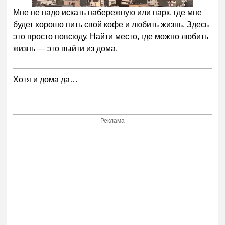
Мне не надо искать набережную или парк, где мне
будет хорошо пить свой кофе и любить жизнь. Здесь
это просто повсюду. Найти место, где можно любить
жизнь — это выйти из дома.
Хотя и дома да…
Реклама