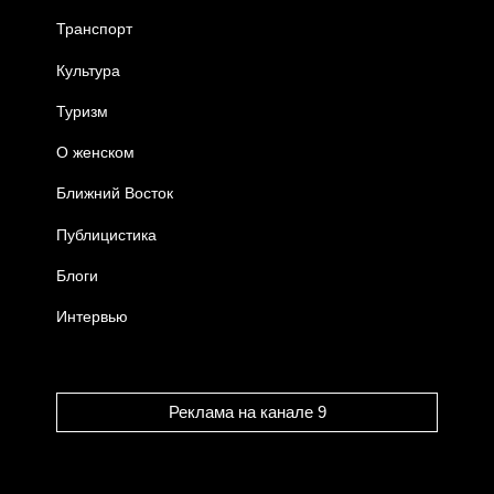
Транспорт
Культура
Туризм
О женском
Ближний Восток
Публицистика
Блоги
Интервью
Реклама на канале 9