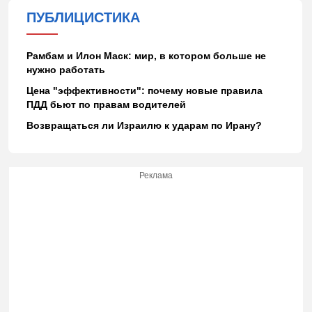
ПУБЛИЦИСТИКА
Рамбам и Илон Маск: мир, в котором больше не
нужно работать
Цена "эффективности": почему новые правила
ПДД бьют по правам водителей
Возвращаться ли Израилю к ударам по Ирану?
Реклама