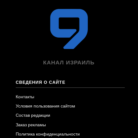
КАНАЛ ИЗРАИЛЬ
СВЕДЕНИЯ О САЙТЕ
Контакты
Условия пользования сайтом
Состав редакции
Заказ рекламы
Политика конфиденциальности