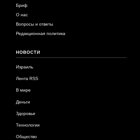
Бриф
О нас
Вопросы и ответы
Редакционная политика
НОВОСТИ
Израиль
Лента RSS
В мире
Деньги
Здоровье
Технологии
Общество