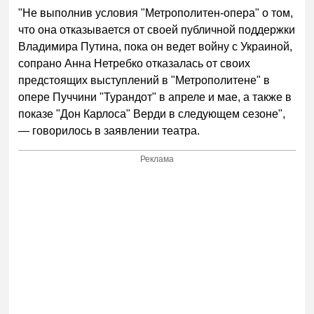
"Не выполнив условия "Метрополитен-опера" о том,
что она отказывается от своей публичной поддержки
Владимира Путина, пока он ведет войну с Украиной,
сопрано Анна Нетребко отказалась от своих
предстоящих выступлений в "Метрополитене" в
опере Пуччини "Турандот" в апреле и мае, а также в
показе "Дон Карлоса" Верди в следующем сезоне",
— говорилось в заявлении театра.
Реклама