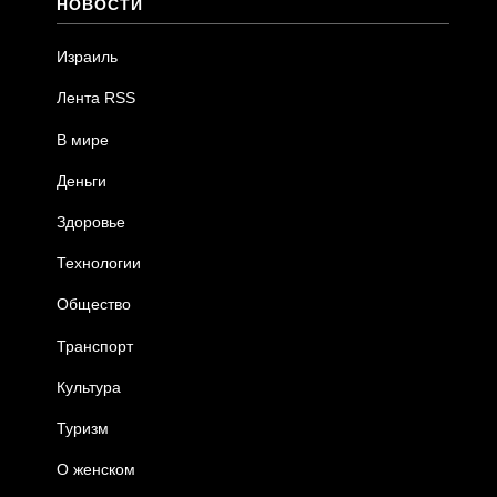
НОВОСТИ
Израиль
Лента RSS
В мире
Деньги
Здоровье
Технологии
Общество
Транспорт
Культура
Туризм
О женском