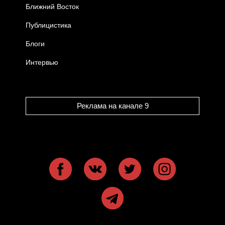
Ближний Восток
Публицистика
Блоги
Интервью
Реклама на канале 9