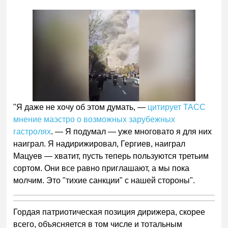
"Я даже не хочу об этом думать, —
цитирует ТАСС
мнение маэстро о возможных зарубежных
гастролях
. — Я подумал — уже многовато я для них
наиграл. Я надирижировал, Гергиев, наиграл
Мацуев — хватит, пусть теперь пользуются третьим
сортом. Они все равно приглашают, а мы пока
молчим. Это "тихие санкции" с нашей стороны".
Гордая патриотическая позиция дирижера, скорее
всего, объясняется в том числе и тотальным