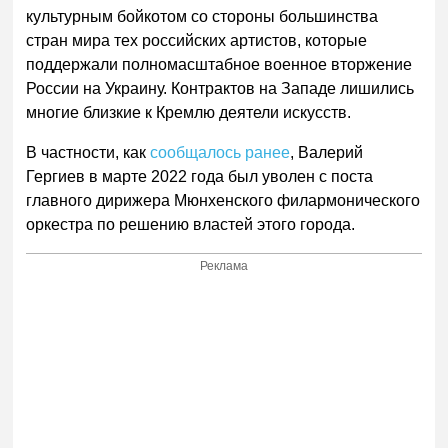
культурным бойкотом со стороны большинства
стран мира тех российских артистов, которые
поддержали полномасштабное военное вторжение
России на Украину. Контрактов на Западе лишились
многие близкие к Кремлю деятели искусств.
В частности, как
сообщалось ранее
, Валерий
Гергиев в марте 2022 года был уволен с поста
главного дирижера Мюнхенского филармонического
оркестра по решению властей этого города.
Реклама