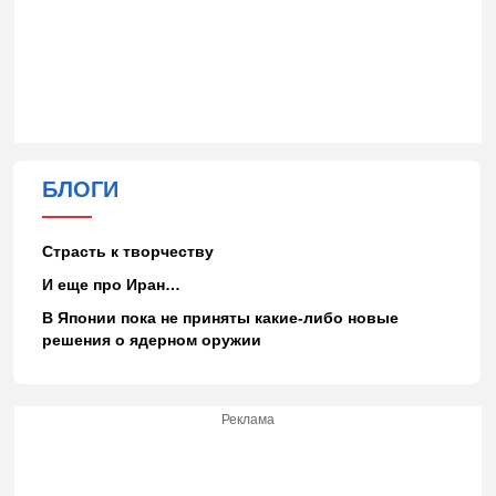
БЛОГИ
Страсть к творчеству
И еще про Иран…
В Японии пока не приняты какие-либо новые
решения о ядерном оружии
Реклама