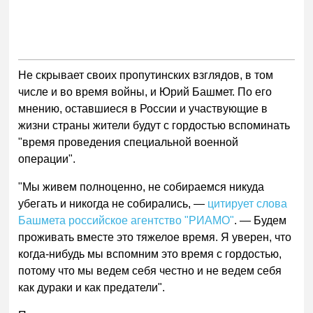
Не скрывает своих пропутинских взглядов, в том
числе и во время войны, и Юрий Башмет. По его
мнению, оставшиеся в России и участвующие в
жизни страны жители будут с гордостью вспоминать
"время проведения специальной военной
операции".
"Мы живем полноценно, не собираемся никуда
убегать и никогда не собирались, —
цитирует слова
Башмета российское агентство "РИАМО"
. — Будем
проживать вместе это тяжелое время. Я уверен, что
когда-нибудь мы вспомним это время с гордостью,
потому что мы ведем себя честно и не ведем себя
как дураки и как предатели".