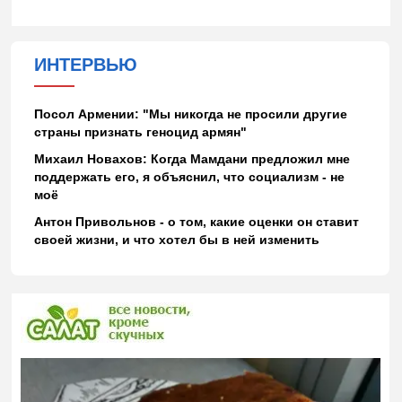
ИНТЕРВЬЮ
Посол Армении: "Мы никогда не просили другие
страны признать геноцид армян"
Михаил Новахов: Когда Мамдани предложил мне
поддержать его, я объяснил, что социализм - не
моё
Антон Привольнов - о том, какие оценки он ставит
своей жизни, и что хотел бы в ней изменить