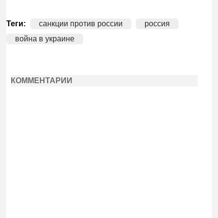
Теги:
санкции против россии
россия
война в украине
КОММЕНТАРИИ