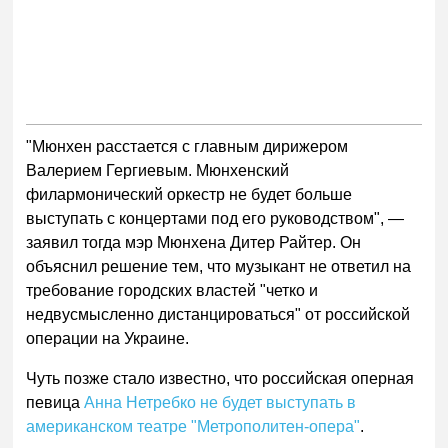
"Мюнхен расстается с главным дирижером
Валерием Гергиевым. Мюнхенский
филармонический оркестр не будет больше
выступать с концертами под его руководством", —
заявил тогда мэр Мюнхена Дитер Райтер. Он
объяснил решение тем, что музыкант не ответил на
требование городских властей "четко и
недвусмысленно дистанцироваться" от российской
операции на Украине.
Чуть позже стало известно, что российская оперная
певица
Анна Нетребко не будет выступать в
американском театре "Метрополитен-опера"
.