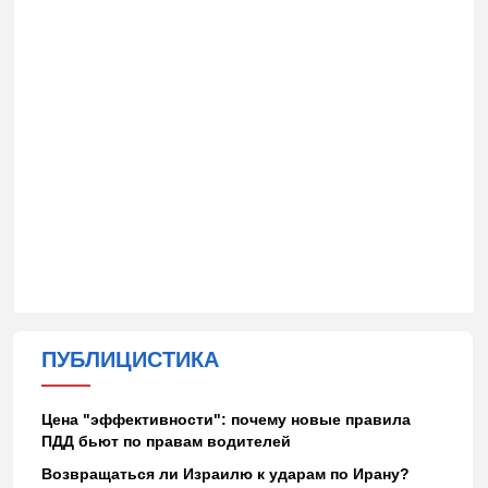
ПУБЛИЦИСТИКА
Цена "эффективности": почему новые правила
ПДД бьют по правам водителей
Возвращаться ли Израилю к ударам по Ирану?