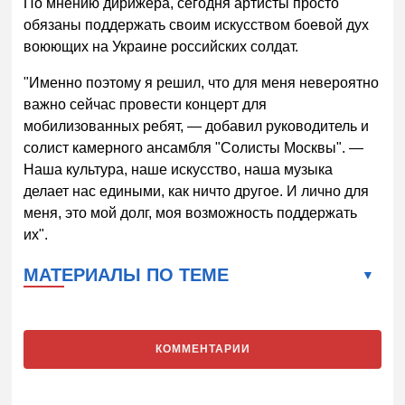
По мнению дирижера, сегодня артисты просто
обязаны поддержать своим искусством боевой дух
воюющих на Украине российских солдат.
"Именно поэтому я решил, что для меня невероятно
важно сейчас провести концерт для
мобилизованных ребят, — добавил руководитель и
солист камерного ансамбля "Солисты Москвы". —
Наша культура, наше искусство, наша музыка
делает нас едиными, как ничто другое. И лично для
меня, это мой долг, моя возможность поддержать
их".
МАТЕРИАЛЫ ПО ТЕМЕ
КОММЕНТАРИИ