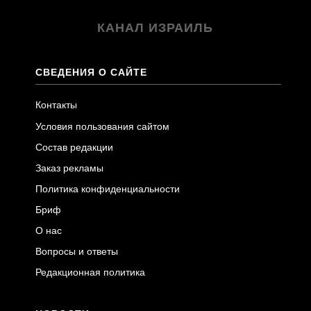
КАНАЛ ИЗРАИЛЬ
СВЕДЕНИЯ О САЙТЕ
Контакты
Условия пользования сайтом
Состав редакции
Заказ рекламы
Политика конфиденциальности
Бриф
О нас
Вопросы и ответы
Редакционная политика