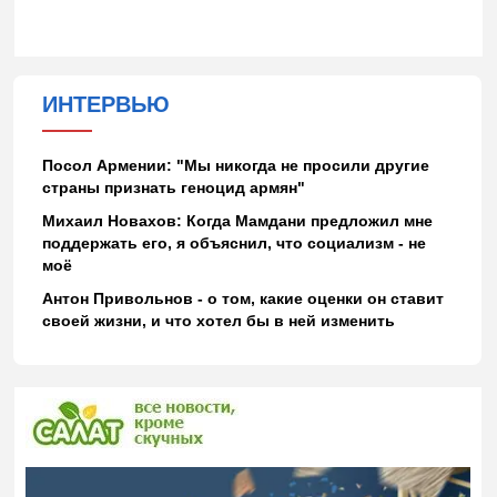
ИНТЕРВЬЮ
Посол Армении: "Мы никогда не просили другие
страны признать геноцид армян"
Михаил Новахов: Когда Мамдани предложил мне
поддержать его, я объяснил, что социализм - не
моё
Антон Привольнов - о том, какие оценки он ставит
своей жизни, и что хотел бы в ней изменить