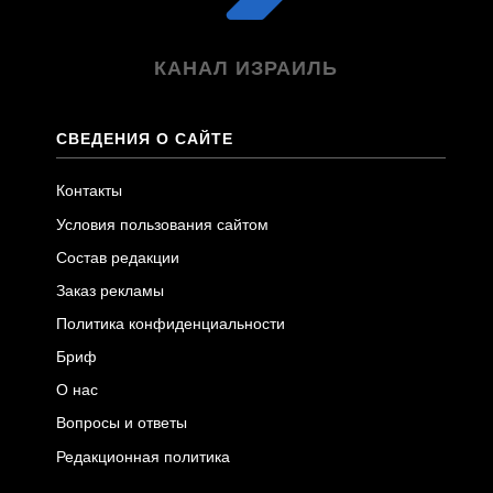
КАНАЛ ИЗРАИЛЬ
СВЕДЕНИЯ О САЙТЕ
Контакты
Условия пользования сайтом
Состав редакции
Заказ рекламы
Политика конфиденциальности
Бриф
О нас
Вопросы и ответы
Редакционная политика