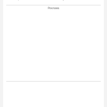
Реклама