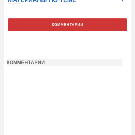
МАТЕРИАЛЫ ПО ТЕМЕ
КОММЕНТАРИИ
КОММЕНТАРИИ