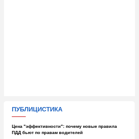
ПУБЛИЦИСТИКА
Цена "эффективности": почему новые правила
ПДД бьют по правам водителей