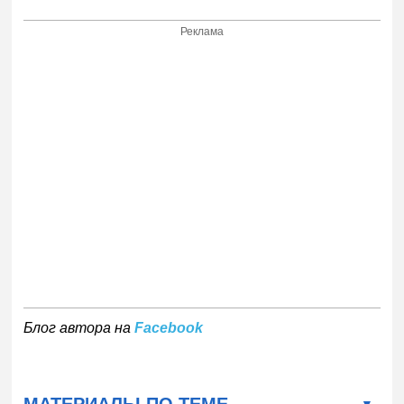
Реклама
Блог автора на
Facebook