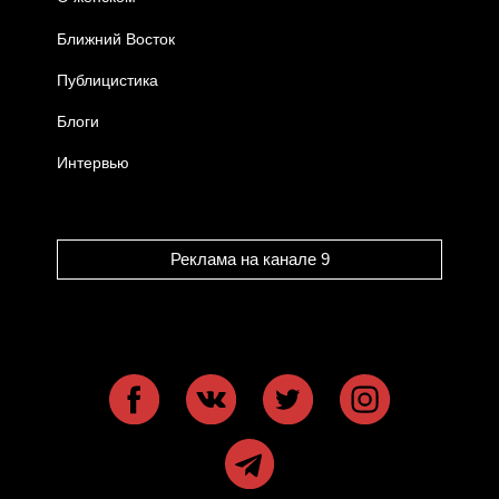
Ближний Восток
Публицистика
Блоги
Интервью
Реклама на канале 9