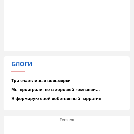
БЛОГИ
Три счастливые восьмерки
Мы проиграли, но в хорошей компании…
Я формирую свой собственный нарратив
Реклама