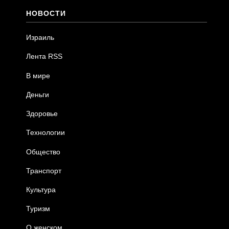
НОВОСТИ
Израиль
Лента RSS
В мире
Деньги
Здоровье
Технологии
Общество
Транспорт
Культура
Туризм
О женском