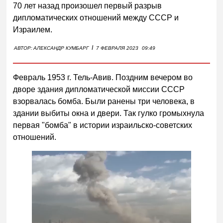
70 лет назад произошел первый разрыв
дипломатических отношений между СССР и
Израилем.
I
АВТОР:
АЛЕКСАНДР КУМБАРГ
7 ФЕВРАЛЯ 2023
09:49
Февраль 1953 г. Тель-Авив. Поздним вечером во
дворе здания дипломатической миссии СССР
взорвалась бомба. Были ранены три человека, в
здании выбиты окна и двери. Так гулко громыхнула
первая "бомба" в истории израильско-советских
отношений.