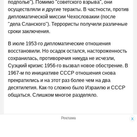
подполье"). Помимо "советского взрыва", они
осуществляли и другие теракты. В частности, против
дипломатической миссии Чехословакии (после
"дела Сланского"). Террористы получили различные
сроки заключения.
В июле 1953-го дипломатические отношения
восстановили. Но осадок остался, настороженность
сохранилась, противоречия никуда не исчезли,
Суэцкий кризис 1956-го вызвал новое обострение. В
1967-м по инициативе СССР отношения снова
прекратились и на этот раз более чем на два
десятилетия. Как-то сложно было Израилю и СССР
общаться. Слишком многое разделяло.
Реклама
x