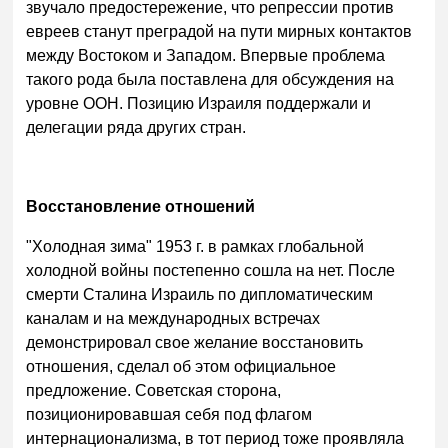
звучало предостережение, что репрессии против
евреев станут преградой на пути мирных контактов
между Востоком и Западом. Впервые проблема
такого рода была поставлена для обсуждения на
уровне ООН. Позицию Израиля поддержали и
делегации ряда других стран.
Восстановление отношений
"Холодная зима" 1953 г. в рамках глобальной
холодной войны постепенно сошла на нет. После
смерти Сталина Израиль по дипломатическим
каналам и на международных встречах
демонстрировал свое желание восстановить
отношения, сделал об этом официальное
предложение. Советская сторона,
позиционировавшая себя под флагом
интернационализма, в тот период тоже проявляла