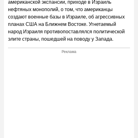
американской экспансии, приходе в Израиль
нефтяных монополий, о том, что американцы
создают военные базы в Израиле, об агрессивных
планах США на Ближнем Востоке. Угнетаемый
народ Израиля противопоставлялся политической
элите страны, пошедшей на поводу у Запада.
Реклама