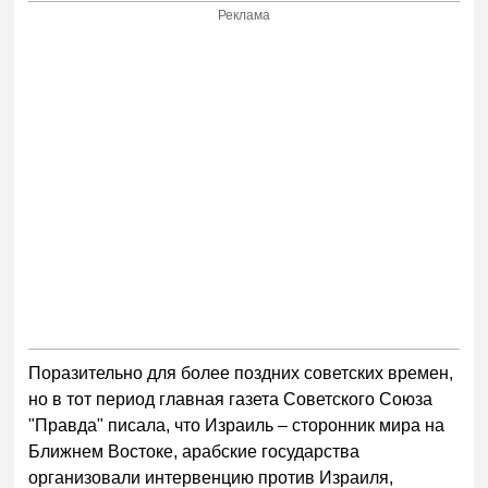
Реклама
Поразительно для более поздних советских времен,
но в тот период главная газета Советского Союза
"Правда" писала, что Израиль – сторонник мира на
Ближнем Востоке, арабские государства
организовали интервенцию против Израиля,