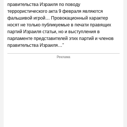
правительства Израиля по поводу
террористического акта 9 февраля являются
фальшивой игрой… Провокационный характер
носят не только публикуемые в печати правящих
партий Израиля статьи, но и выступления в
парламенте представителей этих партий и членов
правительства Израиля…"
Реклама