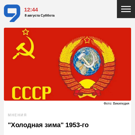
12:44
8 августа Суббота
Фото: Википедия
МНЕНИЯ
"Холодная зима" 1953-го