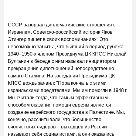
СССР разорвал дипломатические отношения с
Израилем. Советско-российский историк Яков
Этингер пишет в своих воспоминаниях "Это
невозможно забыть", что бывший в период рубежа
1940–1950-х членом Президиума ЦК КПСС Николай
Булганин в беседе с ним называл инициатором
прекращения дипотношений непосредственно
самого Сталина. На заседании Президиума ЦК
КПСС вождь заявил: "Пора кончать с этими
израильскими предателями. Мы им помогли в 1948 г.
Мы считали тогда, что самым эффективным
способом оказания помощи евреям является
создание еврейского государства в Палестине. Мы,
конечно, рассчитывали, что большинство
сионистских лидеров – выходцев из России –
называют себя социалистами, а они оказались