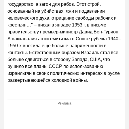
государство, а загон для рабов. Этот строй,
основанный на убийствах, лжи и подавлении
человеческого духа, отрицание свободы рабочих и
крестьян…" – писал в январе 1953 г. в письме
правительству премьер-министр Давид Бен-Гурион.
А вакханалия антисемитизма в Союзе рубежа 1940–
1950-х вносила еще больше напряженности в
контакты. Естественным образом Израиль стал все
больше сдвигаться в сторону Запада, США, что
рушило все планы СССР по использованию
израильтян в своих политических интересах в русле
развертывающейся холодной войны.
Реклама