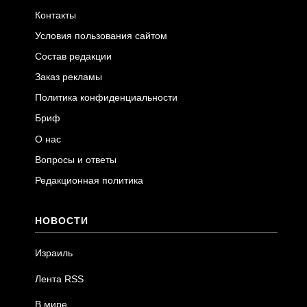
Контакты
Условия пользования сайтом
Состав редакции
Заказ рекламы
Политика конфиденциальности
Бриф
О нас
Вопросы и ответы
Редакционная политика
НОВОСТИ
Израиль
Лента RSS
В мире