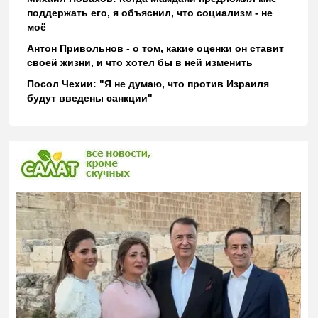
поддержать его, я объяснил, что социализм - не
моё
Антон Привольнов - о том, какие оценки он ставит
своей жизни, и что хотел бы в ней изменить
Посол Чехии: "Я не думаю, что против Израиля
будут введены санкции"