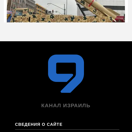
КАНАЛ ИЗРАИЛЬ
СВЕДЕНИЯ О САЙТЕ