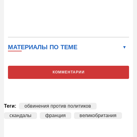
МАТЕРИАЛЫ ПО ТЕМЕ
КОММЕНТАРИИ
Теги:
обвинения против политиков
скандалы
франция
великобритания