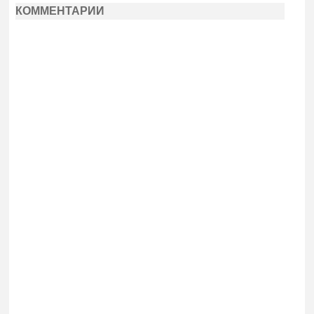
КОММЕНТАРИИ