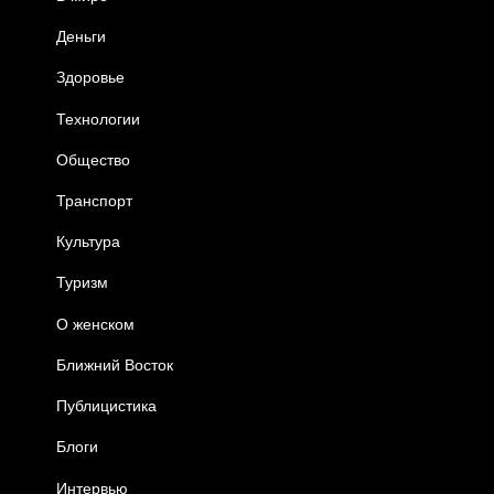
Деньги
Здоровье
Технологии
Общество
Транспорт
Культура
Туризм
О женском
Ближний Восток
Публицистика
Блоги
Интервью