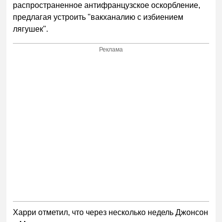
распространенное антифранцузское оскорбление,
предлагая устроить "вакханалию с избиением
лягушек".
Реклама
Харри отметил, что через несколько недель Джонсон