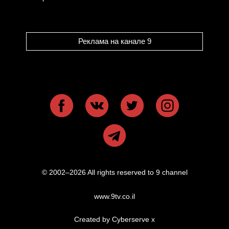
Реклама на канале 9
© 2002–2026 All rights reserved to 9 channel
www.9tv.co.il
Created by Cyberserve
x