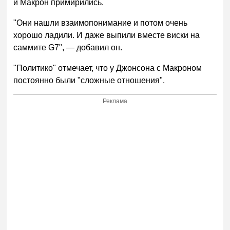
и Макрон примирились.
"Они нашли взаимопонимание и потом очень
хорошо ладили. И даже выпили вместе виски на
саммите G7", — добавил он.
"Политико" отмечает, что у Джонсона с Макроном
постоянно были "сложные отношения".
Реклама