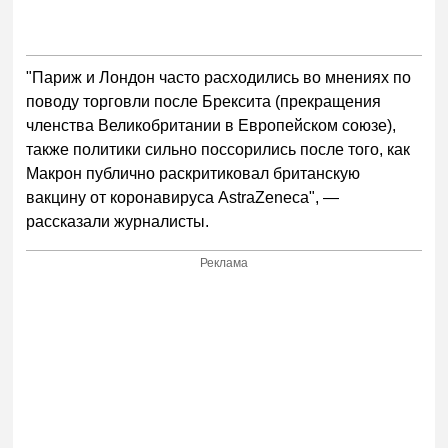
"Париж и Лондон часто расходились во мнениях по
поводу торговли после Брексита (прекращения
членства Великобритании в Европейском союзе),
также политики сильно поссорились после того, как
Макрон публично раскритиковал британскую
вакцину от коронавируса AstraZeneca", —
рассказали журналисты.
Реклама