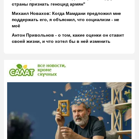
страны признать геноцид армян"
Михаил Новахов: Когда Мамдани предложил мне
поддержать его, я объяснил, что социализм - не
моё
Антон Привольнов - о том, какие оценки он ставит
своей жизни, и что хотел бы в ней изменить