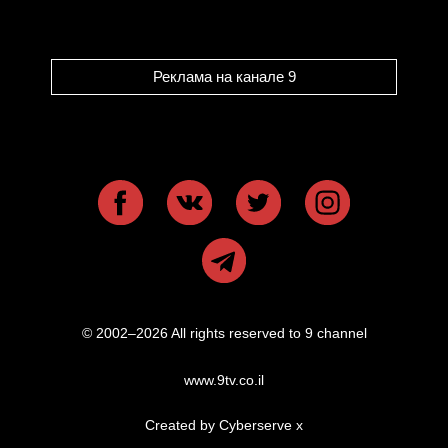
Реклама на канале 9
© 2002–2026 All rights reserved to 9 channel
www.9tv.co.il
Created by Cyberserve
x