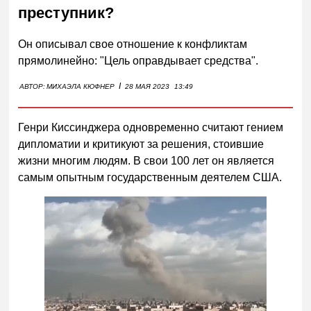
преступник?
Он описывал свое отношение к конфликтам
прямолинейно: "Цель оправдывает средства".
I
АВТОР:
МИХАЭЛА КЮФНЕР
28 МАЯ 2023
13:49
Генри Киссинджера одновременно считают гением
дипломатии и критикуют за решения, стоившие
жизни многим людям. В свои 100 лет он является
самым опытным государственным деятелем США.