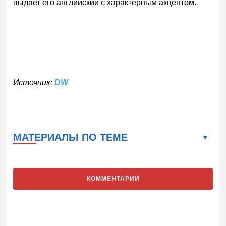
выдает его английский с характерным акцентом.
Источник:
DW
МАТЕРИАЛЫ ПО ТЕМЕ
КОММЕНТАРИИ