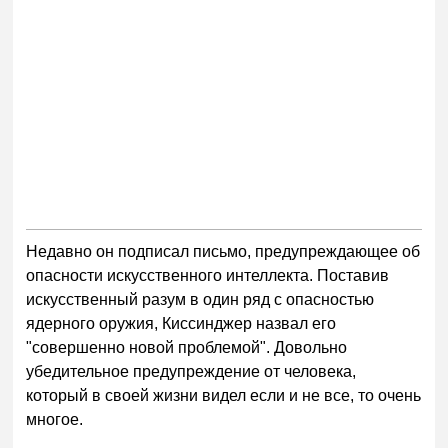
Недавно он подписал письмо, предупреждающее об
опасности искусственного интеллекта. Поставив
искусственный разум в один ряд с опасностью
ядерного оружия, Киссинджер назвал его
"совершенно новой проблемой". Довольно
убедительное предупреждение от человека,
который в своей жизни видел если и не все, то очень
многое.