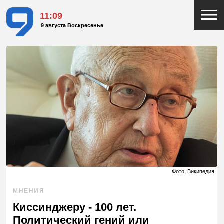
11:09
9 августа Воскресенье
Фото: Википедия
МНЕНИЯ
Киссинджеру - 100 лет.
Политический гений или