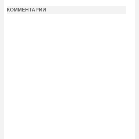
КОММЕНТАРИИ