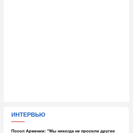
ИНТЕРВЬЮ
Посол Армении: "Мы никогда не просили другие