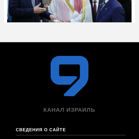
КАНАЛ ИЗРАИЛЬ
СВЕДЕНИЯ О САЙТЕ