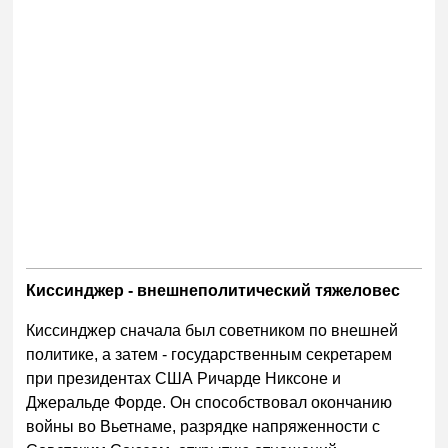
Киссинджер - внешнеполитический тяжеловес
Киссинджер сначала был советником по внешней
политике, а затем - государственным секретарем
при президентах США Ричарде Никсоне и
Джеральде Форде. Он способствовал окончанию
войны во Вьетнаме, разрядке напряженности с