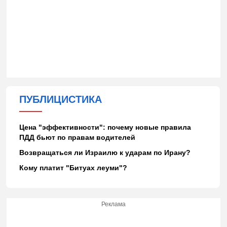
ПУБЛИЦИСТИКА
Цена "эффективности": почему новые правила
ПДД бьют по правам водителей
Возвращаться ли Израилю к ударам по Ирану?
Кому платит "Битуах леуми"?
Реклама