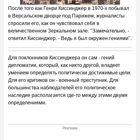
После того как Генри Киссинджер в 1970-х побывал
в Версальском дворце под Парижем, журналисты
спросили его, как он чувствовал себя в
величественном Зеркальном зале. "Замечательно, -
ответил Киссинджер. - Ведь я был окружен гениями".
Для поклонников Киссинджера он сам - гений
дипломатии, который, как никто другой, владеет
умением определять политически достижимые цели.
Для его критиков он - военный преступник. Для
большинства наблюдателей его политическое
наследие располагается где-то между этими двумя
определениями.
Реклама