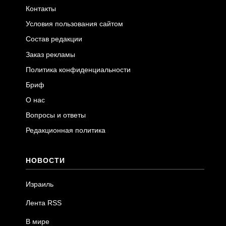
Контакты
Условия пользования сайтом
Состав редакции
Заказ рекламы
Политика конфиденциальности
Бриф
О нас
Вопросы и ответы
Редакционная политика
НОВОСТИ
Израиль
Лента RSS
В мире