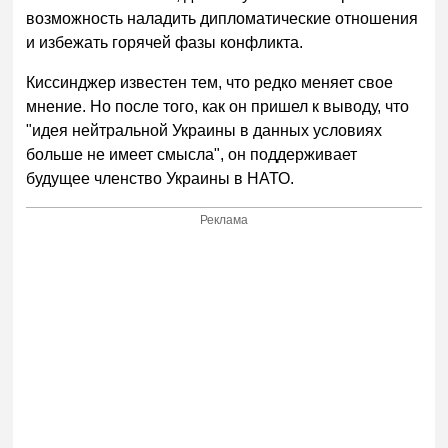
возможность наладить дипломатические отношения
и избежать горячей фазы конфликта.
Киссинджер известен тем, что редко меняет свое
мнение. Но после того, как он пришел к выводу, что
"идея нейтральной Украины в данных условиях
больше не имеет смысла", он поддерживает
будущее членство Украины в НАТО.
Реклама