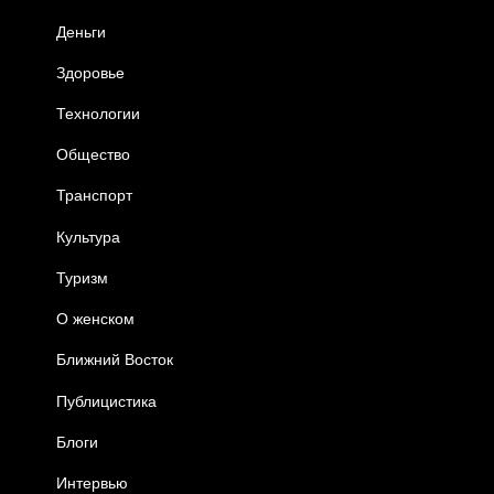
Деньги
Здоровье
Технологии
Общество
Транспорт
Культура
Туризм
О женском
Ближний Восток
Публицистика
Блоги
Интервью