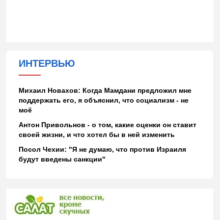
ИНТЕРВЬЮ
Михаил Новахов: Когда Мамдани предложил мне
поддержать его, я объяснил, что социализм - не
моё
Антон Привольнов - о том, какие оценки он ставит
своей жизни, и что хотел бы в ней изменить
Посол Чехии: "Я не думаю, что против Израиля
будут введены санкции"