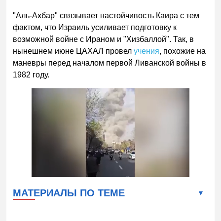
"Аль-Ахбар" связывает настойчивость Каира с тем
фактом, что Израиль усиливает подготовку к
возможной войне с Ираном и "Хизбаллой". Так, в
нынешнем июне ЦАХАЛ провел
учения
, похожие на
маневры перед началом первой Ливанской войны в
1982 году.
МАТЕРИАЛЫ ПО ТЕМЕ