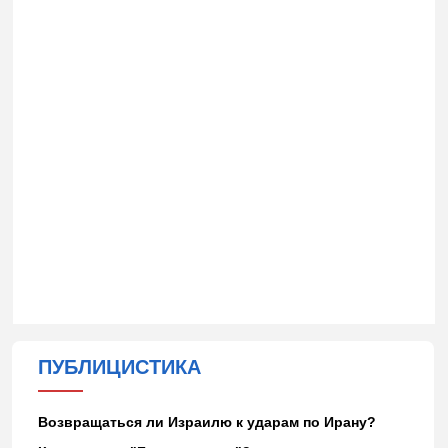
ПУБЛИЦИСТИКА
Возвращаться ли Израилю к ударам по Ирану?