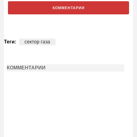
КОММЕНТАРИИ
Теги:
сектор газа
КОММЕНТАРИИ