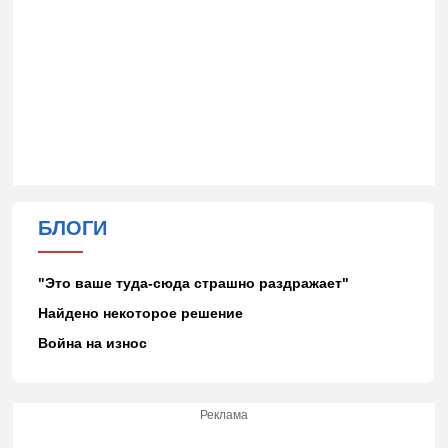
БЛОГИ
"Это ваше туда-сюда страшно раздражает"
Найдено некоторое решение
Война на износ
Реклама