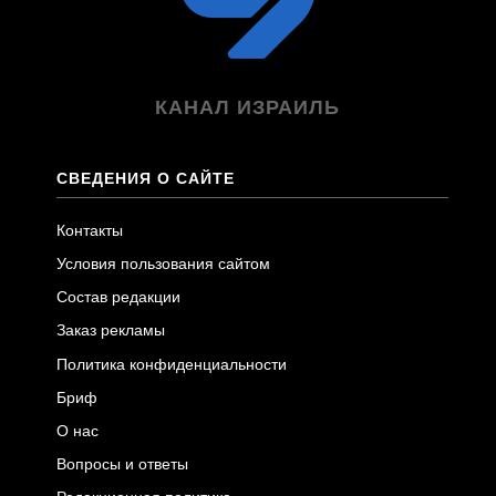
КАНАЛ ИЗРАИЛЬ
СВЕДЕНИЯ О САЙТЕ
Контакты
Условия пользования сайтом
Состав редакции
Заказ рекламы
Политика конфиденциальности
Бриф
О нас
Вопросы и ответы