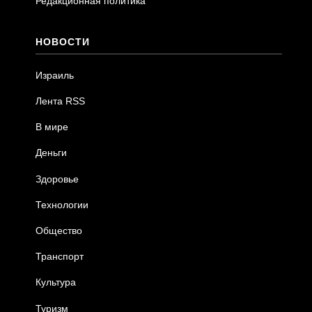
Редакционная политика
НОВОСТИ
Израиль
Лента RSS
В мире
Деньги
Здоровье
Технологии
Общество
Транспорт
Культура
Туризм