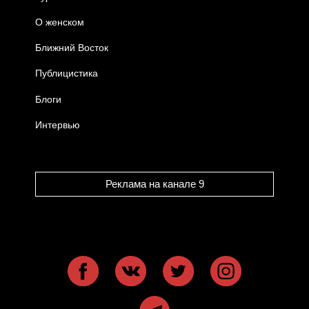
О женском
Ближний Восток
Публицистика
Блоги
Интервью
Реклама на канале 9