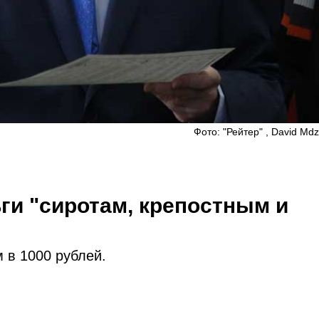
Фото: "Рейтер" , David Mdzi
ги "сиротам, крепостным и
 в 1000 рублей.