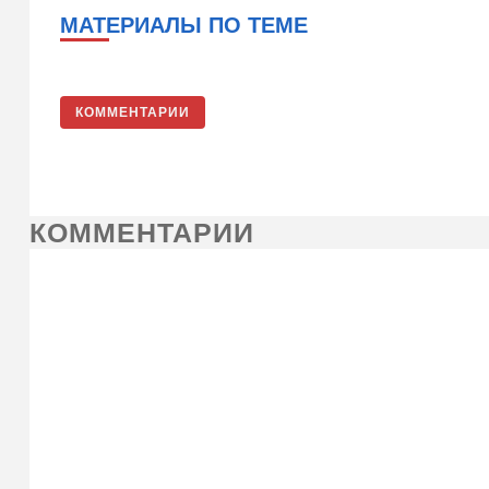
МАТЕРИАЛЫ ПО ТЕМЕ
КОММЕНТАРИИ
КОММЕНТАРИИ