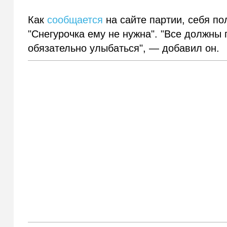
Как
сообщается
на сайте партии, себя по
"Снегурочка ему не нужна". "Все должны 
обязательно улыбаться", — добавил он.