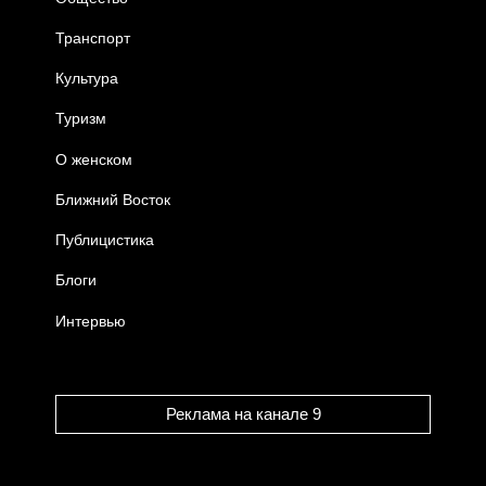
Транспорт
Культура
Туризм
О женском
Ближний Восток
Публицистика
Блоги
Интервью
Реклама на канале 9