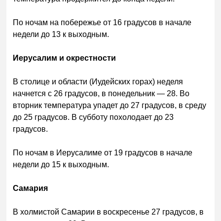
По ночам на побережье от 16 градусов в начале
недели до 13 к выходным.
Иерусалим и окрестности
В столице и области (Иудейских горах) неделя
начнется с 26 градусов, в понедельник — 28. Во
вторник температура упадет до 27 градусов, в среду
до 25 градусов. В субботу похолодает до 23
градусов.
По ночам в Иерусалиме от 19 градусов в начале
недели до 15 к выходным.
Самария
В холмистой Самарии в воскресенье 27 градусов, в