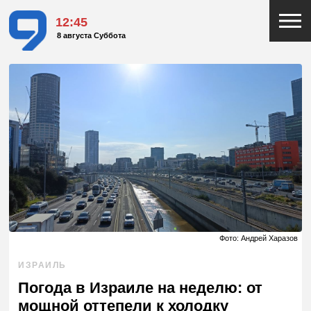
12:45
8 августа Суббота
Фото: Андрей Харазов
ИЗРАИЛЬ
Погода в Израиле на неделю: от
мощной оттепели к холодку