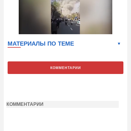
МАТЕРИАЛЫ ПО ТЕМЕ
КОММЕНТАРИИ
КОММЕНТАРИИ