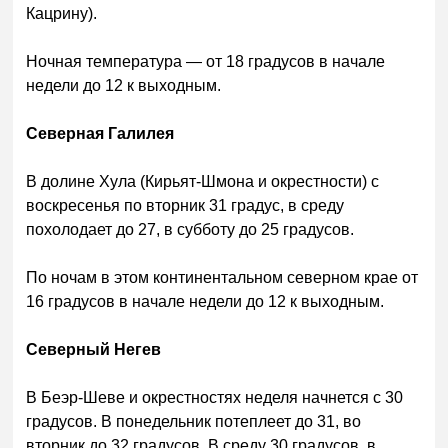
Кацрину).
Ночная температура — от 18 градусов в начале
недели до 12 к выходным.
Северная Галилея
В долине Хула (Кирьят-Шмона и окрестности) с
воскресенья по вторник 31 градус, в среду
похолодает до 27, в субботу до 25 градусов.
По ночам в этом континентальном северном крае от
16 градусов в начале недели до 12 к выходным.
Северный Негев
В Беэр-Шеве и окрестностях неделя начнется с 30
градусов. В понедельник потеплеет до 31, во
вторник до 32 градусов. В среду 30 градусов, в