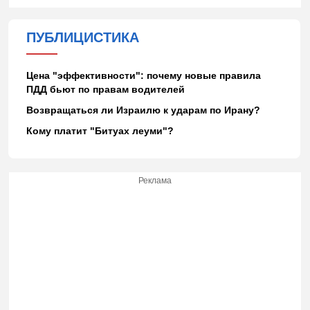
ПУБЛИЦИСТИКА
Цена "эффективности": почему новые правила
ПДД бьют по правам водителей
Возвращаться ли Израилю к ударам по Ирану?
Кому платит "Битуах леуми"?
Реклама