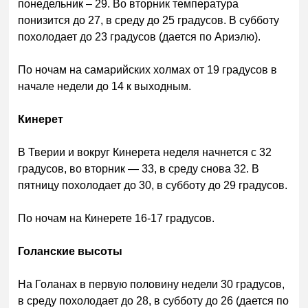
понедельник – 29. Во вторник температура
понизится до 27, в среду до 25 градусов. В субботу
похолодает до 23 градусов (дается по Ариэлю).
По ночам на самарийских холмах от 19 градусов в
начале недели до 14 к выходным.
Кинерет
В Тверии и вокруг Кинерета неделя начнется с 32
градусов, во вторник — 33, в среду снова 32. В
пятницу похолодает до 30, в субботу до 29 градусов.
По ночам на Кинерете 16-17 градусов.
Голанские высоты
На Голанах в первую половину недели 30 градусов,
в среду похолодает до 28, в субботу до 26 (дается по