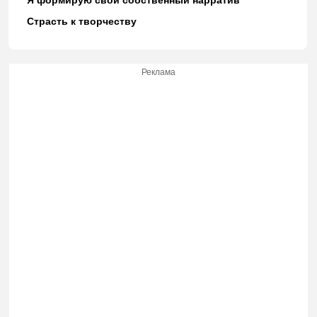
Страсть к творчеству
Реклама