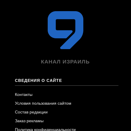
КАНАЛ ИЗРАИЛЬ
СВЕДЕНИЯ О САЙТЕ
Контакты
Условия пользования сайтом
Состав редакции
Заказ рекламы
Политика конфиденциальности