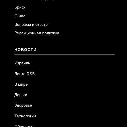
Бриф
О нас
Вопросы и ответы
Редакционная политика
НОВОСТИ
Израиль
Лента RSS
В мире
Деньги
Здоровье
Технологии
Общество