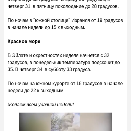
четверг 31, в пятницу похолодание до 28 градусов.
По ночам в "южной столице" Израиля от 19 градусов
в начале недели до 15 к выходным.
Красное море
В Эйлате и окрестностях неделя начнется с 32
градусов, в понедельник температура подскочит до
35. В четверг 34, в субботу 33 градуса.
По ночам на южном курорте от 18 градусов в начале
недели до 22 к выходным.
Желаем всем удачной недели!