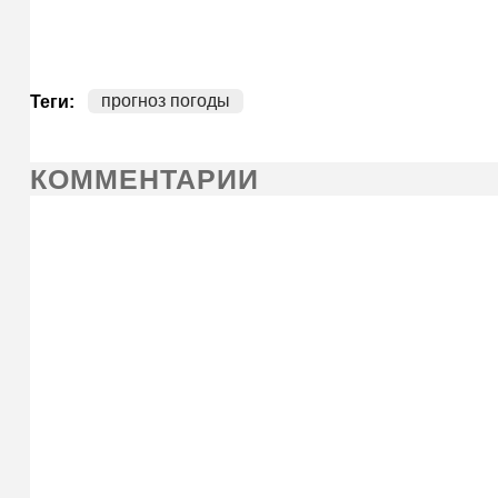
прогноз погоды
Теги:
КОММЕНТАРИИ