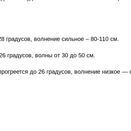
 градусов, волнение сильное – 80-110 см.
6 градусов, волны от 30 до 50 см.
рогреется до 26 градусов, волнение низкое — 