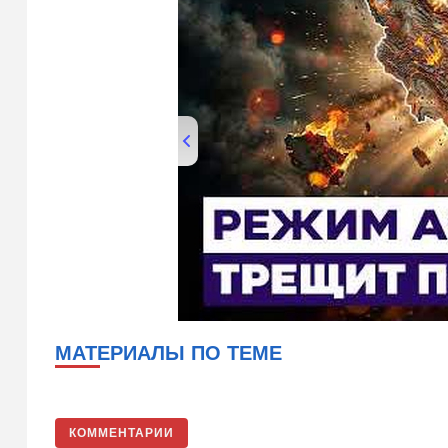
00:00
/
08:32
МАТЕРИАЛЫ ПО ТЕМЕ
КОММЕНТАРИИ