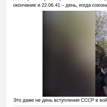
окончание и 22.06.41 – день, когда союз
Это даже не день вступления СССР в вой