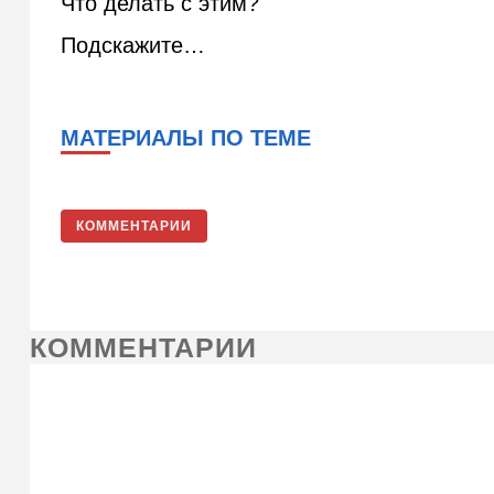
Что делать с этим?
Подскажите…
МАТЕРИАЛЫ ПО ТЕМЕ
КОММЕНТАРИИ
КОММЕНТАРИИ