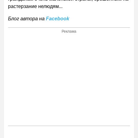
растерзание нелюдям...
Блог автора на
Facebook
Реклама