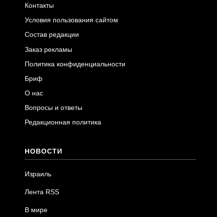
Контакты
Условия пользования сайтом
Состав редакции
Заказ рекламы
Политика конфиденциальности
Бриф
О нас
Вопросы и ответы
Редакционная политика
НОВОСТИ
Израиль
Лента RSS
В мире