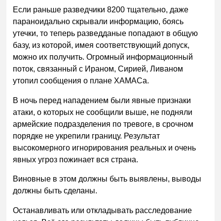
Если раньше разведчики 8200 тщательно, даже
параноидально скрывали информацию, боясь
утечки, то теперь разведданые попадают в общую
базу, из которой, имея соответствующий допуск,
можно их получить. Огромный информационный
поток, связанный с Ираном, Сирией, Ливаном
утопил сообщения о плане ХАМАСа.
В ночь перед нападением были явные признаки
атаки, о которых не сообщили выше, не подняли
армейские подразделения по тревоге, в срочном
порядке не укрепили границу. Результат
высокомерного игнорирования реальных и очень
явных угроз пожинает вся страна.
Виновные в этом должны быть выявлены, выводы
должны быть сделаны.
Останавливать или откладывать расследование