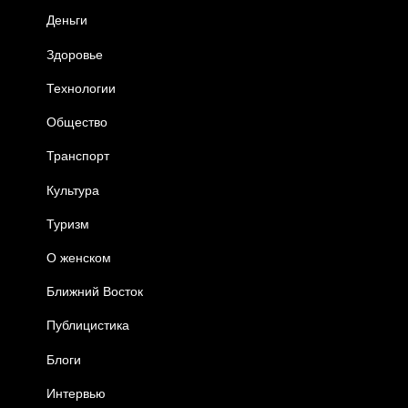
Деньги
Здоровье
Технологии
Общество
Транспорт
Культура
Туризм
О женском
Ближний Восток
Публицистика
Блоги
Интервью