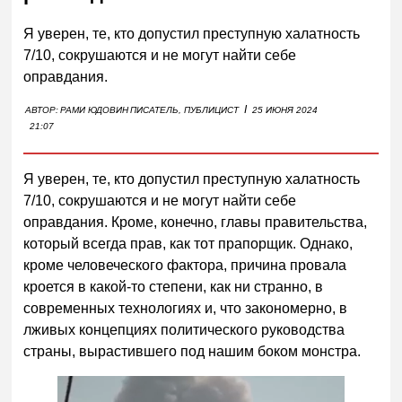
Я уверен, те, кто допустил преступную халатность
7/10, сокрушаются и не могут найти себе
оправдания.
I
АВТОР:
РАМИ ЮДОВИН
ПИСАТЕЛЬ, ПУБЛИЦИСТ
25 ИЮНЯ 2024
21:07
Я уверен, те, кто допустил преступную халатность
7/10, сокрушаются и не могут найти себе
оправдания. Кроме, конечно, главы правительства,
который всегда прав, как тот прапорщик. Однако,
кроме человеческого фактора, причина провала
кроется в какой-то степени, как ни странно, в
современных технологиях и, что закономерно, в
лживых концепциях политического руководства
страны, вырастившего под нашим боком монстра.