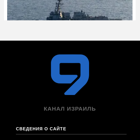
КАНАЛ ИЗРАИЛЬ
СВЕДЕНИЯ О САЙТЕ