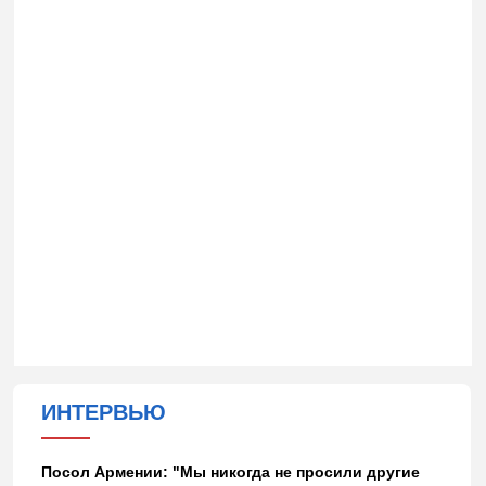
ИНТЕРВЬЮ
Посол Армении: "Мы никогда не просили другие