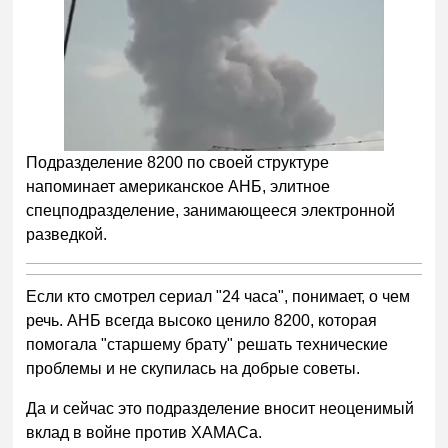
Подразделение 8200 по своей структуре
напоминает американское АНБ, элитное
спецподразделение, занимающееся электронной
разведкой.
Если кто смотрел сериал "24 часа", понимает, о чем
речь. АНБ всегда высоко ценило 8200, которая
помогала "старшему брату" решать технические
проблемы и не скупилась на добрые советы.
Да и сейчас это подразделение вносит неоценимый
вклад в войне против ХАМАСа.