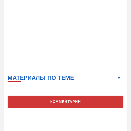
МАТЕРИАЛЫ ПО ТЕМЕ
КОММЕНТАРИИ