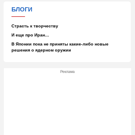
БЛОГИ
Страсть к творчеству
И еще про Иран…
В Японии пока не приняты какие-либо новые
решения о ядерном оружии
Реклама