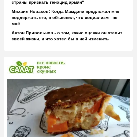
страны признать геноцид армян"
Михаил Новахов: Когда Мамдани предложил мне
поддержать его, я объяснил, что социализм - не
моё
Антон Привольнов - о том, какие оценки он ставит
своей жизни, и что хотел бы в ней изменить