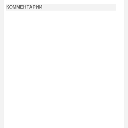
КОММЕНТАРИИ