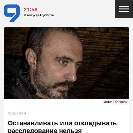
21:58
8 августа Суббота
Фото: Facebook
МНЕНИЯ
Останавливать или откладывать
расследование нельзя