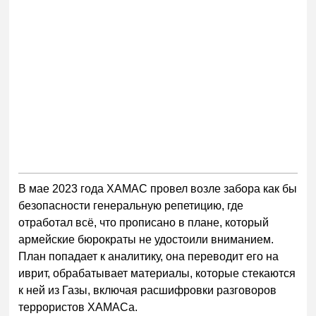
В мае 2023 года ХАМАС провел возле забора как бы
безопасности генеральную репетицию, где
отработал всё, что прописано в плане, который
армейские бюрократы не удостоили вниманием.
План попадает к аналитику, она переводит его на
иврит, обрабатывает материалы, которые стекаются
к ней из Газы, включая расшифровки разговоров
террористов ХАМАСа.