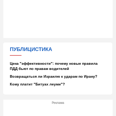
ПУБЛИЦИСТИКА
Цена "эффективности": почему новые правила
ПДД бьют по правам водителей
Возвращаться ли Израилю к ударам по Ирану?
Кому платит "Битуах леуми"?
Реклама