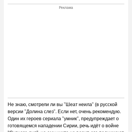
Реклама
Не знаю, смотрели ли вы "Шеат неила" (в русской
версии "Долина слез". Если нет, очень рекомендую.
Один их героев сериала "умник", предупреждает о
готовящемся нападении Сирии, речь идёт о войне