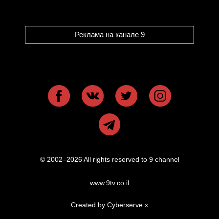
Реклама на канале 9
© 2002–2026 All rights reserved to 9 channel
www.9tv.co.il
Created by Cyberserve
x