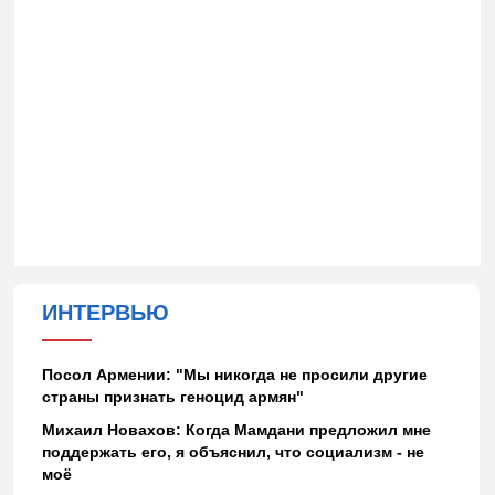
ИНТЕРВЬЮ
Посол Армении: "Мы никогда не просили другие
страны признать геноцид армян"
Михаил Новахов: Когда Мамдани предложил мне
поддержать его, я объяснил, что социализм - не
моё