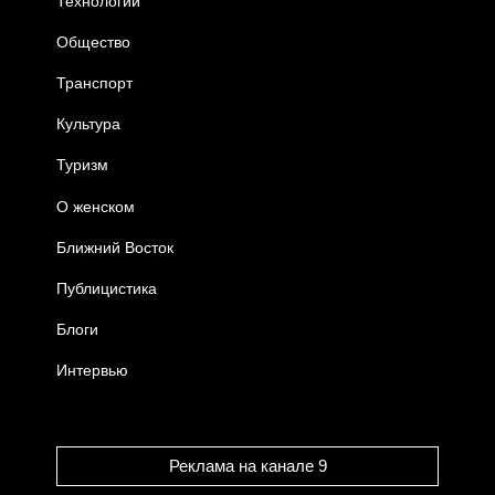
Технологии
Общество
Транспорт
Культура
Туризм
О женском
Ближний Восток
Публицистика
Блоги
Интервью
Реклама на канале 9