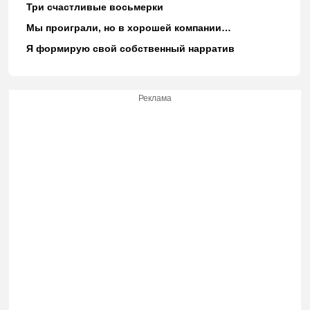
Три счастливые восьмерки
Мы проиграли, но в хорошей компании…
Я формирую свой собственный нарратив
Реклама