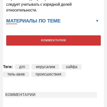
следует учитывать с изрядной долей
относительности.
МАТЕРИАЛЫ ПО ТЕМЕ
КОММЕНТАРИИ
Теги:
дтп
иерусалим
хайфа
тель-авив
происшествия
КОММЕНТАРИИ