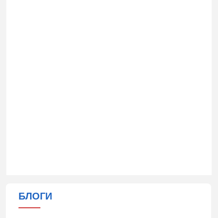
БЛОГИ