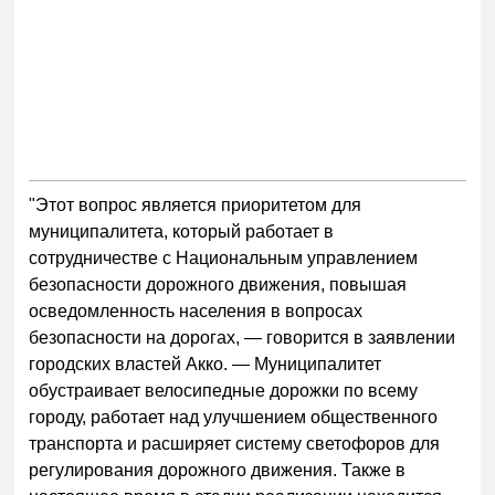
"Этот вопрос является приоритетом для
муниципалитета, который работает в
сотрудничестве с Национальным управлением
безопасности дорожного движения, повышая
осведомленность населения в вопросах
безопасности на дорогах, — говорится в заявлении
городских властей Акко. — Муниципалитет
обустраивает велосипедные дорожки по всему
городу, работает над улучшением общественного
транспорта и расширяет систему светофоров для
регулирования дорожного движения. Также в