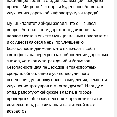
настоящее время в стадии реализации находится
проект "Метронит", который будет способствовать
улучшению дорожной инфраструктуры города".
Муниципалитет Хайфы заявил, что он "вывел
вопрос безопасности дорожного движения на
первое место в списке муниципальных приоритетов,
и осуществляются меры по улучшению
безопасности движения, что включает в себя
светофоры на перекрестках, обновление дорожных
знаков, установку заграждений и барьеров
безопасности для пешеходов и транспортных
средств, обновление и усиление уличного
освещения, установку полос замедления, ремонт и
улучшение тротуаров и многое другое". Наряду с
этим, рапортуют хайфские власти, в городе
проводится образовательная и просветительская
деятельность, рассчитанная на жителей всех
возрастов.