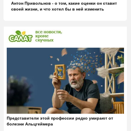
Антон Привольнов - о том, какие оценки он ставит
своей жизни, и что хотел бы в ней изменить