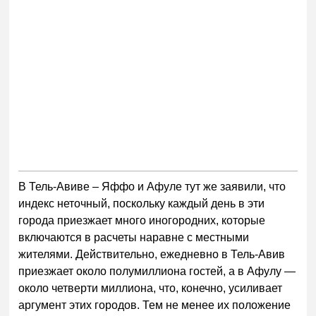
В Тель-Авиве – Яффо и Афуле тут же заявили, что
индекс неточный, поскольку каждый день в эти
города приезжает много иногородних, которые
включаются в расчеты наравне с местными
жителями. Действительно, ежедневно в Тель-Авив
приезжает около полумиллиона гостей, а в Афулу —
около четверти миллиона, что, конечно, усиливает
аргумент этих городов. Тем не менее их положение