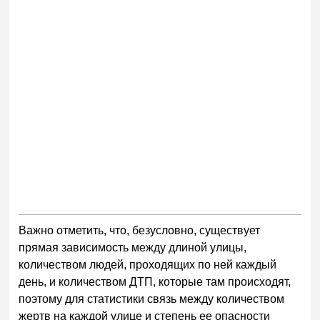
Важно отметить, что, безусловно, существует
прямая зависимость между длиной улицы,
количеством людей, проходящих по ней каждый
день, и количеством ДТП, которые там происходят,
поэтому для статистики связь между количеством
жертв на каждой улице и степень ее опасности