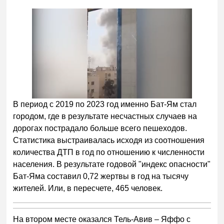
В период с 2019 по 2023 год именно Бат-Ям стал
городом, где в результате несчастных случаев на
дорогах пострадало больше всего пешеходов.
Статистика выстраивалась исходя из соотношения
количества ДТП в год по отношению к численности
населения. В результате годовой "индекс опасности"
Бат-Яма составил 0,72 жертвы в год на тысячу
жителей. Или, в пересчете, 465 человек.
На втором месте оказался Тель-Авив – Яффо с