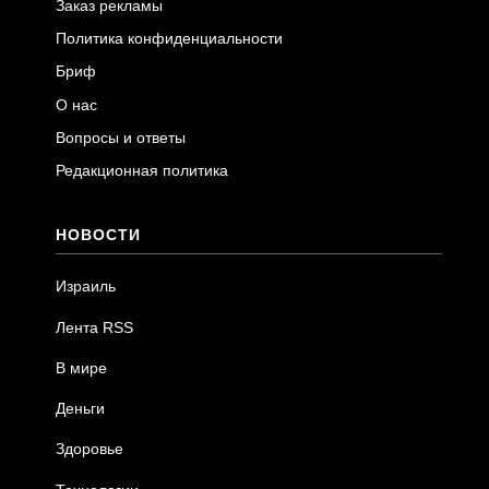
Заказ рекламы
Политика конфиденциальности
Бриф
О нас
Вопросы и ответы
Редакционная политика
НОВОСТИ
Израиль
Лента RSS
В мире
Деньги
Здоровье