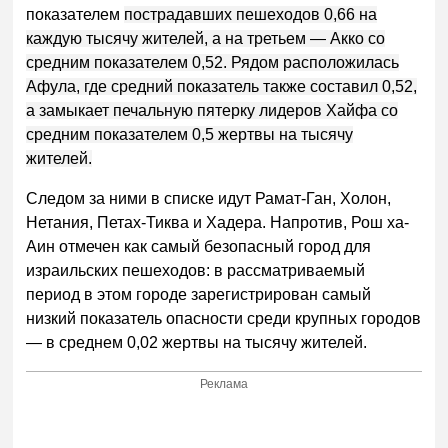
показателем
пострадавших пешеходов
0,66 на
каждую тысячу жителей, а на третьем — Акко со
средним показателем 0,52. Рядом расположилась
Афула, где средний показатель также составил 0,52,
а замыкает печальную пятерку лидеров Хайфа со
средним показателем 0,5 жертвы на тысячу
жителей.
Следом за ними в списке идут Рамат-Ган, Холон,
Нетания, Петах-Тиква и Хадера. Напротив, Рош ха-
Аин отмечен как самый безопасный город для
израильских пешеходов: в рассматриваемый
период в этом городе зарегистрирован самый
низкий показатель опасности среди крупных городов
— в среднем 0,02 жертвы на тысячу жителей.
Реклама