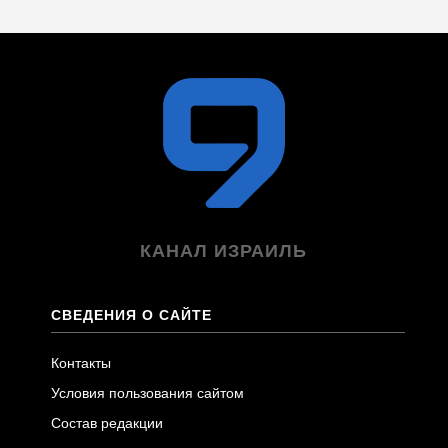
КАНАЛ ИЗРАИЛЬ
СВЕДЕНИЯ О САЙТЕ
Контакты
Условия пользования сайтом
Состав редакции