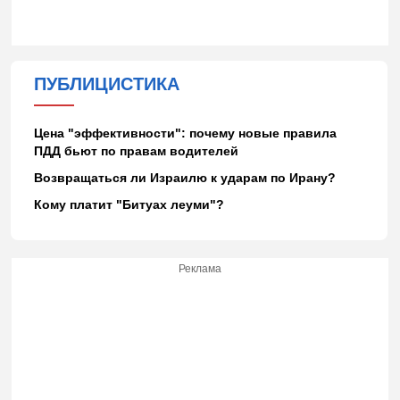
ПУБЛИЦИСТИКА
Цена "эффективности": почему новые правила
ПДД бьют по правам водителей
Возвращаться ли Израилю к ударам по Ирану?
Кому платит "Битуах леуми"?
Реклама