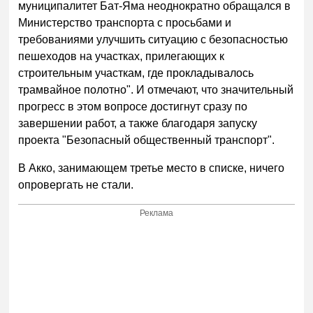
муниципалитет Бат-Яма неоднократно обращался в
Министерство транспорта с просьбами и
требованиями улучшить ситуацию с безопасностью
пешеходов на участках, прилегающих к
строительным участкам, где прокладывалось
трамвайное полотно". И отмечают, что значительный
прогресс в этом вопросе достигнут сразу по
завершении работ, а также благодаря запуску
проекта "Безопасный общественный транспорт".
В Акко, занимающем третье место в списке, ничего
опровергать не стали.
Реклама