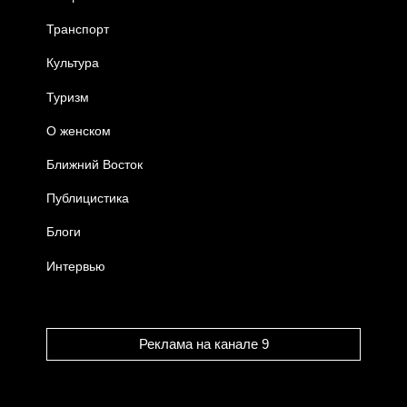
Транспорт
Культура
Туризм
О женском
Ближний Восток
Публицистика
Блоги
Интервью
Реклама на канале 9