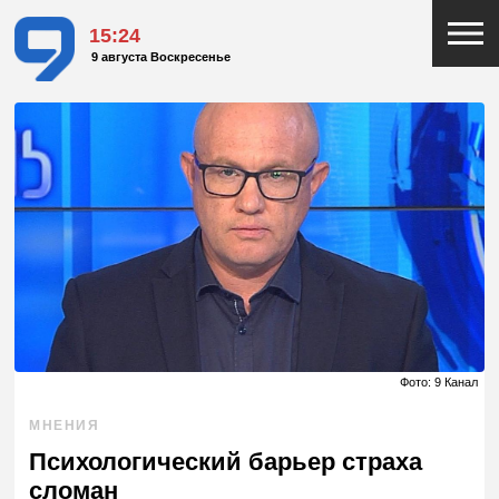
15:24
9 августа Воскресенье
Фото: 9 Канал
МНЕНИЯ
Психологический барьер страха
сломан