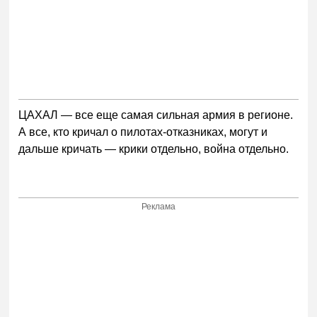
ЦАХАЛ — все еще самая сильная армия в регионе.
А все, кто кричал о пилотах-отказниках, могут и
дальше кричать — крики отдельно, война отдельно.
Реклама