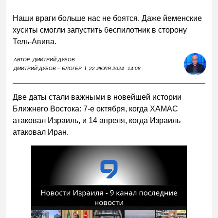
Наши враги больше нас не боятся. Даже йеменские
хуситы смогли запустить беспилотник в сторону
Тель-Авива.
АВТОР:
ДМИТРИЙ ДУБОВ
I
ДМИТРИЙ ДУБОВ – БЛОГЕР
22 ИЮЛЯ 2024
14:08
Две даты стали важными в новейшей истории
Ближнего Востока: 7-е октября, когда ХАМАС
атаковал Израиль, и 14 апреля, когда Израиль
атаковал Иран.
Смотреть