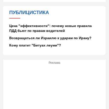
ПУБЛИЦИСТИКА
Цена "эффективности": почему новые правила
ПДД бьют по правам водителей
Возвращаться ли Израилю к ударам по Ирану?
Кому платит "Битуах леуми"?
Реклама