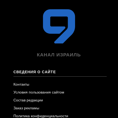
КАНАЛ ИЗРАИЛЬ
СВЕДЕНИЯ О САЙТЕ
Контакты
Условия пользования сайтом
Состав редакции
Заказ рекламы
Политика конфиденциальности