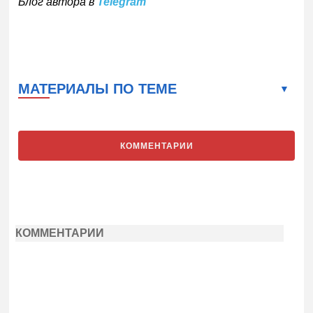
Блог автора в
Telegram
МАТЕРИАЛЫ ПО ТЕМЕ
КОММЕНТАРИИ
КОММЕНТАРИИ