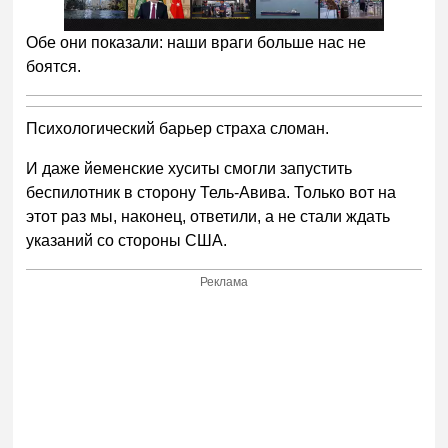
Обе они показали: наши враги больше нас не
боятся.
Психологический барьер страха сломан.
И даже йеменские хуситы смогли запустить
беспилотник в сторону Тель-Авива. Только вот на
этот раз мы, наконец, ответили, а не стали ждать
указаний со стороны США.
Реклама