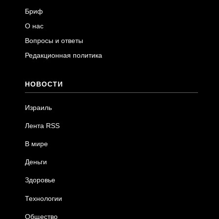
Бриф
О нас
Вопросы и ответы
Редакционная политика
НОВОСТИ
Израиль
Лента RSS
В мире
Деньги
Здоровье
Технологии
Общество