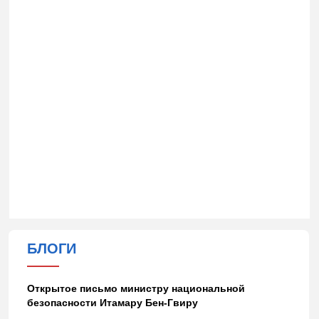
БЛОГИ
Открытое письмо министру национальной
безопасности Итамару Бен-Гвиру