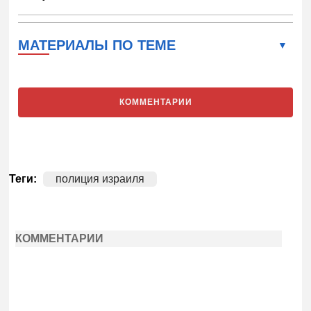
МАТЕРИАЛЫ ПО ТЕМЕ
КОММЕНТАРИИ
Теги:
полиция израиля
КОММЕНТАРИИ