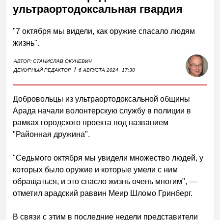
ультраортодоксальная гвардия
"7 октября мы видели, как оружие спасало людям
жизнь".
АВТОР:
СТАНИСЛАВ ОКУНЕВИЧ
I
ДЕЖУРНЫЙ РЕДАКТОР
6 АВГУСТА 2024
17:30
Добровольцы из ультраортодоксальной общины
Арада начали волонтерскую службу в полиции в
рамках городского проекта под названием
"Районная дружина".
"Седьмого октября мы увидели множество людей, у
которых было оружие и которые умели с ним
обращаться, и это спасло жизнь очень многим", —
отметил арадский раввин Меир Шломо Гринберг.
В связи с этим в последние недели представители