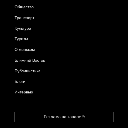
Общество
Транспорт
Культура
Туризм
О женском
Ближний Восток
Публицистика
Блоги
Интервью
Реклама на канале 9