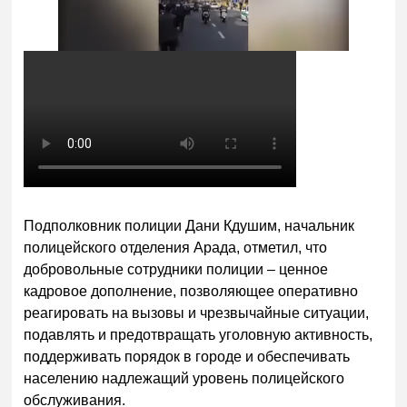
Подполковник полиции Дани Кдушим, начальник
полицейского отделения Арада, отметил, что
добровольные сотрудники полиции – ценное
кадровое дополнение, позволяющее оперативно
реагировать на вызовы и чрезвычайные ситуации,
подавлять и предотвращать уголовную активность,
поддерживать порядок в городе и обеспечивать
населению надлежащий уровень полицейского
обслуживания.