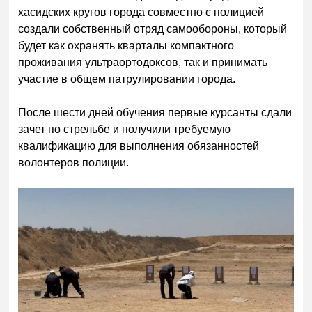
хасидских кругов города совместно с полицией
создали собственный отряд самообороны, который
будет как охранять кварталы компактного
проживания ультраортодоксов, так и принимать
участие в общем патрулировании города.
После шести дней обучения первые курсанты сдали
зачет по стрельбе и получили требуемую
квалификацию для выполнения обязанностей
волонтеров полиции.