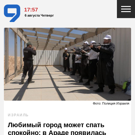
17:57
6 августа Четверг
Фото: Полиция Израиля
ИЗРАИЛЬ
Любимый город может спать
спокойно: в Араде появилась