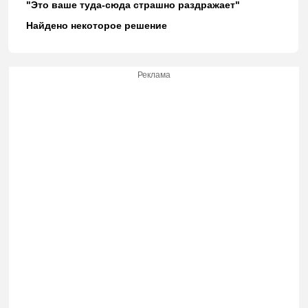
"Это ваше туда-сюда страшно раздражает"
Найдено некоторое решение
Реклама