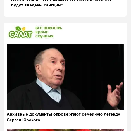
будут введены санкции"