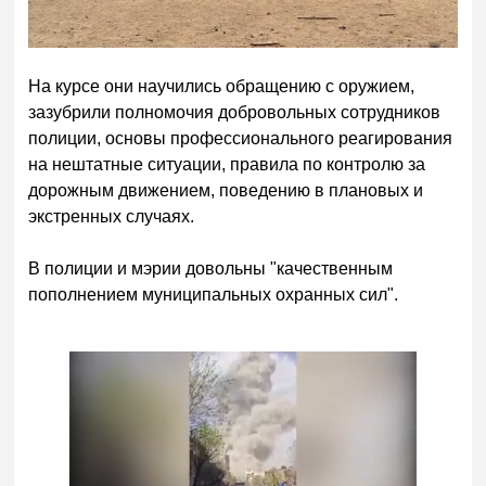
На курсе они научились обращению с оружием,
зазубрили полномочия добровольных сотрудников
полиции, основы профессионального реагирования
на нештатные ситуации, правила по контролю за
дорожным движением, поведению в плановых и
экстренных случаях.
В полиции и мэрии довольны "качественным
пополнением муниципальных охранных сил".