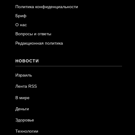
Политика конфиденциальности
Бриф
О нас
Вопросы и ответы
Редакционная политика
НОВОСТИ
Израиль
Лента RSS
В мире
Деньги
Здоровье
Технологии