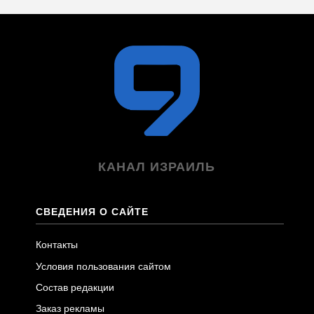
КАНАЛ ИЗРАИЛЬ
СВЕДЕНИЯ О САЙТЕ
Контакты
Условия пользования сайтом
Состав редакции
Заказ рекламы