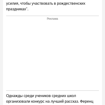
усилия, чтобы участвовать в рождественских
праздниках".
Реклама
Однажды среди учеников средних школ
организовали конкурс на лучший рассказ. Ференц