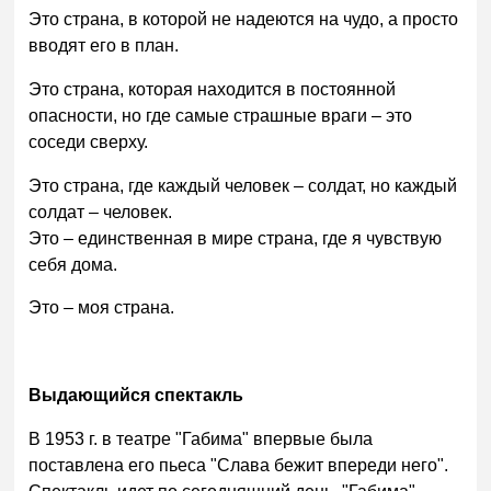
Это страна, в которой не надеются на чудо, а просто
вводят его в план.
Это страна, которая находится в постоянной
опасности, но где самые страшные враги – это
соседи сверху.
Это страна, где каждый человек – солдат, но каждый
солдат – человек.
Это – единственная в мире страна, где я чувствую
себя дома.
Это – моя страна.
Выдающийся спектакль
В 1953 г. в театре "Габима" впервые была
поставлена его пьеса "Слава бежит впереди него".