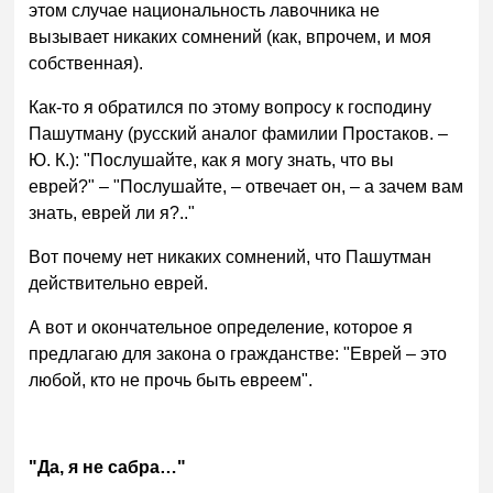
этом случае национальность лавочника не
вызывает никаких сомнений (как, впрочем, и моя
собственная).
Как-то я обратился по этому вопросу к господину
Пашутману (русский аналог фамилии Простаков. –
Ю. К.): "Послушайте, как я могу знать, что вы
еврей?" – "Послушайте, – отвечает он, – а зачем вам
знать, еврей ли я?.."
Вот почему нет никаких сомнений, что Пашутман
действительно еврей.
А вот и окончательное определение, которое я
предлагаю для закона о гражданстве: "Еврей – это
любой, кто не прочь быть евреем".
"Да, я не сабра…"