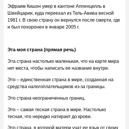
Эфраим Кишон умер в кантоне Аппенцелль в
Швейцарии, куда переехал из Тель-Авива весной
1981 г. В свою страну он вернулся после смерти, где
и был похоронен в январе 2005 г.
Эта моя страна (прямая речь)
Эта страна настолько маленькая, что на карте мира
нет места, чтобы написать ее название внутри.
Это – единственная страна в мире, созданная на
средства налогоплательщиков из-за границы.
Это страна неограниченных границ.
Это – самая тесная страна в мире. Настолько
тесная, что нередко натирает до крови.
Это страна, в которой матери учат ее язык от своих