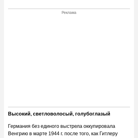
Реклама
Высокий, светловолосый, голубоглазый
Германия без единого выстрела оккупировала
Венгрию в марте 1944 г. после того, как Гитлеру