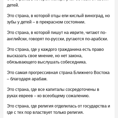
детей.
Это страна, в которой отцы ели кислый виноград, но
зубы у детей – в прекрасном состоянии.
Это страна, в которой пишут на иврите, читают по-
английски, говорят по-русски, ругаются по-арабски.
Это страна, где у каждого гражданина есть право
высказать свое мнение, но нет закона,
обязывающего выслушать собеседника.
Это самая прогрессивная страна Ближнего Востока
– благодаря арабам.
Это страна, где все капиталы сосредоточены в
руках евреев – ко всеобщему сожалению.
Это страна, где религия отделилась от государства и
где с тех пор властвует только религия.