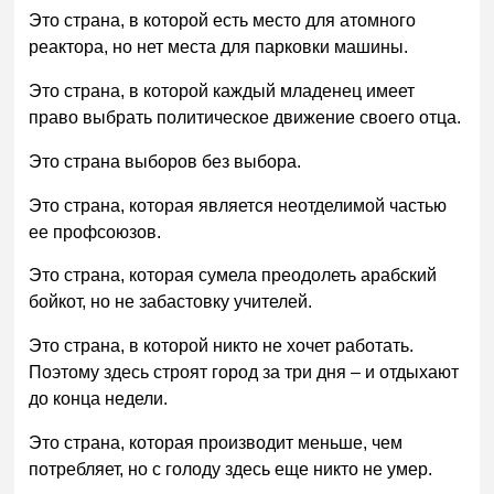
Это страна, в которой есть место для атомного
реактора, но нет места для парковки машины.
Это страна, в которой каждый младенец имеет
право выбрать политическое движение своего отца.
Это страна выборов без выбора.
Это страна, которая является неотделимой частью
ее профсоюзов.
Это страна, которая сумела преодолеть арабский
бойкот, но не забастовку учителей.
Это страна, в которой никто не хочет работать.
Поэтому здесь строят город за три дня – и отдыхают
до конца недели.
Это страна, которая производит меньше, чем
потребляет, но с голоду здесь еще никто не умер.