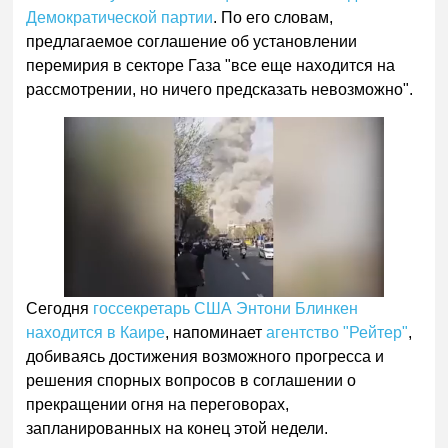
Демократической партии
. По его словам,
предлагаемое соглашение об установлении
перемирия в секторе Газа "все еще находится на
рассмотрении, но ничего предсказать невозможно".
Сегодня
госсекретарь США Энтони Блинкен
находится в Каире
, напоминает
агентство "Рейтер"
,
добиваясь достижения возможного прогресса и
решения спорных вопросов в соглашении о
прекращении огня на переговорах,
запланированных на конец этой недели.