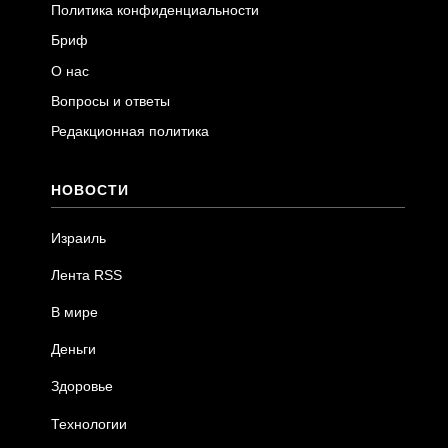
Политика конфиденциальности
Бриф
О нас
Вопросы и ответы
Редакционная политика
НОВОСТИ
Израиль
Лента RSS
В мире
Деньги
Здоровье
Технологии