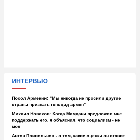
ИНТЕРВЬЮ
Посол Армении: "Мы никогда не просили другие
страны признать геноцид армян"
Михаил Новахов: Когда Мамдани предложил мне
поддержать его, я объяснил, что социализм - не
моё
Антон Привольнов - о том, какие оценки он ставит