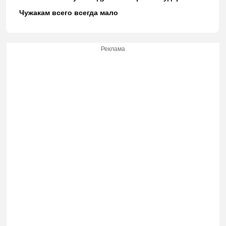
Чужакам всего всегда мало
Реклама