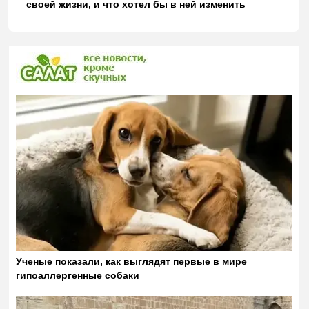
своей жизни, и что хотел бы в ней изменить