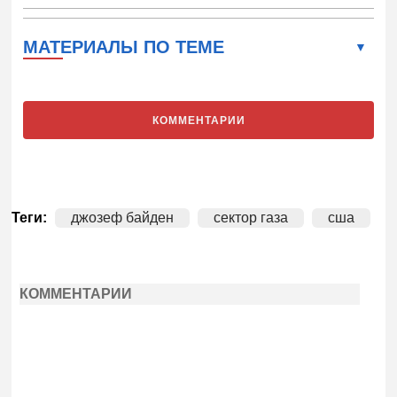
МАТЕРИАЛЫ ПО ТЕМЕ
КОММЕНТАРИИ
Теги:
джозеф байден
сектор газа
сша
КОММЕНТАРИИ