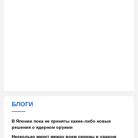
БЛОГИ
В Японии пока не приняты какие-либо новые
решения о ядерном оружии
Несколько минут между воем сирены и ударом