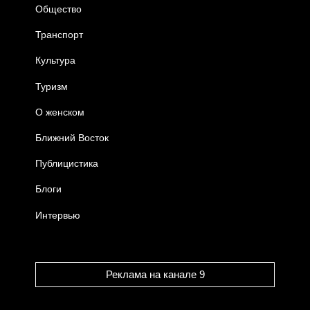
Общество
Транспорт
Культура
Туризм
О женском
Ближний Восток
Публицистика
Блоги
Интервью
Реклама на канале 9