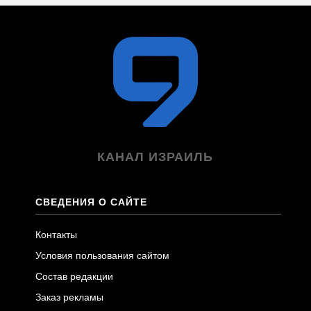
КАНАЛ ИЗРАИЛЬ
СВЕДЕНИЯ О САЙТЕ
Контакты
Условия пользования сайтом
Состав редакции
Заказ рекламы