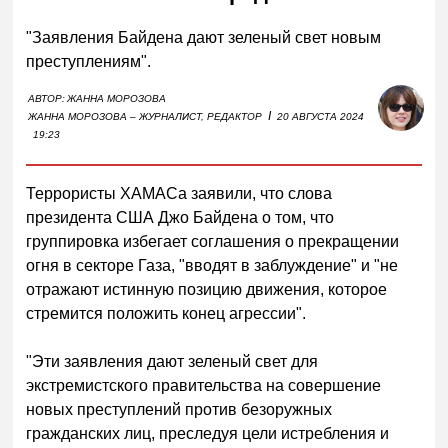
"Заявления Байдена дают зеленый свет новым
преступлениям".
АВТОР:
ЖАННА МОРОЗОВА
I
ЖАННА МОРОЗОВА – ЖУРНАЛИСТ, РЕДАКТОР
20 АВГУСТА 2024
19:23
Террористы ХАМАСа заявили, что слова
президента США Джо Байдена о том, что
группировка избегает соглашения о прекращении
огня в секторе Газа, "вводят в заблуждение" и "не
отражают истинную позицию движения, которое
стремится положить конец агрессии".
"Эти заявления дают зеленый свет для
экстремистского правительства на совершение
новых преступлений против безоружных
гражданских лиц, преследуя цели истребления и