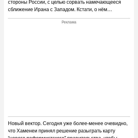
стороны России, с целью сорвать намечающееся
сближение Ирана с Западом. Кстати, о нём…
Реклама
Новый вектор. Сегодня уже более-менее очевидно,
что Хаменеи принял решение разыграть карту