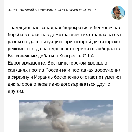
I
АВТОР:
ВАСИЛИЙ ГОВОРУХИН
28 СЕНТЯБРЯ 2024
21:02
Традиционная западная бюрократия и бесконечная
борьба за власть в демократических странах раз за
разом создают ситуацию, при которой диктаторские
режимы всегда на один шаг опережают либералов.
Бесконечные дебаты в Конгрессе США,
Европарламенте, Вестминстерском дворце о
санкциях против России или поставках вооружения
в Украину и Израиль бесконечно отстают от умения
диктаторов оперативно договариваться друг с
другом.