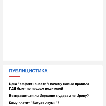
ПУБЛИЦИСТИКА
Цена "эффективности": почему новые правила
ПДД бьют по правам водителей
Возвращаться ли Израилю к ударам по Ирану?
Кому платит "Битуах леуми"?