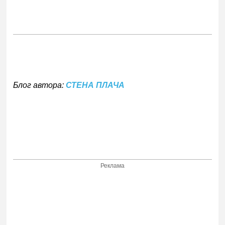
Блог автора:
СТЕНА ПЛАЧА
Реклама