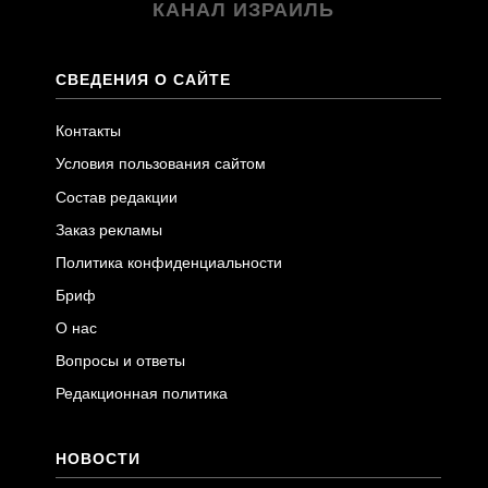
КАНАЛ ИЗРАИЛЬ
СВЕДЕНИЯ О САЙТЕ
Контакты
Условия пользования сайтом
Состав редакции
Заказ рекламы
Политика конфиденциальности
Бриф
О нас
Вопросы и ответы
Редакционная политика
НОВОСТИ