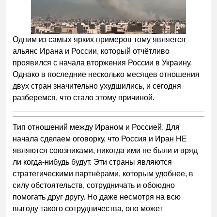
Одним из самых ярких примеров тому является
альянс Ирана и России, который отчётливо
проявился с начала вторжения России в Украину.
Однако в последние несколько месяцев отношения
двух стран значительно ухудшились, и сегодня
разберемся, что стало этому причиной.
Тип отношений между Ираном и Россией. Для
начала сделаем оговорку, что Россия и Иран НЕ
являются союзниками, никогда ими не были и вряд
ли когда-нибудь будут. Эти страны являются
стратегическими партнёрами, которым удобнее, в
силу обстоятельств, сотрудничать и обоюдно
помогать друг другу. Но даже несмотря на всю
выгоду такого сотрудничества, оно может