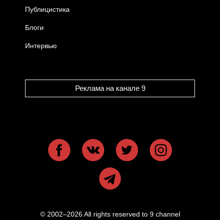
Публицистика
Блоги
Интервью
Реклама на канале 9
© 2002–2026 All rights reserved to 9 channel