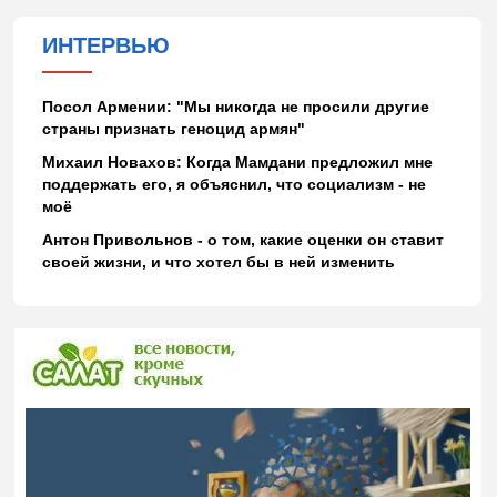
ИНТЕРВЬЮ
Посол Армении: "Мы никогда не просили другие
страны признать геноцид армян"
Михаил Новахов: Когда Мамдани предложил мне
поддержать его, я объяснил, что социализм - не
моё
Антон Привольнов - о том, какие оценки он ставит
своей жизни, и что хотел бы в ней изменить