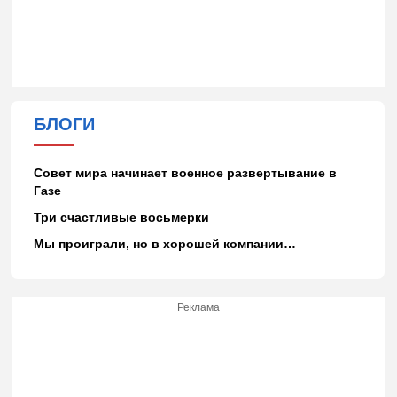
БЛОГИ
Совет мира начинает военное развертывание в
Газе
Три счастливые восьмерки
Мы проиграли, но в хорошей компании…
Реклама