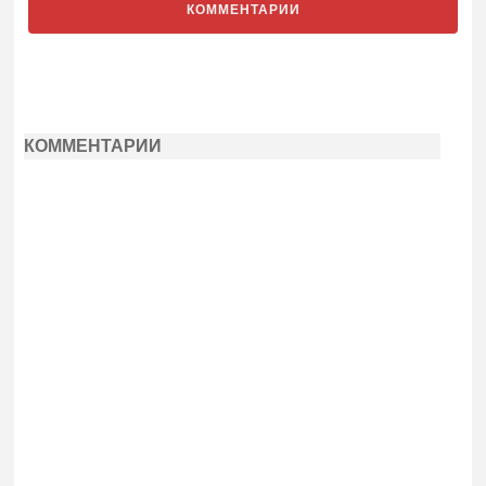
КОММЕНТАРИИ
КОММЕНТАРИИ