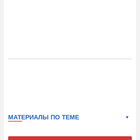
МАТЕРИАЛЫ ПО ТЕМЕ