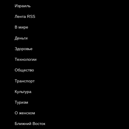
Израиль
Лента RSS
В мире
Деньги
Здоровье
Технологии
Общество
Транспорт
Культура
Туризм
О женском
Ближний Восток