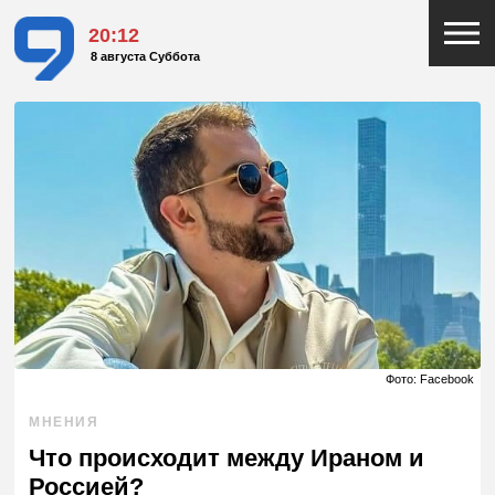
20:12
8 августа Суббота
Фото: Facebook
МНЕНИЯ
Что происходит между Ираном и
Россией?