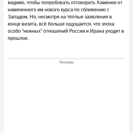
видимо, чтобы попробовать отговорить Хаменеи от
намеченного им нового курса по сближению с
Западом. Но, несмотря на тёплые заявления в
конце визита, всё больше ощущается, что эпоха
особо “нежных” отношений России и Ирана уходит в
прошлое.
Реклама