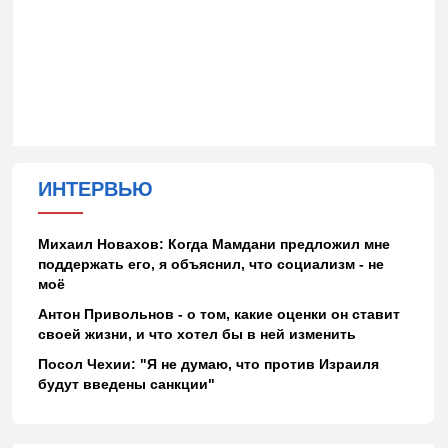
ИНТЕРВЬЮ
Михаил Новахов: Когда Мамдани предложил мне
поддержать его, я объяснил, что социализм - не
моё
Антон Привольнов - о том, какие оценки он ставит
своей жизни, и что хотел бы в ней изменить
Посол Чехии: "Я не думаю, что против Израиля
будут введены санкции"