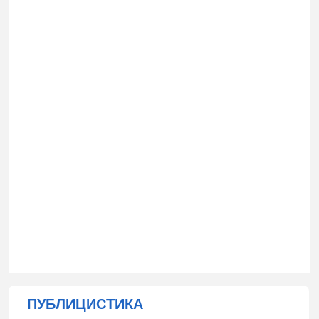
ПУБЛИЦИСТИКА