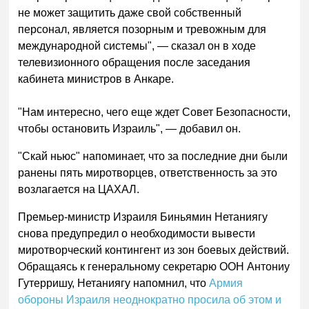
не может защитить даже свой собственный
персонал, является позорным и тревожным для
международной системы", — сказал он в ходе
телевизионного обращения после заседания
кабинета министров в Анкаре.
"Нам интересно, чего еще ждет Совет Безопасности,
чтобы остановить Израиль", — добавил он.
"Скай ньюс" напоминает, что за последние дни были
ранены пять миротворцев, ответственность за это
возлагается на ЦАХАЛ.
Премьер-министр Израиля Биньямин Нетаниягу
снова предупредил о необходимости вывести
миротворческий контингент из зон боевых действий.
Обращаясь к генеральному секретарю ООН Антониу
Гутерришу, Нетаниягу напомнил, что
Армия
обороны Израиля неоднократно просила об этом и