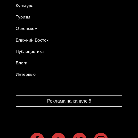
Культура
Туризм
О женском
Ближний Восток
Публицистика
Блоги
Интервью
Реклама на канале 9