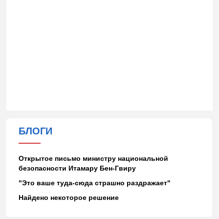
БЛОГИ
Открытое письмо министру национальной
безопасности Итамару Бен-Гвиру
"Это ваше туда-сюда страшно раздражает"
Найдено некоторое решение