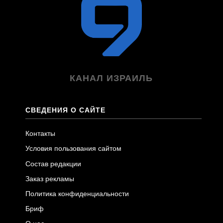
КАНАЛ ИЗРАИЛЬ
СВЕДЕНИЯ О САЙТЕ
Контакты
Условия пользования сайтом
Состав редакции
Заказ рекламы
Политика конфиденциальности
Бриф