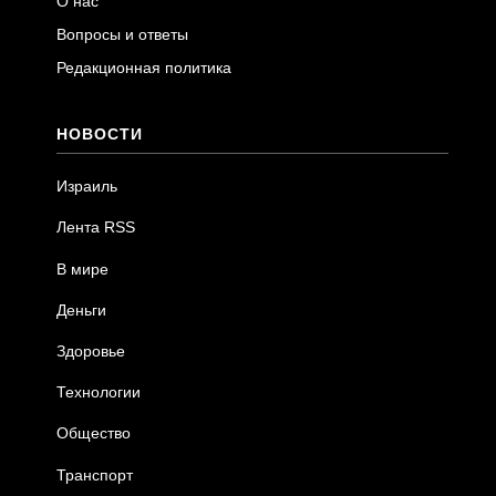
О нас
Вопросы и ответы
Редакционная политика
НОВОСТИ
Израиль
Лента RSS
В мире
Деньги
Здоровье
Технологии
Общество
Транспорт