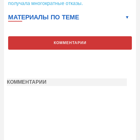
получала многократные отказы.
МАТЕРИАЛЫ ПО ТЕМЕ
КОММЕНТАРИИ
КОММЕНТАРИИ