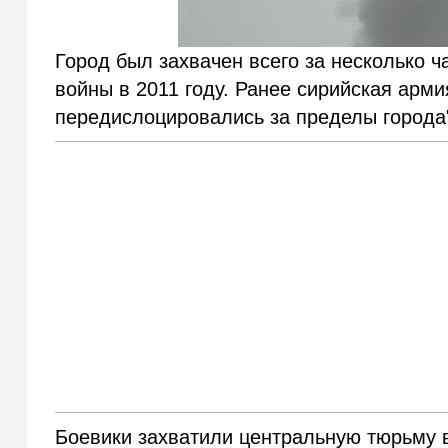
Город был захвачен всего за несколько 
войны в 2011 году. Ранее сирийская арми
передислоцировались за пределы города
Боевики захватили центральную тюрьму в