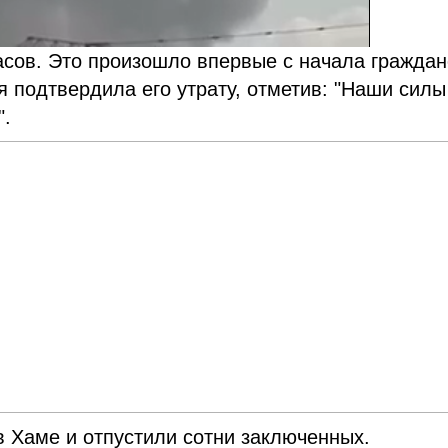
часов. Это произошло впервые с начала граждан
я подтвердила его утрату, отметив: "Наши силы
".
 Хаме и отпустили сотни заключенных.