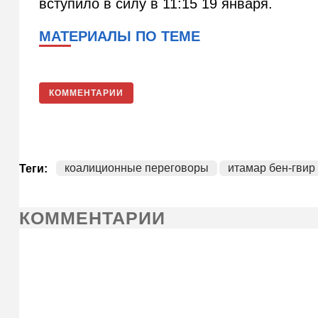
вступило в силу в 11:15 19 января.
МАТЕРИАЛЫ ПО ТЕМЕ
КОММЕНТАРИИ
коалиционные переговоры
итамар бен-гвир
Теги:
КОММЕНТАРИИ