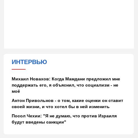
ИНТЕРВЬЮ
Михаил Новахов: Когда Мамдани предложил мне
поддержать его, я объяснил, что социализм - не
моё
Антон Привольнов - о том, какие оценки он ставит
своей жизни, и что хотел бы в ней изменить
Посол Чехии: "Я не думаю, что против Израиля
будут введены санкции"