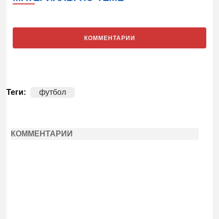
КОММЕНТАРИИ
Теги:
футбол
КОММЕНТАРИИ