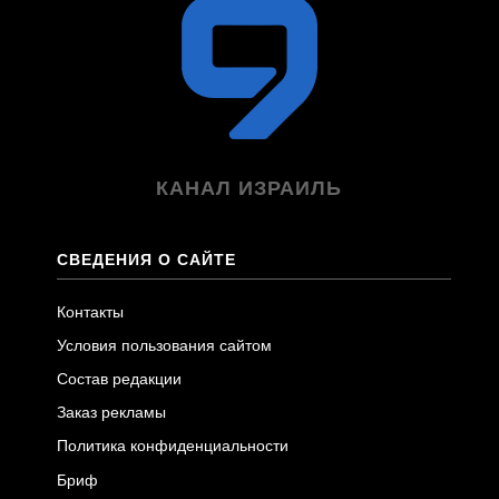
КАНАЛ ИЗРАИЛЬ
СВЕДЕНИЯ О САЙТЕ
Контакты
Условия пользования сайтом
Состав редакции
Заказ рекламы
Политика конфиденциальности
Бриф