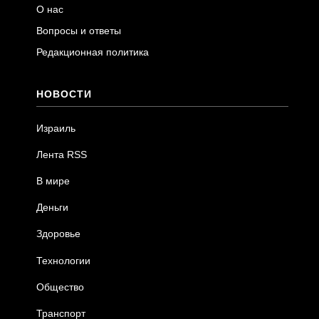
О нас
Вопросы и ответы
Редакционная политика
НОВОСТИ
Израиль
Лента RSS
В мире
Деньги
Здоровье
Технологии
Общество
Транспорт