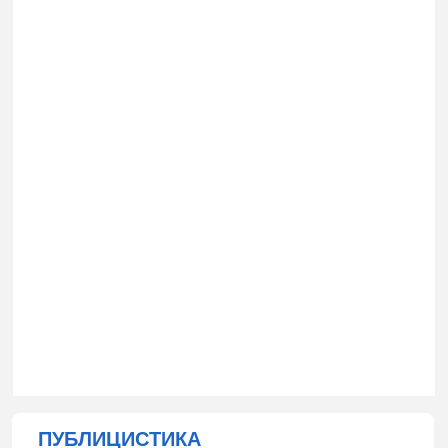
ПУБЛИЦИСТИКА