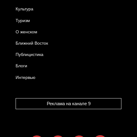
Культура
Туризм
О женском
Ближний Восток
Публицистика
Блоги
Интервью
Реклама на канале 9