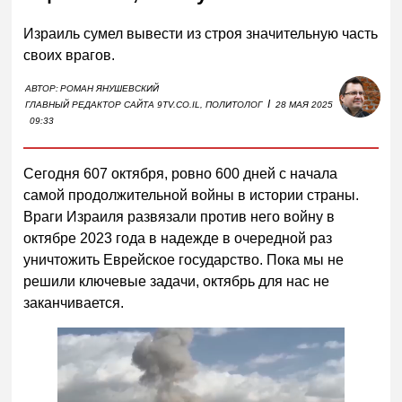
Израиль сумел вывести из строя значительную часть
своих врагов.
АВТОР:
РОМАН ЯНУШЕВСКИЙ
I
ГЛАВНЫЙ РЕДАКТОР САЙТА 9TV.CO.IL, ПОЛИТОЛОГ
28 МАЯ 2025
09:33
Сегодня 607 октября, ровно 600 дней с начала
самой продолжительной войны в истории страны.
Враги Израиля развязали против него войну в
октябре 2023 года в надежде в очередной раз
уничтожить Еврейское государство. Пока мы не
решили ключевые задачи, октябрь для нас не
заканчивается.