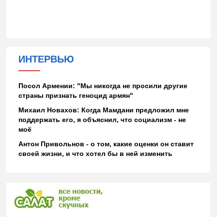
ИНТЕРВЬЮ
Посол Армении: "Мы никогда не просили другие
страны признать геноцид армян"
Михаил Новахов: Когда Мамдани предложил мне
поддержать его, я объяснил, что социализм - не
моё
Антон Привольнов - о том, какие оценки он ставит
своей жизни, и что хотел бы в ней изменить