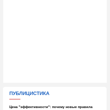
ПУБЛИЦИСТИКА
Цена "эффективности": почему новые правила