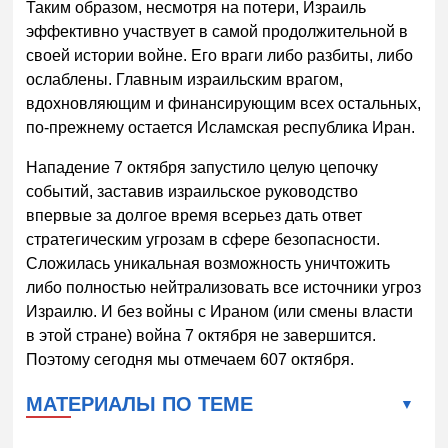
Таким образом, несмотря на потери, Израиль
эффективно участвует в самой продолжительной в
своей истории войне. Его враги либо разбиты, либо
ослаблены. Главным израильским врагом,
вдохновляющим и финансирующим всех остальных,
по-прежнему остается Исламская республика Иран.
Нападение 7 октября запустило целую цепочку
событий, заставив израильское руководство
впервые за долгое время всерьез дать ответ
стратегическим угрозам в сфере безопасности.
Сложилась уникальная возможность уничтожить
либо полностью нейтрализовать все источники угроз
Израилю. И без войны с Ираном (или смены власти
в этой стране) война 7 октября не завершится.
Поэтому сегодня мы отмечаем 607 октября.
МАТЕРИАЛЫ ПО ТЕМЕ