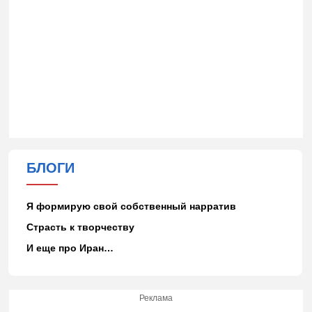
БЛОГИ
Я формирую свой собственный нарратив
Страсть к творчеству
И еще про Иран…
Реклама