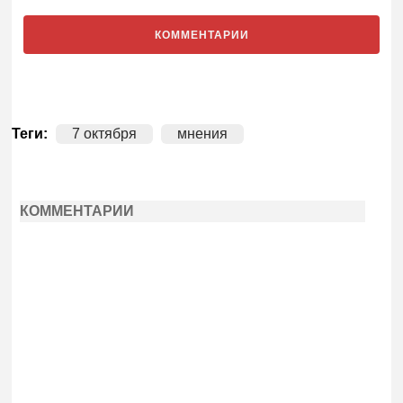
КОММЕНТАРИИ
Теги:
7 октября
мнения
КОММЕНТАРИИ