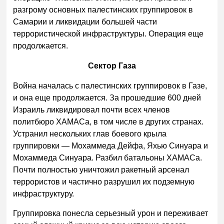
разгрому основных палестинских группировок в
Самарии и ликвидации большей части
террористической инфраструктуры. Операция еще
продолжается.
Сектор Газа
Война началась с палестинских группировок в Газе,
и она еще продолжается. За прошедшие 600 дней
Израиль ликвидировал почти всех членов
политбюро ХАМАСа, в том числе в других странах.
Устранил нескольких глав боевого крыла
группировки — Мохаммеда Дейфа, Яхью Синуара и
Мохаммеда Синуара. Разбил батальоны ХАМАСа.
Почти полностью уничтожил ракетный арсенал
террористов и частично разрушил их подземную
инфраструктуру.
Группировка понесла серьезный урон и переживает