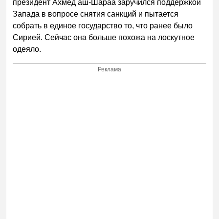
президент Ахмед аш-Шараа заручился поддержкой
Запада в вопросе снятия санкций и пытается
собрать в единое государство то, что ранее было
Сирией. Сейчас она больше похожа на лоскутное
одеяло.
Реклама