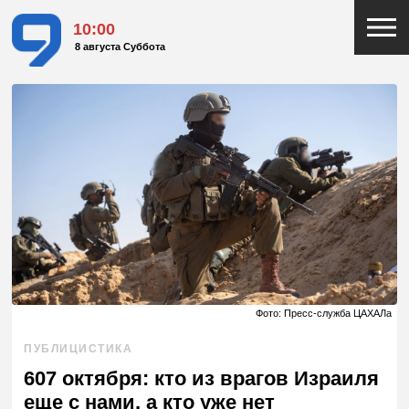
10:00
8 августа Суббота
Фото: Пресс-служба ЦАХАЛа
ПУБЛИЦИСТИКА
607 октября: кто из врагов Израиля
еще с нами, а кто уже нет