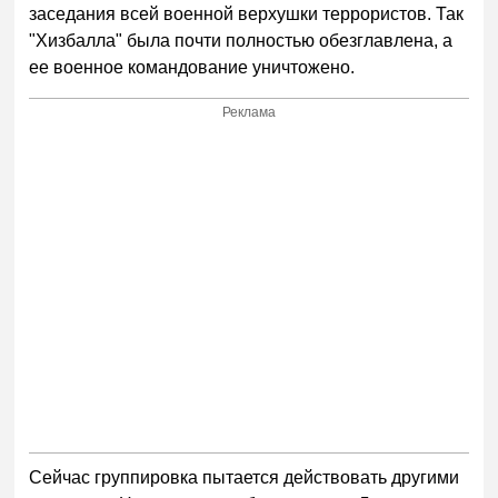
заседания всей военной верхушки террористов. Так
"Хизбалла" была почти полностью обезглавлена, а
ее военное командование уничтожено.
Реклама
Сейчас группировка пытается действовать другими