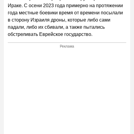
Ираке. С осени 2023 года примерно на протяжении
года местные боевики время от времени посылали
в сторону Израиля дроны, которые либо сами
падали, либо их сбивали, а также пытались
обстреливать Еврейское государство.
Реклама