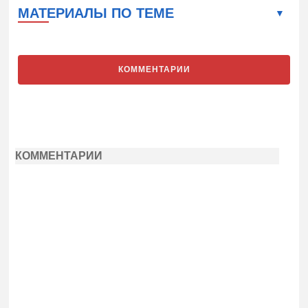
МАТЕРИАЛЫ ПО ТЕМЕ
КОММЕНТАРИИ
КОММЕНТАРИИ