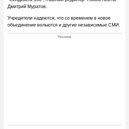
Дмитрий Муратов.
Учредители надеются, что со временем в новое
объединение вольются и другие независимые СМИ.
Реклама