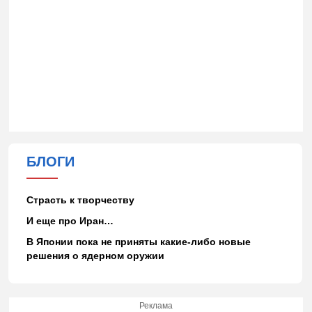
БЛОГИ
Страсть к творчеству
И еще про Иран…
В Японии пока не приняты какие-либо новые
решения о ядерном оружии
Реклама