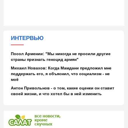
ИНТЕРВЬЮ
Посол Армении: "Мы никогда не просили другие
страны признать геноцид армян"
Михаил Новахов: Когда Мамдани предложил мне
поддержать его, я объяснил, что социализм - не
моё
Антон Привольнов - о том, какие оценки он ставит
своей жизни, и что хотел бы в ней изменить