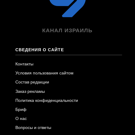
КАНАЛ ИЗРАИЛЬ
СВЕДЕНИЯ О САЙТЕ
Контакты
Условия пользования сайтом
Состав редакции
Заказ рекламы
Политика конфиденциальности
Бриф
О нас
Вопросы и ответы