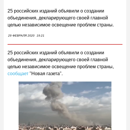
25 российских изданий объявили о создании
объединения, декларирующего своей главной
целью независимое освещение проблем страны.
29 ФЕВРАЛЯ 2020
19:21
25 российских изданий объявили о создании
объединения, декларирующего своей главной
целью независимое освещение проблем страны,
сообщает
"Новая газета".