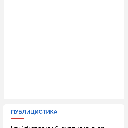
ПУБЛИЦИСТИКА
Цена "эффективности": почему новые правила