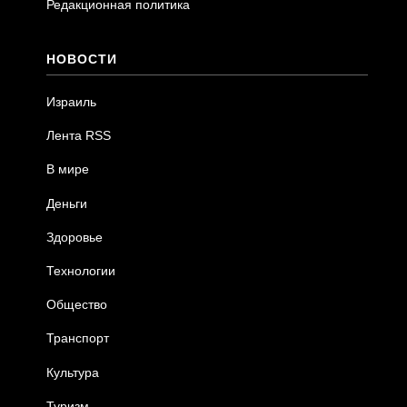
Редакционная политика
НОВОСТИ
Израиль
Лента RSS
В мире
Деньги
Здоровье
Технологии
Общество
Транспорт
Культура
Туризм