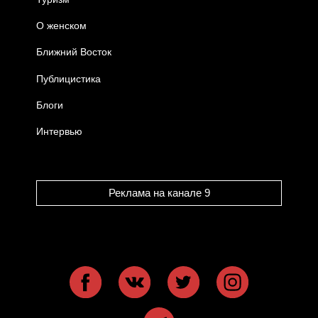
О женском
Ближний Восток
Публицистика
Блоги
Интервью
Реклама на канале 9