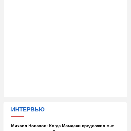
ИНТЕРВЬЮ
Михаил Новахов: Когда Мамдани предложил мне