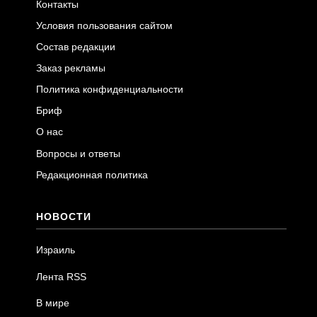
Контакты
Условия пользования сайтом
Состав редакции
Заказ рекламы
Политика конфиденциальности
Бриф
О нас
Вопросы и ответы
Редакционная политика
НОВОСТИ
Израиль
Лента RSS
В мире