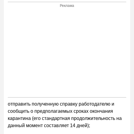
Реклама
отправить полученную справку работодателю и
сообщить о предполагаемых сроках окончания
карантина (его стандартная продолжительность на
данный момент составляет 14 дней);