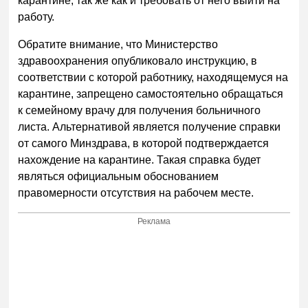
карантине, так же как и требовать от него выйти на
работу.
Обратите внимание, что Министерство
здравоохранения опубликовало инструкцию, в
соответствии с которой работнику, находящемуся на
карантине, запрещено самостоятельно обращаться
к семейному врачу для получения больничного
листа. Альтернативой является получение справки
от самого Минздрава, в которой подтверждается
нахождение на карантине. Такая справка будет
являться официальным обоснованием
правомерности отсутствия на рабочем месте.
Реклама