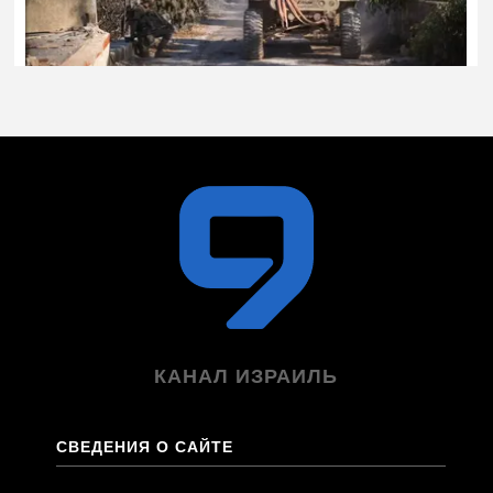
КАНАЛ ИЗРАИЛЬ
СВЕДЕНИЯ О САЙТЕ