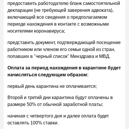
предоставить работодателю бланк самостоятельной
декларации (не требующей заверения адвоката),
включающий все сведения о предполагаемом
периоде нахождения в контакте с возможными
носителями коронавируса;
представить документ, подтверждающий посещение
работником или членом его семьи одной из стран,
попавших в "черный список" Минздрава и МВД.
Оплата за период нахождения в карантине будет
начисляться следующим образом:
первый день карантина не оплачивается;
Второй и третий дни карантина будут оплачены в
размере 50% от обычной заработной платы;
начиная с четвертого дня и далее оплата будет
оставлять 100% ставки.