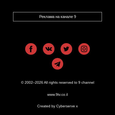
Реклама на канале 9
© 2002–2026 All rights reserved to 9 channel
www.9tv.co.il
Created by Cyberserve
x