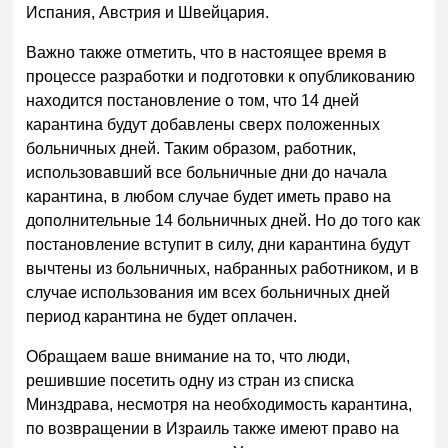
Испания, Австрия и Швейцария.
Важно также отметить, что в настоящее время в
процессе разработки и подготовки к опубликованию
находится постановление о том, что 14 дней
карантина будут добавлены сверх положенных
больничных дней. Таким образом, работник,
использовавший все больничные дни до начала
карантина, в любом случае будет иметь право на
дополнительные 14 больничных дней. Но до того как
постановление вступит в силу, дни карантина будут
вычтены из больничных, набранных работником, и в
случае использования им всех больничных дней
период карантина не будет оплачен.
Обращаем ваше внимание на то, что люди,
решившие посетить одну из стран из списка
Минздрава, несмотря на необходимость карантина,
по возвращении в Израиль также имеют право на