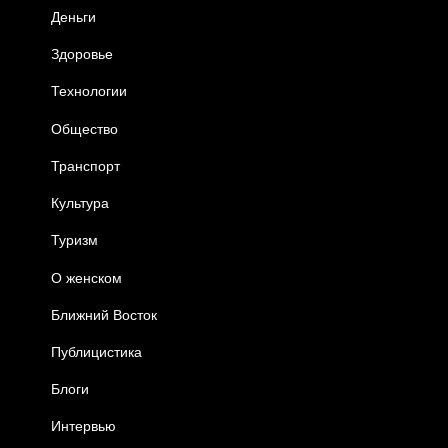
Деньги
Здоровье
Технологии
Общество
Транспорт
Культура
Туризм
О женском
Ближний Восток
Публицистика
Блоги
Интервью