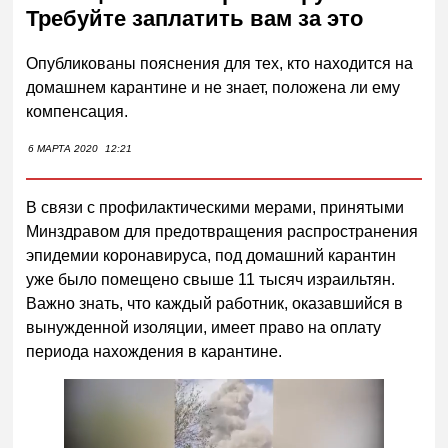
Требуйте заплатить вам за это
Опубликованы пояснения для тех, кто находится на
домашнем карантине и не знает, положена ли ему
компенсация.
6 МАРТА 2020
12:21
В связи с профилактическими мерами, принятыми
Минздравом для предотвращения распространения
эпидемии коронавируса, под домашний карантин
уже было помещено свыше 11 тысяч израильтян.
Важно знать, что каждый работник, оказавшийся в
вынужденной изоляции, имеет право на оплату
периода нахождения в карантине.