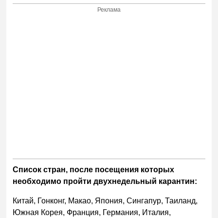
Реклама
Список стран, после посещения которых
необходимо пройти двухнедельный карантин:
Китай, Гонконг, Макао, Япония, Сингапур, Таиланд,
Южная Корея, Франция, Германия, Италия,