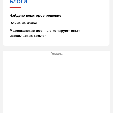
БЛОГИ
Найдено некоторое решение
Война на износ
Марокканские военные копируют опыт
израильских коллег
Реклама