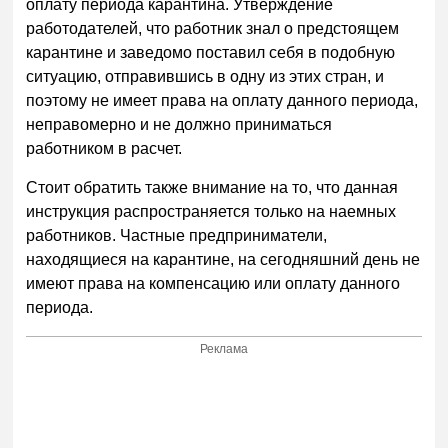
оплату периода карантина. Утверждение
работодателей, что работник знал о предстоящем
карантине и заведомо поставил себя в подобную
ситуацию, отправившись в одну из этих стран, и
поэтому не имеет права на оплату данного периода,
неправомерно и не должно приниматься
работником в расчет.
Стоит обратить также внимание на то, что данная
инструкция распространяется только на наемных
работников. Частные предприниматели,
находящиеся на карантине, на сегодняшний день не
имеют права на компенсацию или оплату данного
периода.
Реклама