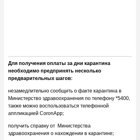
Для получения оплаты за дни карантина
необходимо предпринять несколько
предварительных шагов:
​незамедлительно сообщить о факте карантина в
Министерство здравоохранения по телефону *5400,
также можно воспользоваться телефонной
аппликацией CoronApp;
получить справку от Министерства
здравоохранения о нахождении в карантине;