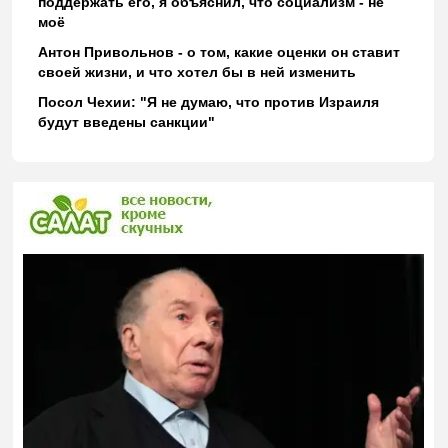
поддержать его, я объяснил, что социализм - не
моё
Антон Привольнов - о том, какие оценки он ставит
своей жизни, и что хотел бы в ней изменить
Посол Чехии: "Я не думаю, что против Израиля
будут введены санкции"