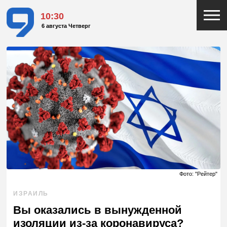
10:30
6 августа Четверг
Фото: "Рейтер"
ИЗРАИЛЬ
Вы оказались в вынужденной
изоляции из-за коронавируса?