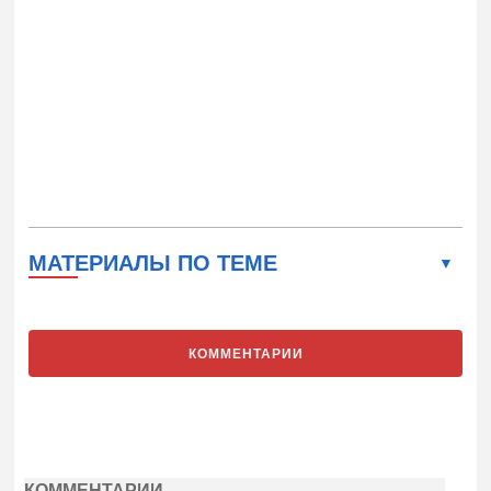
МАТЕРИАЛЫ ПО ТЕМЕ
КОММЕНТАРИИ
КОММЕНТАРИИ