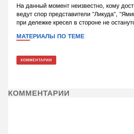
На данный момент неизвестно, кому дост
ведут спор представители "Ликуда", "Ямин
при дележке кресел в стороне не останут
МАТЕРИАЛЫ ПО ТЕМЕ
КОММЕНТАРИИ
КОММЕНТАРИИ