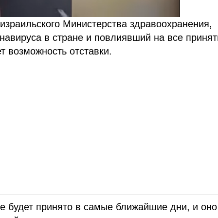
р израильского Министерства здравоохранения,
навируса в стране и повлиявший на все принят
т возможность отставки.
е будет принято в самые ближайшие дни, и оно