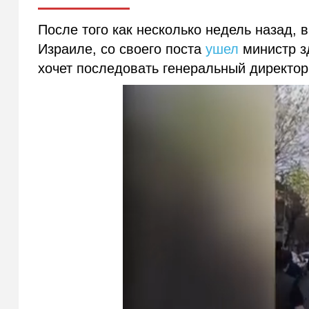
После того как несколько недель назад, 
Израиле, со своего поста
ушел
министр з
хочет последовать генеральный директо