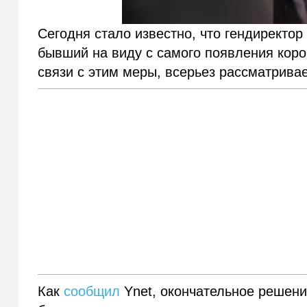
Сегодня стало известно, что гендиректо
бывший на виду с самого появления коро
связи с этим меры, всерьез рассматривае
Как
сообщил
Ynet, окончательное решени