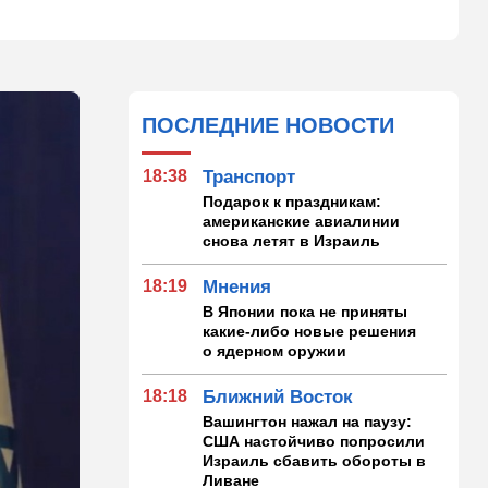
ПОСЛЕДНИЕ НОВОСТИ
18:38
Транспорт
Подарок к праздникам:
американские авиалинии
снова летят в Израиль
18:19
Мнения
В Японии пока не приняты
какие-либо новые решения
о ядерном оружии
18:18
Ближний Восток
Вашингтон нажал на паузу:
США настойчиво попросили
Израиль сбавить обороты в
Ливане