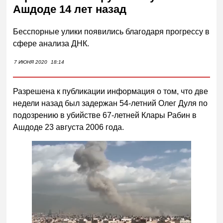
Ашдоде 14 лет назад
Бесспорные улики появились благодаря прогрессу в
сфере анализа ДНК.
7 ИЮНЯ 2020
18:14
Разрешена к публикации информация о том, что две
недели назад был задержан 54-летний Олег Дуля по
подозрению в убийстве 67-летней Клары Рабин в
Ашдоде 23 августа 2006 года.