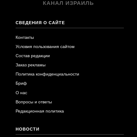
КАНАЛ ИЗРАИЛЬ
СВЕДЕНИЯ О САЙТЕ
Контакты
Условия пользования сайтом
Состав редакции
Заказ рекламы
Политика конфиденциальности
Бриф
О нас
Вопросы и ответы
Редакционная политика
НОВОСТИ