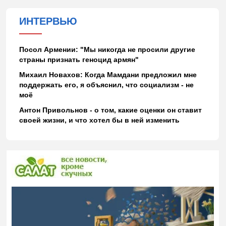
ИНТЕРВЬЮ
Посол Армении: "Мы никогда не просили другие
страны признать геноцид армян"
Михаил Новахов: Когда Мамдани предложил мне
поддержать его, я объяснил, что социализм - не
моё
Антон Привольнов - о том, какие оценки он ставит
своей жизни, и что хотел бы в ней изменить