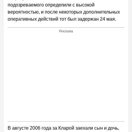
подозреваемого определили с высокой
вероятностью, и после некоторых дополнительных
оперативных действий тот был задержан 24 мая.
Реклама
В августе 2006 года за Кларой заехали сын и дочь,