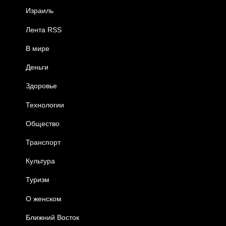
Израиль
Лента RSS
В мире
Деньги
Здоровье
Технологии
Общество
Транспорт
Культура
Туризм
О женском
Ближний Восток