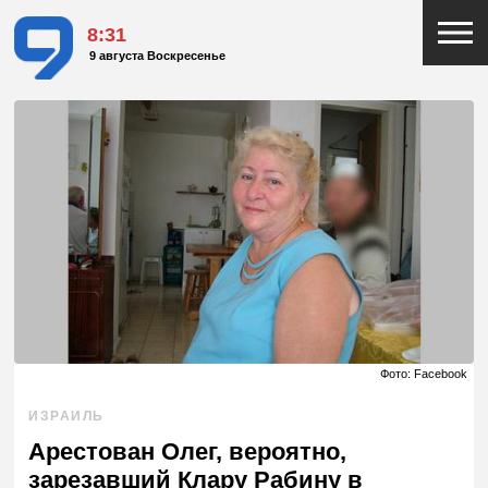
8:31
9 августа Воскресенье
Фото: Facebook
ИЗРАИЛЬ
Арестован Олег, вероятно,
зарезавший Клару Рабину в