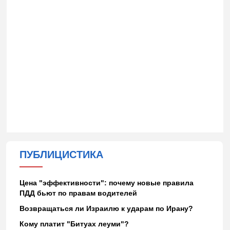
ПУБЛИЦИСТИКА
Цена "эффективности": почему новые правила
ПДД бьют по правам водителей
Возвращаться ли Израилю к ударам по Ирану?
Кому платит "Битуах леуми"?