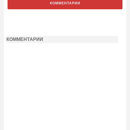
КОММЕНТАРИИ
КОММЕНТАРИИ