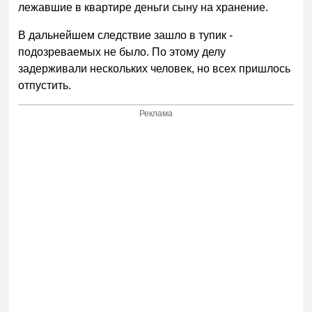
лежавшие в квартире деньги сыну на хранение.
В дальнейшем следствие зашло в тупик -
подозреваемых не было. По этому делу
задерживали нескольких человек, но всех пришлось
отпустить.
Реклама