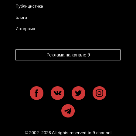
Публицистика
Блоги
Интервью
Реклама на канале 9
© 2002–2026 All rights reserved to 9 channel