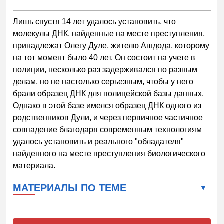
Лишь спустя 14 лет удалось установить, что
молекулы ДНК, найденные на месте преступления,
принадлежат Олегу Дуле, жителю Ашдода, которому
на тот момент было 40 лет. Он состоит на учете в
полиции, несколько раз задерживался по разным
делам, но не настолько серьезным, чтобы у него
брали образец ДНК для полицейской базы данных.
Однако в этой базе имелся образец ДНК одного из
родственников Дули, и через первичное частичное
совпадение благодаря современным технологиям
удалось установить и реального "обладателя"
найденного на месте преступления биологического
материала.
МАТЕРИАЛЫ ПО ТЕМЕ