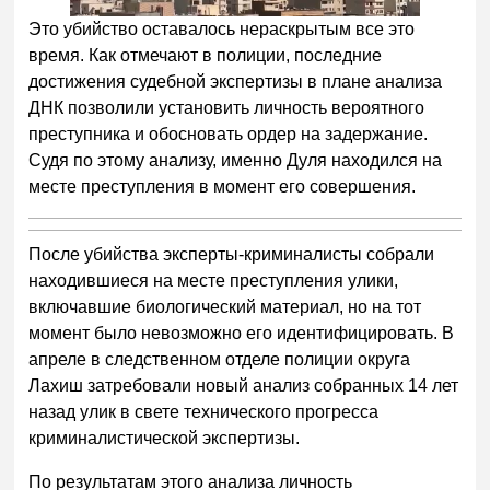
Это убийство оставалось нераскрытым все это
время. Как отмечают в полиции, последние
достижения судебной экспертизы в плане анализа
ДНК позволили установить личность вероятного
преступника и обосновать ордер на задержание.
Судя по этому анализу, именно Дуля находился на
месте преступления в момент его совершения.
После убийства эксперты-криминалисты собрали
находившиеся на месте преступления улики,
включавшие биологический материал, но на тот
момент было невозможно его идентифицировать. В
апреле в следственном отделе полиции округа
Лахиш затребовали новый анализ собранных 14 лет
назад улик в свете технического прогресса
криминалистической экспертизы.
По результатам этого анализа личность