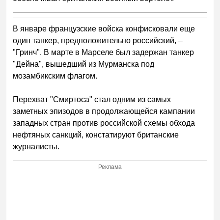
В январе французские войска конфисковали еще
один танкер, предположительно российский, –
"Гринч". В марте в Марселе был задержан танкер
"Дейна", вышедший из Мурманска под
мозамбикским флагом.
Перехват "Смиртоса" стал одним из самых
заметных эпизодов в продолжающейся кампании
западных стран против российской схемы обхода
нефтяных санкций, констатируют британские
журналисты.
Реклама