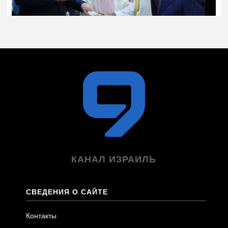
КАНАЛ ИЗРАИЛЬ
СВЕДЕНИЯ О САЙТЕ
Контакты