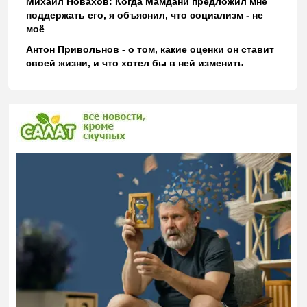
Михаил Новахов: Когда Мамдани предложил мне
поддержать его, я объяснил, что социализм - не
моё
Антон Привольнов - о том, какие оценки он ставит
своей жизни, и что хотел бы в ней изменить