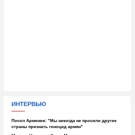
ИНТЕРВЬЮ
Посол Армении: "Мы никогда не просили другие
страны признать геноцид армян"