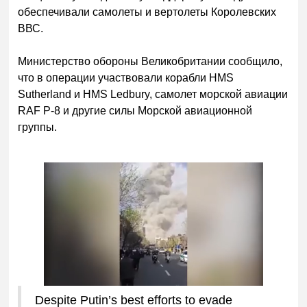
обеспечивали самолеты и вертолеты Королевских
ВВС.
Министерство обороны Великобритании сообщило,
что в операции участвовали корабли HMS
Sutherland и HMS Ledbury, самолет морской авиации
RAF P-8 и другие силы Морской авиационной
группы.
Despite Putin’s best efforts to evade