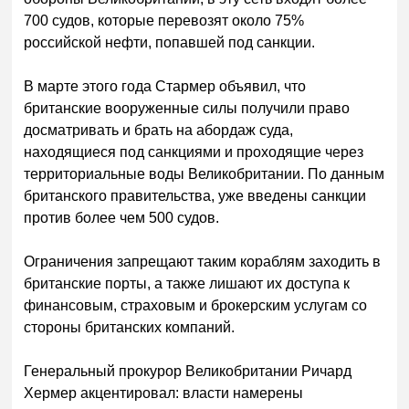
700 судов, которые перевозят около 75%
российской нефти, попавшей под санкции.
В марте этого года Стармер объявил, что
британские вооруженные силы получили право
досматривать и брать на абордаж суда,
находящиеся под санкциями и проходящие через
территориальные воды Великобритании. По данным
британского правительства, уже введены санкции
против более чем 500 судов.
Ограничения запрещают таким кораблям заходить в
британские порты, а также лишают их доступа к
финансовым, страховым и брокерским услугам со
стороны британских компаний.
Генеральный прокурор Великобритании Ричард
Хермер акцентировал: власти намерены