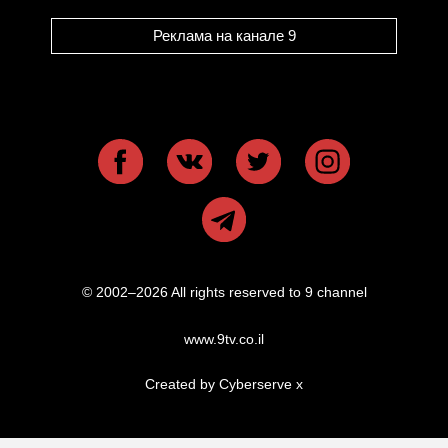
Реклама на канале 9
© 2002–2026 All rights reserved to 9 channel
www.9tv.co.il
Created by Cyberserve
x