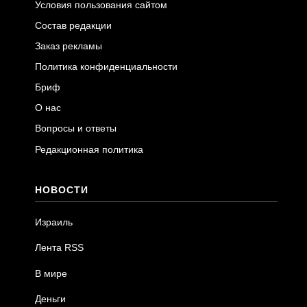
Условия пользования сайтом
Состав редакции
Заказ рекламы
Политика конфиденциальности
Бриф
О нас
Вопросы и ответы
Редакционная политика
НОВОСТИ
Израиль
Лента RSS
В мире
Деньги