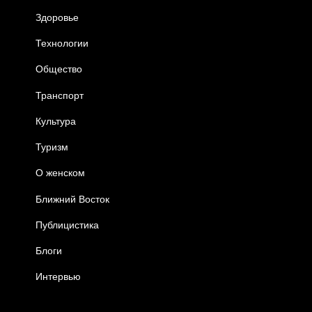
Здоровье
Технологии
Общество
Транспорт
Культура
Туризм
О женском
Ближний Восток
Публицистика
Блоги
Интервью