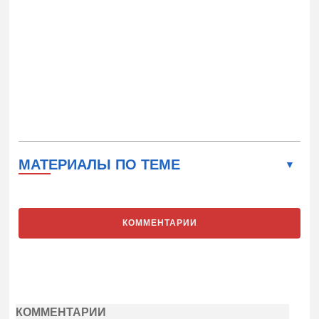
МАТЕРИАЛЫ ПО ТЕМЕ
КОММЕНТАРИИ
КОММЕНТАРИИ