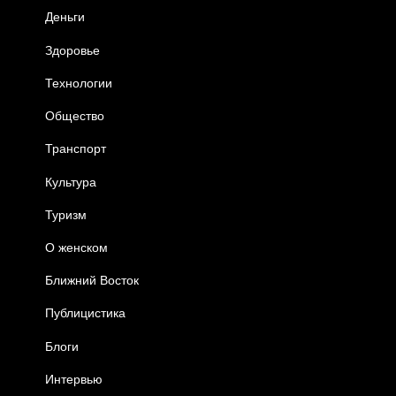
Деньги
Здоровье
Технологии
Общество
Транспорт
Культура
Туризм
О женском
Ближний Восток
Публицистика
Блоги
Интервью