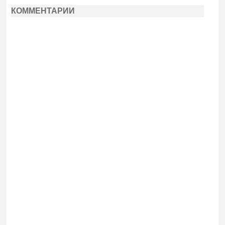
КОММЕНТАРИИ