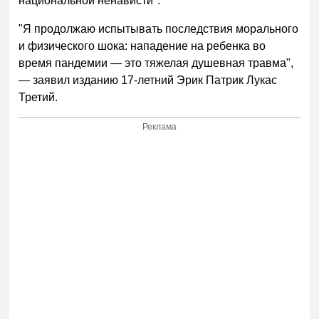
национальной ненависти".
"Я продолжаю испытывать последствия морального
и физического шока: нападение на ребенка во
время пандемии — это тяжелая душевная травма",
— заявил изданию 17-летний Эрик Патрик Лукас
Третий.
Реклама