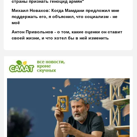
страны признать геноцид армян"
Михаил Новахов: Когда Мамдани предложил мне
поддержать его, я объяснил, что социализм - не
моё
Антон Привольнов - о том, какие оценки он ставит
своей жизни, и что хотел бы в ней изменить