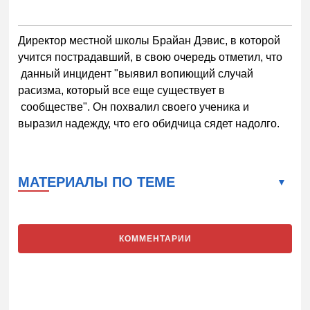
Директор местной школы Брайан Дэвис, в которой
учится пострадавший, в свою очередь отметил, что
данный инцидент "выявил вопиющий случай
расизма, который все еще существует в
сообществе". Он похвалил своего ученика и
выразил надежду, что его обидчица сядет надолго.
МАТЕРИАЛЫ ПО ТЕМЕ
КОММЕНТАРИИ