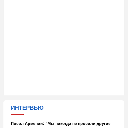
ИНТЕРВЬЮ
Посол Армении: "Мы никогда не просили другие