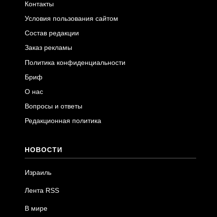
Контакты
Условия пользования сайтом
Состав редакции
Заказ рекламы
Политика конфиденциальности
Бриф
О нас
Вопросы и ответы
Редакционная политика
НОВОСТИ
Израиль
Лента RSS
В мире