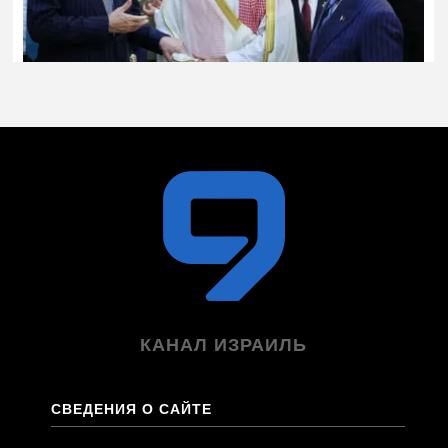
КАНАЛ ИЗРАИЛЬ
СВЕДЕНИЯ О САЙТЕ