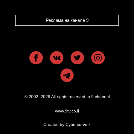
Реклама на канале 9
© 2002–2026 All rights reserved to 9 channel
www.9tv.co.il
Created by Cyberserve
x