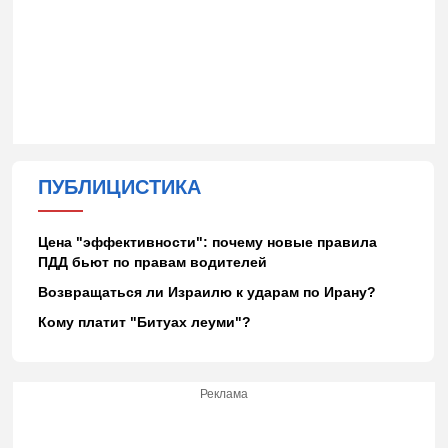
ПУБЛИЦИСТИКА
Цена "эффективности": почему новые правила
ПДД бьют по правам водителей
Возвращаться ли Израилю к ударам по Ирану?
Кому платит "Битуах леуми"?
Реклама